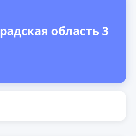
радская область 3