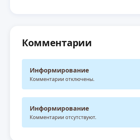
Комментарии
Информирование
Комментарии отключены.
Информирование
Комментарии отсутствуют.