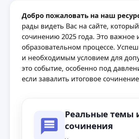
Добро пожаловать на наш ресурс
рады видеть Вас на сайте, котор
сочинению 2025 года. Это важное 
образовательном процессе. Успешн
и необходимым условием для допу
это событие, особенно под давлен
если завалить итоговое сочинение 
Реальные темы 
сочинения