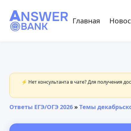
Главная
Новос
⚡ Нет консультанта в чате? Для получения до
Ответы ЕГЭ/ОГЭ 2026
»
Темы декабрьско