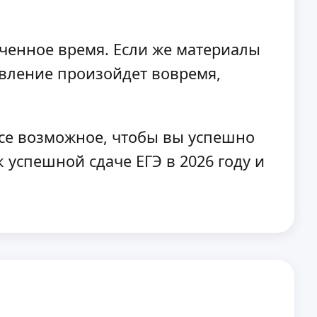
аченное время. Если же материалы
овление произойдет вовремя,
все возможное, чтобы вы успешно
 успешной сдаче ЕГЭ в 2026 году и