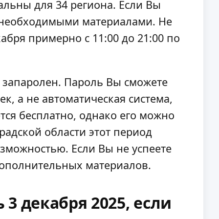
льны для 34 региона. Если Вы
с необходимыми материалами. Не
абря примерно с 11:00 до 21:00 по
 запаролен. Пароль Вы сможете
к, а не автоматическая система,
тся бесплатно, однако его можно
радской области этот период
озможностью. Если Вы не успеете
 дополнительных материалов.
3 декабря 2025, если