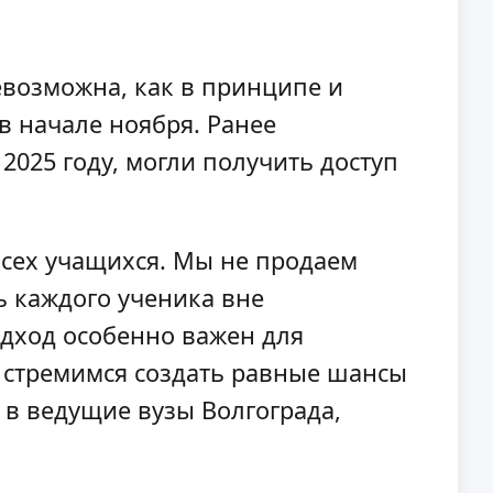
евозможна, как в принципе и
в начале ноября. Ранее
2025 году, могли получить доступ
сех учащихся. Мы не продаем
ь каждого ученика вне
одход особенно важен для
 стремимся создать равные шансы
 в ведущие вузы Волгограда,