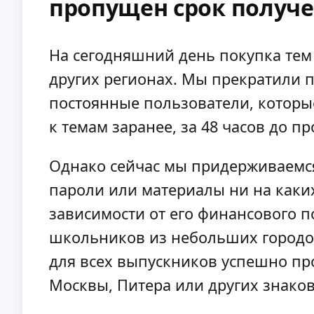
пропущен срок получ
На сегодняшний день покупка тем 
других регионах. Мы прекратили 
постоянные пользователи, которые
к темам заранее, за 48 часов до п
Однако сейчас мы придерживаемс
пароли или материалы ни на каки
зависимости от его финансового 
школьников из небольших городов
для всех выпускников успешно про
Москвы, Питера или других знако