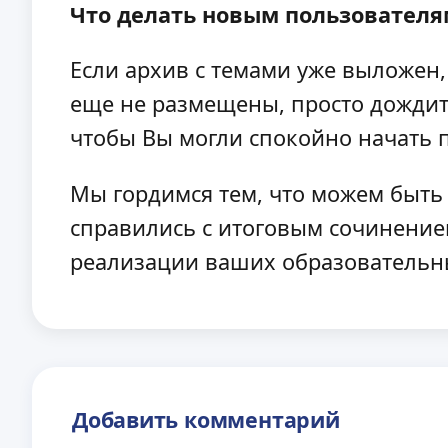
Что делать новым пользователям
Если архив с темами уже выложен,
еще не размещены, просто дождит
чтобы Вы могли спокойно начать п
Мы гордимся тем, что можем быть 
справились с итоговым сочинением
реализации ваших образовательн
Добавить комментарий