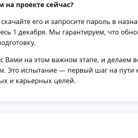
 на проекте сейчас?
 скачайте его и запросите пароль в назн
есь 1 декабря. Мы гарантируем, что обн
одготовку.
с Вами на этом важном этапе, и делаем 
. Это испытание — первый шаг на пути к
ых и карьерных целей.