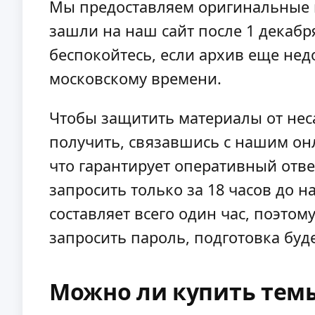
Мы предоставляем оригинальные и
зашли на наш сайт после 1 декабр
беспокойтесь, если архив еще недо
московскому времени.
Чтобы защитить материалы от нес
получить, связавшись с нашим онл
что гарантирует оперативный отве
запросить только за 18 часов до 
составляет всего один час, поэто
запросить пароль, подготовка буд
Можно ли купить темы 