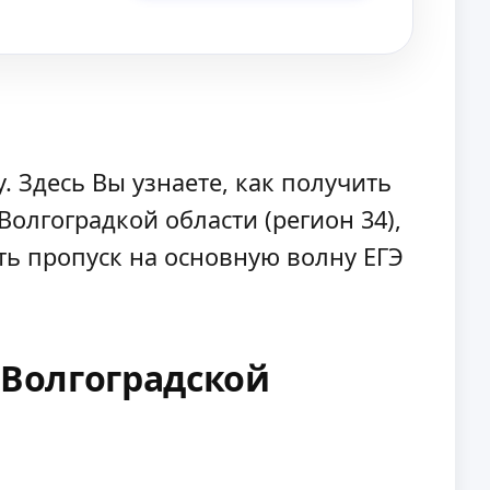
 Здесь Вы узнаете, как получить
олгоградкой области (регион 34),
ть пропуск на основную волну ЕГЭ
 Волгоградской