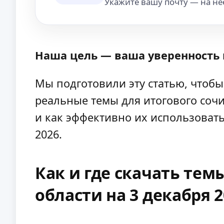
Укажите вашу почту — на неё
Наша цель — ваша уверенность 
Мы подготовили эту статью, чтобы
реальные темы для итогового сочи
и как эффективно их использовать
2026.
Как и где скачать тем
области на 3 декабря 2