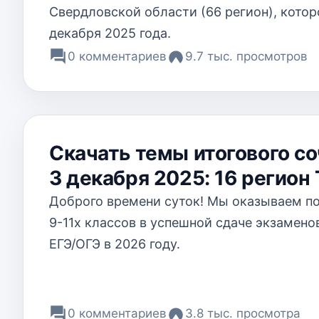
Свердловской области (66 регион), котор
декабря 2025 года.
0 комментариев
9.7 тыс. просмотров
Скачать темы итогового с
3 декабря 2025: 16 регион
Доброго времени суток! Мы оказываем 
9-11х классов в успешной сдаче экзамено
ЕГЭ/ОГЭ в 2026 году.
0 комментариев
3.8 тыс. просмотра