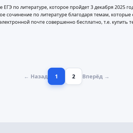
 ЕГЭ по литературе, которое пройдет 3 декабря 2025 год
е сочинение по литературе благодаря темам, которые с
лектронной почте совершенно бесплатно, т.е. купить те
← Назад
1
2
Вперёд →