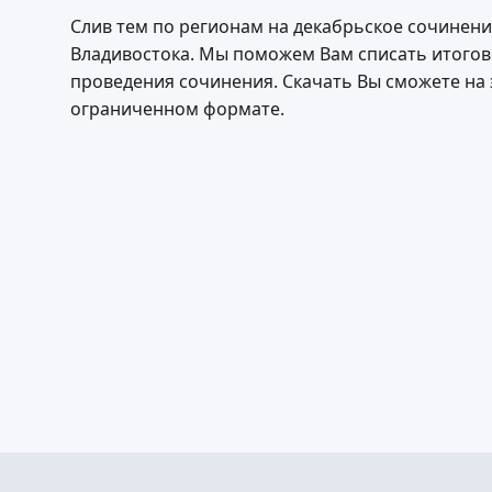
Слив тем по регионам на декабрьское сочинение
Владивостока. Мы поможем Вам списать итогово
проведения сочинения. Скачать Вы сможете на э
ограниченном формате.