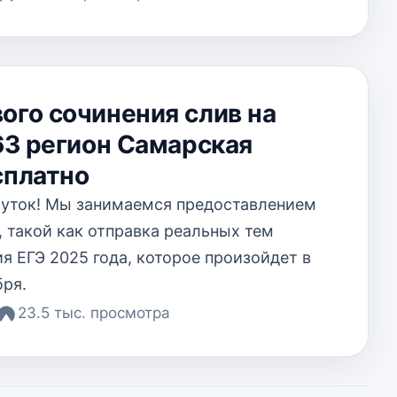
ого сочинения слив на
 63 регион Самарская
сплатно
суток! Мы занимаемся предоставлением
, такой как отправка реальных тем
я ЕГЭ 2025 года, которое произойдет в
бря.
23.5 тыс. просмотра