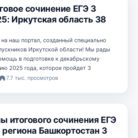
говое сочинение ЕГЭ 3
5: Иркутская область 38
на наш портал, созданный специально
пускников Иркутской области! Мы рады
омощь в подготовке к декабрьскому
ию 2025 года, которое пройдет 3
7.7 тыс. просмотров
ы итогового сочинения ЕГЭ
 региона Башкортостан 3