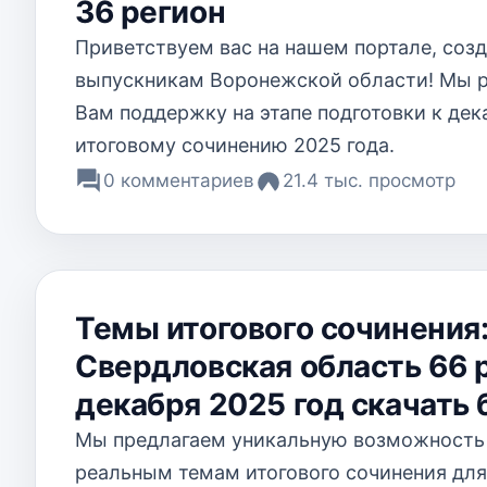
36 регион
Приветствуем вас на нашем портале, со
выпускникам Воронежской области! Мы 
Вам поддержку на этапе подготовки к де
итоговому сочинению 2025 года.
0 комментариев
21.4 тыс. просмотр
Темы итогового сочинения
Свердловская область 66 р
декабря 2025 год скачать 
Мы предлагаем уникальную возможность 
реальным темам итогового сочинения дл