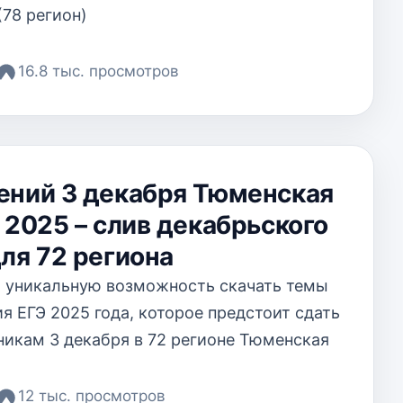
(78 регион)
16.8 тыс. просмотров
ений 3 декабря Тюменская
 2025 – слив декабрьского
ля 72 региона
 уникальную возможность скачать темы
я ЕГЭ 2025 года, которое предстоит сдать
икам 3 декабря в 72 регионе Тюменская
12 тыс. просмотров