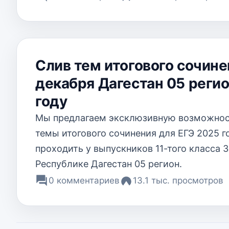
Слив тем итогового сочине
декабря Дагестан 05 регио
году
Мы предлагаем эксклюзивную возможност
темы итогового сочинения для ЕГЭ 2025 г
проходить у выпускников 11-того класса 3
Республике Дагестан 05 регион.
0 комментариев
13.1 тыс. просмотров