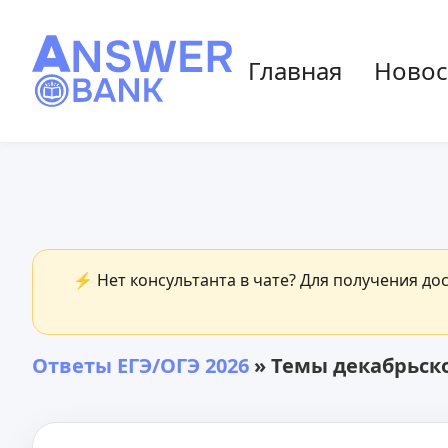
Главная
Новос
⚡ Нет консультанта в чате? Для получения до
Ответы ЕГЭ/ОГЭ 2026
» Темы декабрьско