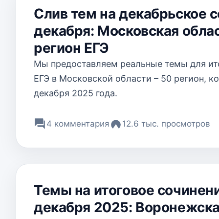
Слив тем на декабрьское 
декабря: Московская обла
регион ЕГЭ
Мы предоставляем реальные темы для ит
ЕГЭ в Московской области – 50 регион, к
декабря 2025 года.
4 комментария
12.6 тыс. просмотров
Темы на итоговое сочинени
декабря 2025: Воронежска