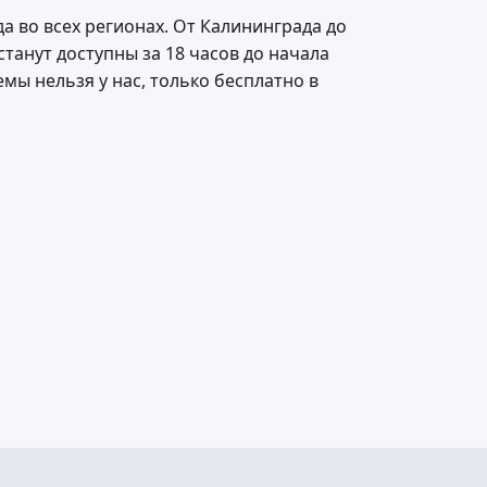
а во всех регионах. От Калининграда до
танут доступны за 18 часов до начала
мы нельзя у нас, только бесплатно в