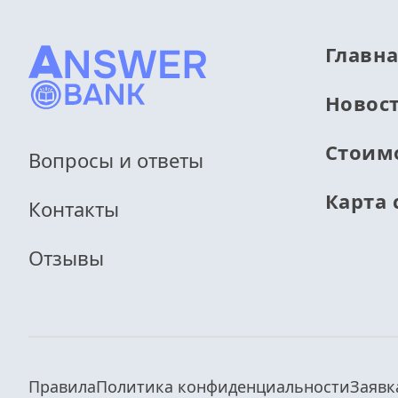
Главн
Новос
Стоим
Вопросы и ответы
Карта 
Контакты
Отзывы
Правила
Политика конфиденциальности
Заявк