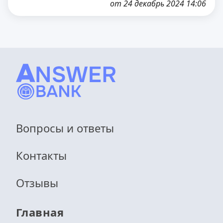
от 24 декабрь 2024 14:06
Вопросы и ответы
Контакты
Отзывы
Главная