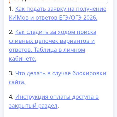
1.
Как подать заявку на получение
КИМов и ответов ЕГЭ/ОГЭ 2026.
2.
Как следить за ходом поиска
сливных цепочек вариантов и
ответов. Таблица в личном
кабинете.
3.
Что делать в случае блокировки
сайта.
4.
Инструкция оплаты доступа в
закрытый раздел
.