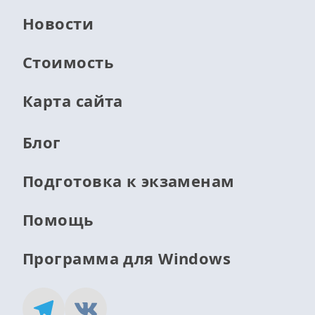
Новости
Стоимость
Карта сайта
Блог
Подготовка к экзаменам
Помощь
Программа для Windows