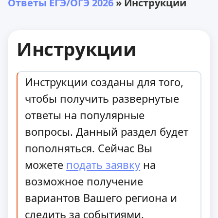
Ответы ЕГЭ/ОГЭ 2026
» Инструкции
Инструкции
Инструкции созданы для того,
чтобы получить развернутые
ответы на популярные
вопросы. Данный раздел будет
пополняться. Сейчас Вы
можете
подать заявку
на
возможное получение
вариантов Вашего региона и
следить за событиями.