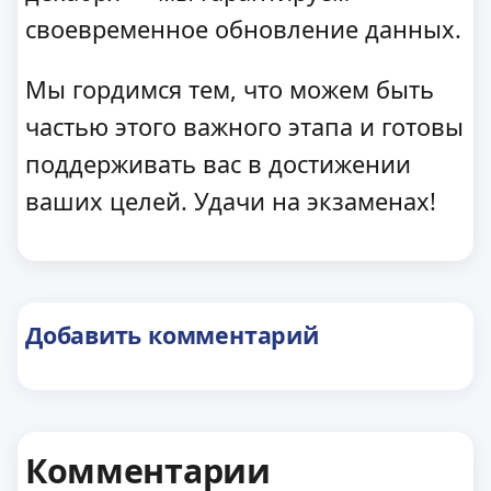
своевременное обновление данных.
Мы гордимся тем, что можем быть
частью этого важного этапа и готовы
поддерживать вас в достижении
ваших целей. Удачи на экзаменах!
Добавить комментарий
Комментарии