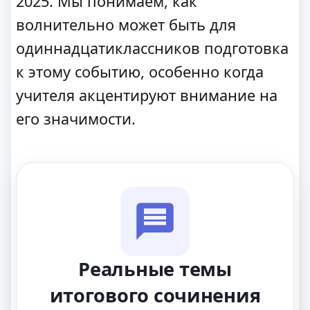
2025. Мы понимаем, как
волнительно может быть для
одиннадцатиклассников подготовка
к этому событию, особенно когда
учителя акцентируют внимание на
его значимости.
Реальные темы
итогового сочинения