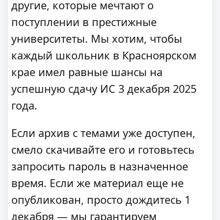
другие, которые мечтают о
поступлении в престижные
университеты. Мы хотим, чтобы
каждый школьник в Красноярском
крае имел равные шансы на
успешную сдачу ИС 3 декабря 2025
года.
Если архив с темами уже доступен,
смело скачивайте его и готовьтесь
запросить пароль в назначенное
время. Если же материал еще не
опубликован, просто дождитесь 1
декабря — мы гарантируем