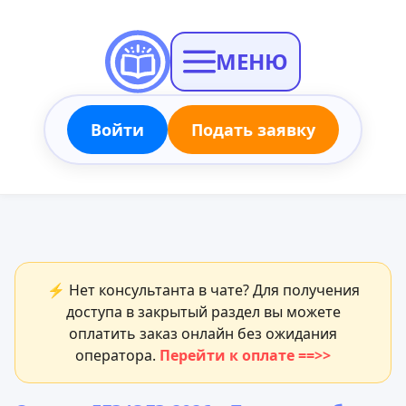
МЕНЮ
Войти
Подать заявку
⚡ Нет консультанта в чате? Для получения
доступа в закрытый раздел вы можете
оплатить заказ онлайн без ожидания
оператора.
Перейти к оплате ==>>