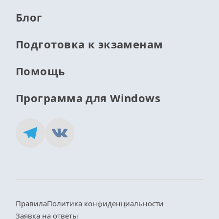
Блог
Подготовка к экзаменам
Помощь
Программа для Windows
Правила
Политика конфиденциальности
Заявка на ответы