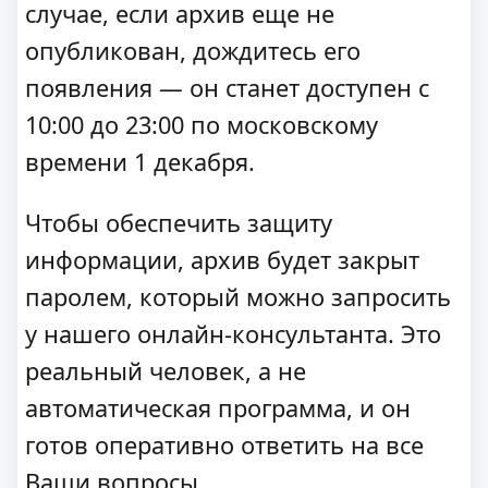
случае, если архив еще не
опубликован, дождитесь его
появления — он станет доступен с
10:00 до 23:00 по московскому
времени 1 декабря.
Чтобы обеспечить защиту
информации, архив будет закрыт
паролем, который можно запросить
у нашего онлайн-консультанта. Это
реальный человек, а не
автоматическая программа, и он
готов оперативно ответить на все
Ваши вопросы.