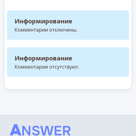
Информирование
Комментарии отключены.
Информирование
Комментарии отсутствуют.