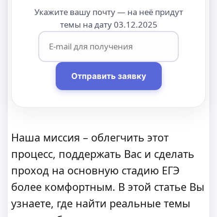
Укажите вашу почту — на неё придут
темы на дату 03.12.2025
Отправить заявку
Наша миссия – облегчить этот
процесс, поддержать Вас и сделать
проход на основную стадию ЕГЭ
более комфортным. В этой статье Вы
узнаете, где найти реальные темы