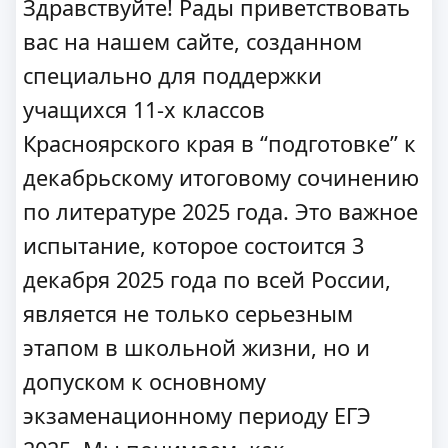
Здравствуйте! Рады приветствовать
вас на нашем сайте, созданном
специально для поддержки
учащихся 11-х классов
Красноярского края в “подготовке” к
декабрьскому итоговому сочинению
по литературе 2025 года. Это важное
испытание, которое состоится 3
декабря 2025 года по всей России,
является не только серьезным
этапом в школьной жизни, но и
допуском к основному
экзаменационному периоду ЕГЭ