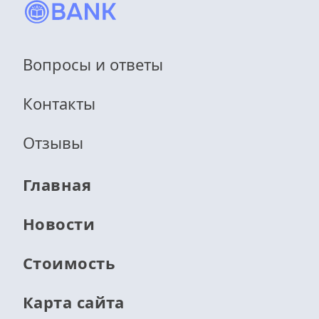
Вопросы и ответы
Контакты
Отзывы
Главная
Новости
Стоимость
Карта сайта