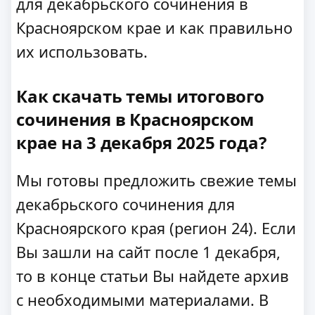
для декабрьского сочинения в
Красноярском крае и как правильно
их использовать.
Как скачать темы итогового
сочинения в Красноярском
крае на 3 декабря 2025 года?
Мы готовы предложить свежие темы
декабрьского сочинения для
Красноярского края (регион 24). Если
Вы зашли на сайт после 1 декабря,
то в конце статьи Вы найдете архив
с необходимыми материалами. В