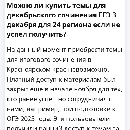
Можно ли купить темы для
декабрьского сочинения ЕГЭ 3
декабря для 24 региона если не
успел получить?
На данный момент приобрести темы
для итогового сочинения в
Красноярском крае невозможно.
Платный доступ к материалам был
закрыт еще в начале ноября для тех,
кто ранее успешно сотрудничал с
нами, например, при подготовке к
ОГЭ 2025 года. Эти пользователи
получили ранний доступ к темам за