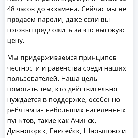
48 часов до экзамена. Сейчас мы не
продаем пароли, даже если вы
готовы предложить за это высокую
цену.
Мы придерживаемся принципов
честности и равенства среди наших
пользователей. Наша цель —
помогать тем, кто действительно
нуждается в поддержке, особенно
ребятам из небольших населенных
пунктов, такие как Ачинск,
Дивногорск, Енисейск, Шарыпово и