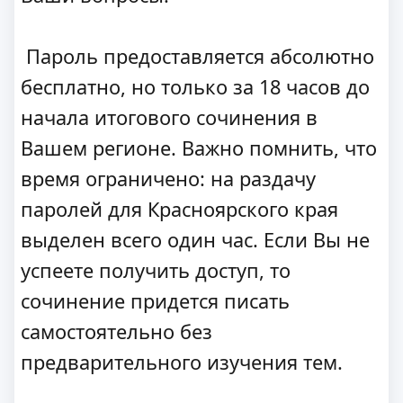
Пароль предоставляется абсолютно
бесплатно, но только за 18 часов до
начала итогового сочинения в
Вашем регионе. Важно помнить, что
время ограничено: на раздачу
паролей для Красноярского края
выделен всего один час. Если Вы не
успеете получить доступ, то
сочинение придется писать
самостоятельно без
предварительного изучения тем.