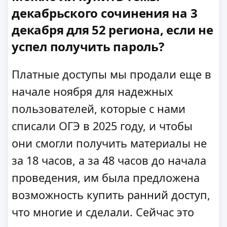
декабрьского сочинения на 3
декабря для 52 региона, если не
успел получить пароль?
Платные доступы мы продали еще в
начале ноября для надежных
пользователей, которые с нами
списали ОГЭ в 2025 году, и чтобы
они смогли получить материалы не
за 18 часов, а за 48 часов до начала
проведения, им была предложена
возможность купить ранний доступ,
что многие и сделали. Сейчас это