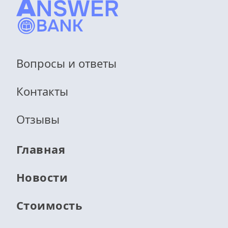
Вопросы и ответы
Контакты
Отзывы
Главная
Новости
Стоимость