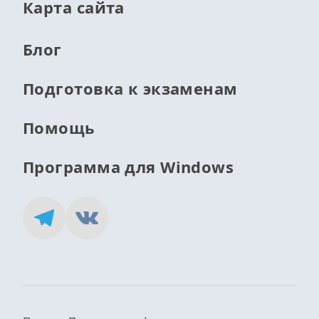
Карта сайта
Блог
Подготовка к экзаменам
Помощь
Программа для Windows