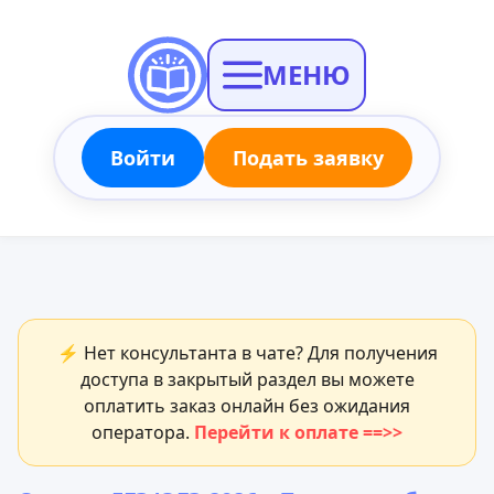
МЕНЮ
Войти
Подать заявку
⚡ Нет консультанта в чате? Для получения
доступа в закрытый раздел вы можете
оплатить заказ онлайн без ожидания
оператора.
Перейти к оплате ==>>