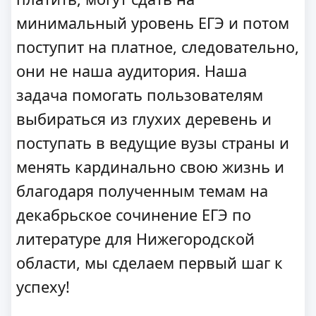
минимальный уровень ЕГЭ и потом
поступит на платное, следовательно,
они не наша аудитория. Наша
задача помогать пользователям
выбираться из глухих деревень и
поступать в ведущие вузы страны и
менять кардинально свою жизнь и
благодаря полученным темам на
декабрьское сочинение ЕГЭ по
литературе для Нижегородской
области, мы сделаем первый шаг к
успеху!