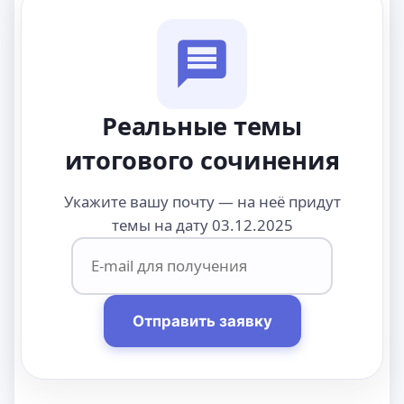
Реальные темы
итогового сочинения
Укажите вашу почту — на неё придут
темы на дату 03.12.2025
Отправить заявку