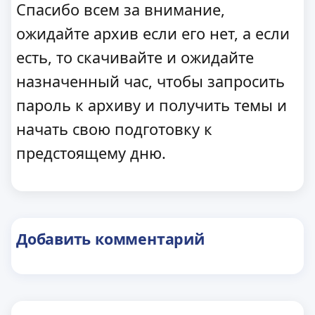
Спасибо всем за внимание,
ожидайте архив если его нет, а если
есть, то скачивайте и ожидайте
назначенный час, чтобы запросить
пароль к архиву и получить темы и
начать свою подготовку к
предстоящему дню.
Добавить комментарий