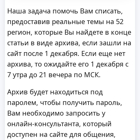
Наша задача помочь Вам списать,
предоставив реальные темы на 52
регион, которые Вы найдете в конце
статьи в виде архива, если зашли на
сайт после 1 декабря. Если еще нет
архива, то ожидайте его 1 декабря с
7 утра до 21 вечера по МСК.
Архив будет находиться под
паролем, чтобы получить пароль,
Вам необходимо запросить у
онлайн-консультанта, который
доступен на сайте для общения,