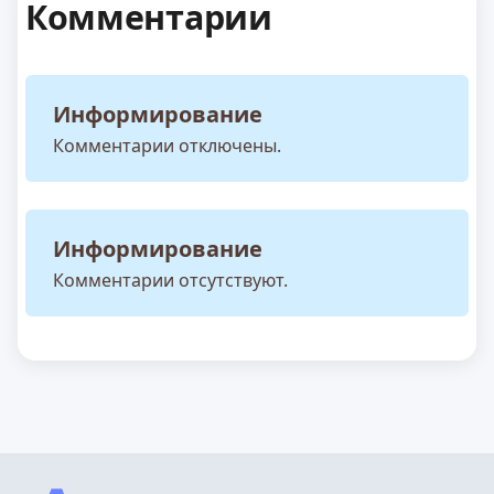
Комментарии
Информирование
Комментарии отключены.
Информирование
Комментарии отсутствуют.