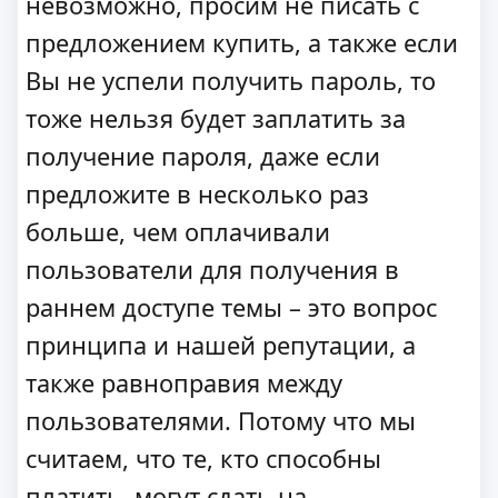
невозможно, просим не писать с
предложением купить, а также если
Вы не успели получить пароль, то
тоже нельзя будет заплатить за
получение пароля, даже если
предложите в несколько раз
больше, чем оплачивали
пользователи для получения в
раннем доступе темы – это вопрос
принципа и нашей репутации, а
также равноправия между
пользователями. Потому что мы
считаем, что те, кто способны
платить, могут сдать на