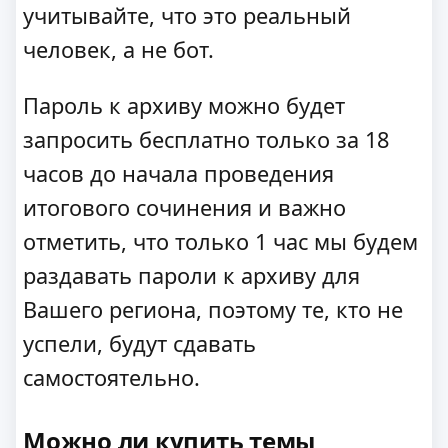
учитывайте, что это реальный
человек, а не бот.
Пароль к архиву можно будет
запросить бесплатно только за 18
часов до начала проведения
итогового сочинения и важно
отметить, что только 1 час мы будем
раздавать пароли к архиву для
Вашего региона, поэтому те, кто не
успели, будут сдавать
самостоятельно.
Можно ли купить темы