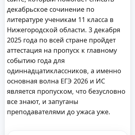
декабрьское сочинение по
литературе ученикам 11 класса в
Нижегородской области. 3 декабря
2025 года по всей стране пройдет
аттестация на пропуск к главному
событию года для
одиннадцатиклассников, а именно
основная волна ЕГЭ 2026 и ИС
является пропуском, что безусловно
все знают, и запуганы
преподавателями до ужаса уже.