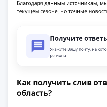
Благодаря данным источникам, мы
текущем сезоне, но точные новост
Получите ответы
Укажите Вашу почту, на кот
региона
Как получить слив отв
область?