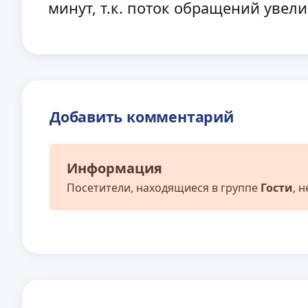
минут, т.к. поток обращений увел
Добавить комментарий
Информация
Посетители, находящиеся в группе
Гости
, 