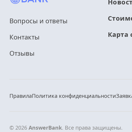
Новос
Стоим
Вопросы и ответы
Карта 
Контакты
Отзывы
Правила
Политика конфиденциальности
Заявк
© 2026
AnswerBank
. Все права защищены.