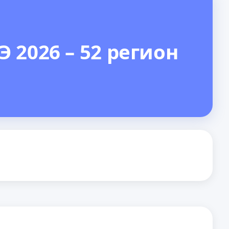
 2026 – 52 регион