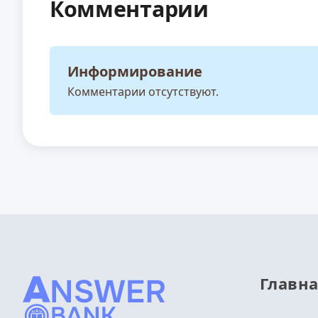
Комментарии
Информирование
Комментарии отсутствуют.
Главн