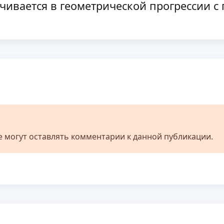
ичивается в геометрической прогрессии 
не могут оставлять комментарии к данной публикации.