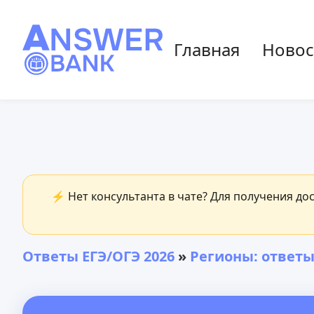
Главная
Новос
⚡ Нет консультанта в чате? Для получения до
Ответы ЕГЭ/ОГЭ 2026
»
Регионы: ответы