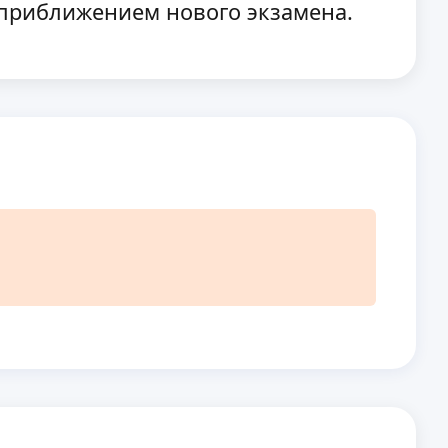
с приближением нового экзамена.