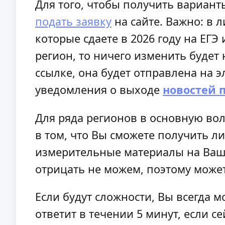
Для того, чтобы получить вариант
подать заявку
на сайте. Важно: в 
которые сдаете в 2026 году на ЕГЭ
регион, то ничего изменить будет
ссылке, она будет отправлена на э
уведомления о выходе
новостей 
Для ряда регионов в основную во
в том, что Вы сможете получить ли
измерительные материалы на Ваш 
отрицать не можем, поэтому може
Если будут сложности, Вы всегда м
ответит в течении 5 минут, если с