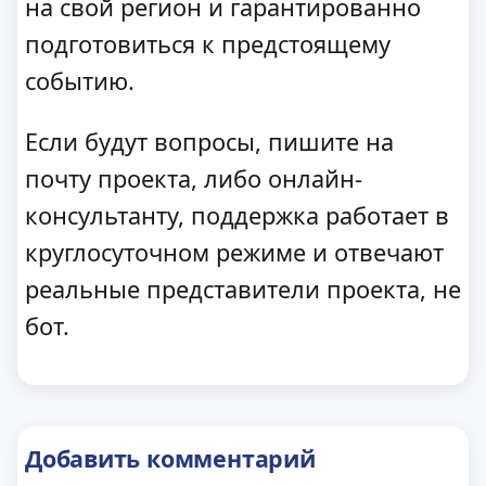
на свой регион и гарантированно
подготовиться к предстоящему
событию.
Если будут вопросы, пишите на
почту проекта, либо онлайн-
консультанту, поддержка работает в
круглосуточном режиме и отвечают
реальные представители проекта, не
бот.
Добавить комментарий