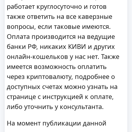
работает круглосуточно и готов
также ответить на все каверзные
вопросы, если таковые имеются.
Оплата производится на ведущие
банки РФ, никаких КИВИ и других
онлайн-кошельков у нас нет. Также
имеется возможность оплатить
через криптовалюту, подробнее о
доступных счетах можно узнать на
странице с инструкцией к оплате,
либо уточнить у консультанта.
На момент публикации данной