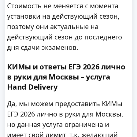
Стоимость не меняется с момента
установки на действующий сезон,
поэтому они актуальные на
действующий сезон до последнего
дня сдачи экзаменов.
КИМы и ответы ЕГЭ 2026 лично
в руки для Москвы – услуга
Hand Delivery
Да, мы можем предоставить КИМы
ЕГЭ 2026 лично в руки для Москвы,
но данная услуга ограничена и
имеет свой лимит, т.к. желающий