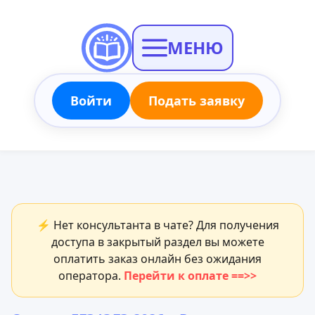
МЕНЮ
Войти
Подать заявку
⚡ Нет консультанта в чате? Для получения
доступа в закрытый раздел вы можете
оплатить заказ онлайн без ожидания
оператора.
Перейти к оплате ==>>