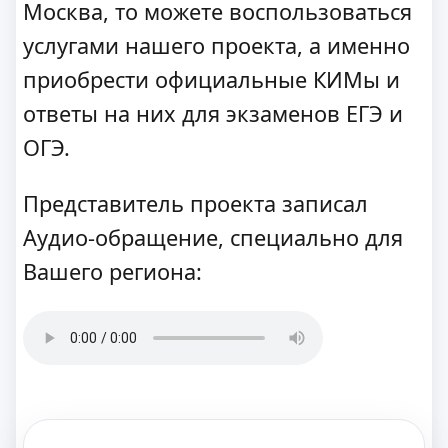
Москва, то можете воспользоваться
услугами нашего проекта, а именно
приобрести официальные КИМы и
ответы на них для экзаменов ЕГЭ и
ОГЭ.
Представитель проекта записал
Аудио-обращение, специально для
Вашего региона: