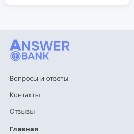
Вопросы и ответы
Контакты
Отзывы
Главная