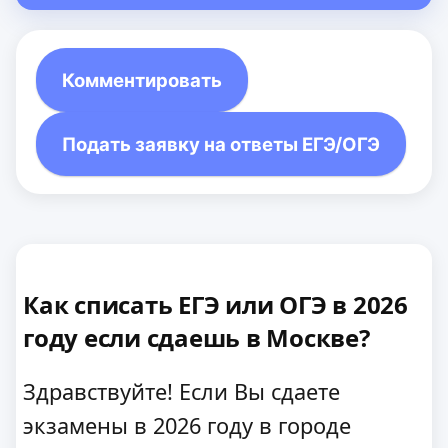
Комментировать
Подать заявку на ответы ЕГЭ/ОГЭ
Как списать ЕГЭ или ОГЭ в 2026
году если сдаешь в Москве?
Здравствуйте! Если Вы сдаете
экзамены в 2026 году в городе