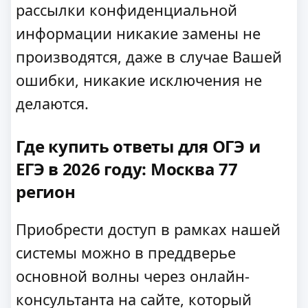
рассылки конфиденциальной
информации никакие замены не
производятся, даже в случае Вашей
ошибки, никакие исключения не
делаются.
Где купить ответы для ОГЭ и
ЕГЭ в 2026 году: Москва 77
регион
Приобрести доступ в рамках нашей
системы можно в преддверье
основной волны через онлайн-
консультанта на сайте, который