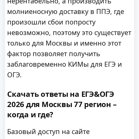
нерентабельно, а производить
молниеносную доставку в ППЭ, где
произошли сбои попросту
невозможно, поэтому это существует
только для Москвы и именно этот
фактор позволяет получить
заблаговременно КИМы для ЕГЭ и
ОГЭ.
Скачать ответы на ЕГЭ&ОГЭ
2026 для Москвы 77 регион –
когда и где?
Базовый доступ на сайте