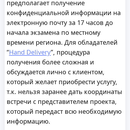
предполагает получение
конфиденциальной информации на
электронную почту за 17 часов до
начала экзамена по местному
времени региона. Для обладателей
“
Hand Delivery
”, процедура
получения более сложная и
обсуждается лично с клиентом,
который желает приобрести услугу,
т.к. нельзя заранее дать координаты
встречи с представителем проекта,
который передаст всю необходимую
информацию.