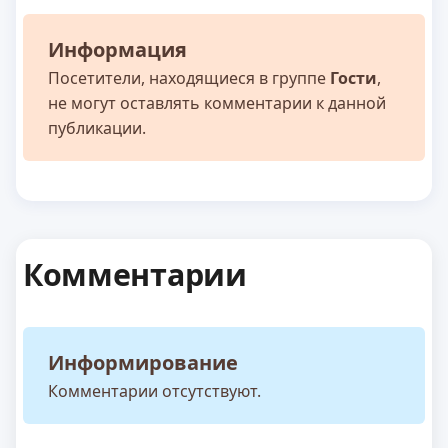
Информация
Посетители, находящиеся в группе
Гости
,
не могут оставлять комментарии к данной
публикации.
Комментарии
Информирование
Комментарии отсутствуют.