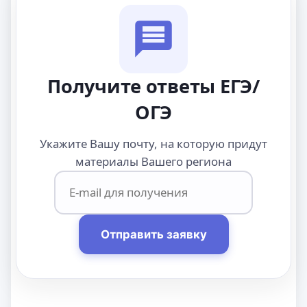
Получите ответы ЕГЭ/
ОГЭ
Укажите Вашу почту, на которую придут
материалы Вашего региона
Отправить заявку