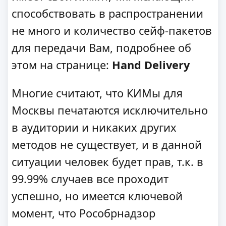
способствовать в распространении
не много и количество сейф-пакетов
для передачи Вам, подробнее об
этом на странице:
Hand Delivery
Многие считают, что КИМы для
Москвы печатаются исключительно
в аудитории и никаких других
методов не существует, и в данной
ситуации человек будет прав, т.к. в
99.99% случаев все проходит
успешно, но имеется ключевой
момент, что Рособрнадзор