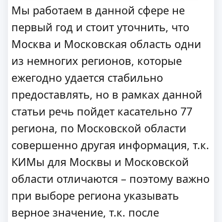
Мы работаем в данной сфере не
первый год и стоит уточнить, что
Москва и Московская область одни
из немногих регионов, которые
ежегодно удается стабильно
предоставлять, но в рамках данной
статьи речь пойдет касательно 77
региона, по Московской области
совершенно другая информация, т.к.
КИМы для Москвы и Московской
области отличаются – поэтому важно
при выборе региона указывать
верное значение, т.к. после