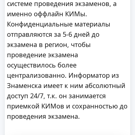
системе проведения экзаменов, а
именно оффлайн КИМы.
Конфиденциальные материалы
отправляются за 5-6 дней до
экзамена в регион, чтобы
проведение экзамена
осуществилось более
централизованно. Информатор из
Знаменска имеет к ним абсолютный
доступ 24/7, т.к. он занимается
приемкой КИМов и сохранностью до
проведения экзамена.