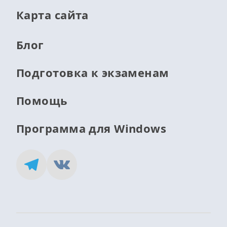
Карта сайта
Блог
Подготовка к экзаменам
Помощь
Программа для Windows