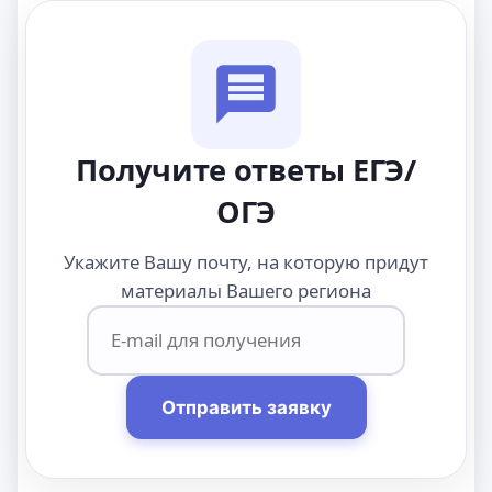
Получите ответы ЕГЭ/
ОГЭ
Укажите Вашу почту, на которую придут
материалы Вашего региона
Отправить заявку