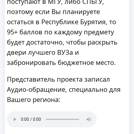
поступают в МГУ, либо СПБГУ,
поэтому если Вы планируете
остаться в Республике Бурятия, то
95+ баллов по каждому предмету
будет достаточно, чтобы раскрыть
двери лучшего ВУЗа и
забронировать бюджетное место.
Представитель проекта записал
Аудио-обращение, специально для
Вашего региона: