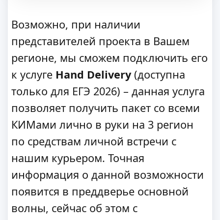
Возможно, при наличии
представителей проекта в Вашем
регионе, мы сможем подключить его
к услуге
Hand Delivery
(доступна
только для ЕГЭ 2026) – данная услуга
позволяет получить пакет со всеми
КИМами лично в руки на 3 регион
по средствам личной встречи с
нашим курьером. Точная
информация о данной возможности
появится в преддверье основной
волны, сейчас об этом с