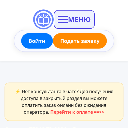
МЕНЮ
Войти
Подать заявку
⚡ Нет консультанта в чате? Для получения
доступа в закрытый раздел вы можете
оплатить заказ онлайн без ожидания
оператора.
Перейти к оплате ==>>