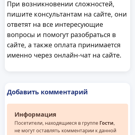
При возникновении сложностей,
пишите консультантам на сайте, они
ответят на все интересующие
вопросы и помогут разобраться в
сайте, а также оплата принимается
именно через онлайн-чат на сайте.
Добавить комментарий
Информация
Посетители, находящиеся в группе
Гости
,
не могут оставлять комментарии к данной