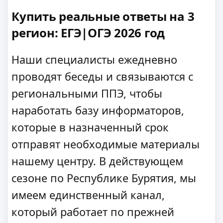
Купить реальные ответы на 3
регион: ЕГЭ|ОГЭ 2026 год
Наши специалисты ежедневно
проводят беседы и связываются с
региональными ППЭ, чтобы
наработать базу информаторов,
которые в назначенный срок
отправят необходимые материалы
нашему центру. В действующем
сезоне по Республике Бурятия, мы
имеем единственный канал,
который работает по прежней