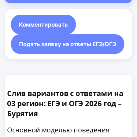
Комментировать
Подать заявку на ответы ЕГЭ/ОГЭ
Слив вариантов с ответами на
03 регион: ЕГЭ и ОГЭ 2026 год –
Бурятия
Основной моделью поведения