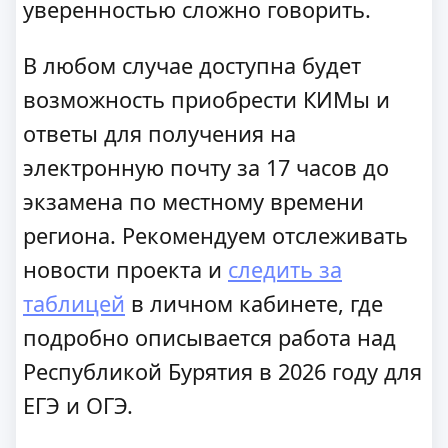
уверенностью сложно говорить.
В любом случае доступна будет
возможность приобрести КИМы и
ответы для получения на
электронную почту за 17 часов до
экзамена по местному времени
региона. Рекомендуем отслеживать
новости проекта и
следить за
таблицей
в личном кабинете, где
подробно описывается работа над
Республикой Бурятия в 2026 году для
ЕГЭ и ОГЭ.