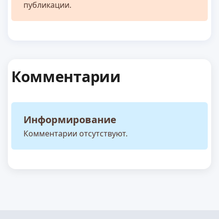
публикации.
Комментарии
Информирование
Комментарии отсутствуют.