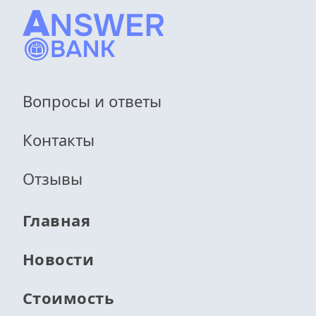
Вопросы и ответы
Контакты
Отзывы
Главная
Новости
Стоимость