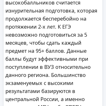
высокобалльников считается
изнурительная подготовка, которая
продолжается бесперебойно на
протяжении 2-х лет. К ЕГЭ
невозможно подготовиться за 5
месяцев, чтобы сдать каждый
предмет на 95+ баллов. Данные
баллы будут эффективными при
поступлении в ВУЗ относительно
данного региона. Большинство
экзаменуемых с высокими
результатами базируются в
центральной России, а именно