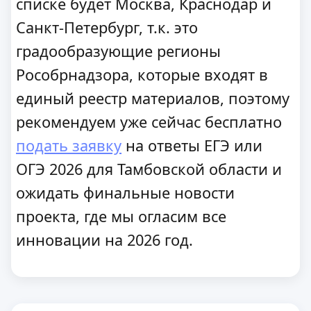
списке будет Москва, Краснодар и
Санкт-Петербург, т.к. это
градообразующие регионы
Рособрнадзора, которые входят в
единый реестр материалов, поэтому
рекомендуем уже сейчас бесплатно
подать заявку
на ответы ЕГЭ или
ОГЭ 2026 для Тамбовской области и
ожидать финальные новости
проекта, где мы огласим все
инновации на 2026 год.