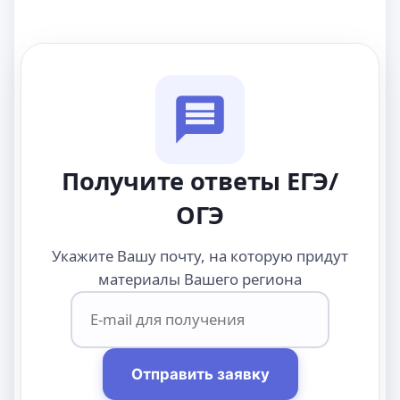
Получите ответы ЕГЭ/
ОГЭ
Укажите Вашу почту, на которую придут
материалы Вашего региона
Отправить заявку