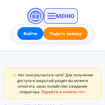
МЕНЮ
Войти
Подать заявку
⚡ Нет консультанта в чате? Для получения
доступа в закрытый раздел вы можете
оплатить заказ онлайн без ожидания
оператора.
Перейти к оплате ==>>