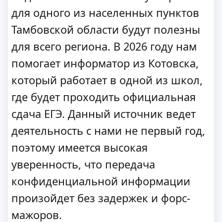
для одного из населенных пунктов
Тамбовской области будут полезны
для всего региона. В 2026 году нам
помогает информатор из Котовска,
который работает в одной из школ,
где будет проходить официальная
сдача ЕГЭ. Данный источник ведет
деятельность с нами не первый год,
поэтому имеется высокая
уверенность, что передача
конфиденциальной информации
произойдет без задержек и форс-
мажоров.