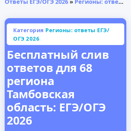
Ответы ЕГЭ/ОГЭ 2026
»
Регионы: ответы ЕГЭ/ОГЭ 2026
Категория
Регионы: ответы ЕГЭ/
ОГЭ 2026
Бесплатный слив
ответов для 68
региона
Тамбовская
область: ЕГЭ/ОГЭ
2026