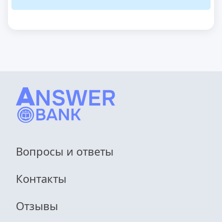
Вопросы и ответы
Контакты
Отзывы