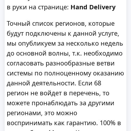
в руки на странице:
Hand Delivery
Точный список регионов, которые
будут подключены к данной услуге,
мы опубликуем за несколько недель
до основной волны, т.к. необходимо
согласовать разнообразные ветви
системы по полноценному оказанию
данной деятельности. Если 68
регион не войдет в перечень, то
можете пронаблюдать за другими
регионами, это можно
воспринимать как гарантию. 100% в