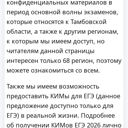
конфиденциальных материалов в
период основной волны экзаменов,
которые относятся к Тамбовской
области, а также к другим регионам,
к которым мы имеем доступ, но
читателям данной страницы
интересен только 68 регион, поэтому
можете ознакомиться со всем.
Также мы имеем возможность
предоставить КИМы для ЕГЭ (данное
предложение доступно только для
ЕГЭ) в реальной жизни. Подробнее
об получении КИМов ЕГЭ 2026 лично