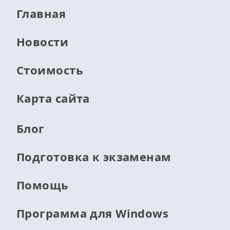
Главная
Новости
Стоимость
Карта сайта
Блог
Подготовка к экзаменам
Помощь
Программа для Windows