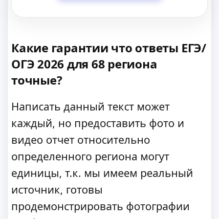
Какие гарантии что ответы ЕГЭ/
ОГЭ 2026 для 68 региона
точные?
Написать данный текст может
каждый, но предоставить фото и
видео отчет относительно
определенного региона могут
единицы, т.к. мы имеем реальный
источник, готовы
продемонстрировать фотографии