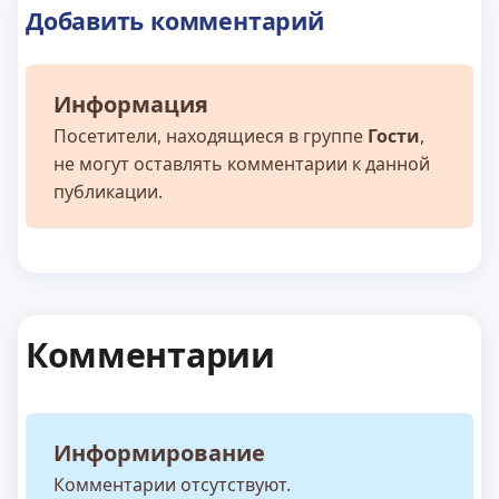
Добавить комментарий
Информация
Посетители, находящиеся в группе
Гости
,
не могут оставлять комментарии к данной
публикации.
Комментарии
Информирование
Комментарии отсутствуют.