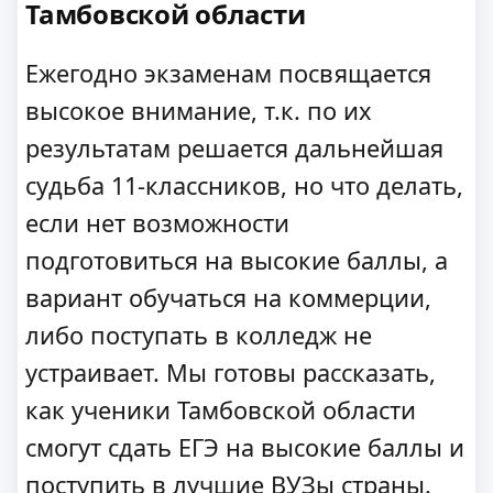
Тамбовской области
Ежегодно экзаменам посвящается
высокое внимание, т.к. по их
результатам решается дальнейшая
судьба 11-классников, но что делать,
если нет возможности
подготовиться на высокие баллы, а
вариант обучаться на коммерции,
либо поступать в колледж не
устраивает. Мы готовы рассказать,
как ученики Тамбовской области
смогут сдать ЕГЭ на высокие баллы и
поступить в лучшие ВУЗы страны.