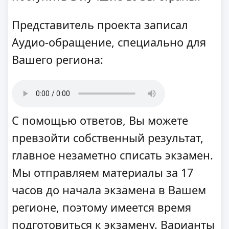
Представитель проекта записал
Аудио-обращение, специально для
Вашего региона:
С помощью ответов, Вы можете
превзойти собственный результат,
главное незаметно списать экзамен.
Мы отправляем материалы за 17
часов до начала экзамена в Вашем
регионе, поэтому имеется время
подготовиться к экзамену. Варианты