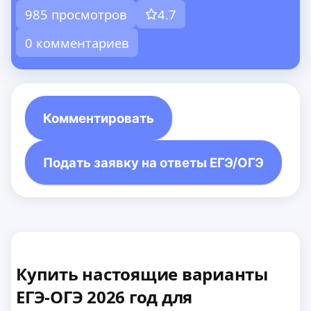
985 просмотров
4.7
0 комментариев
Комментировать
Подать заявку на ответы ЕГЭ/ОГЭ
Купить настоящие варианты
ЕГЭ-ОГЭ 2026 год для