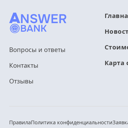
Главн
Новос
Стоим
Вопросы и ответы
Карта 
Контакты
Отзывы
Правила
Политика конфиденциальности
Заявк