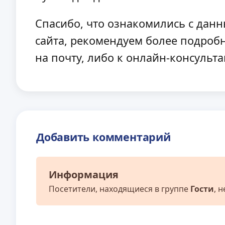
Спасибо, что ознакомились с данны
сайта, рекомендуем более подроб
на почту, либо к онлайн-консульта
Добавить комментарий
Информация
Посетители, находящиеся в группе
Гости
, 