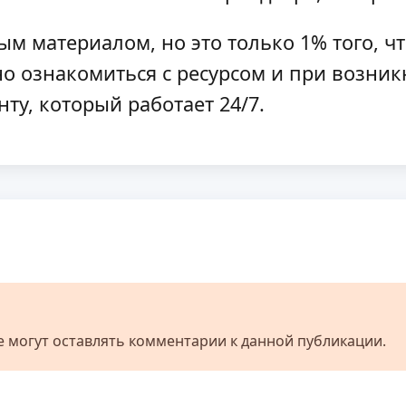
м материалом, но это только 1% того, чт
но ознакомиться с ресурсом и при возни
нту, который работает 24/7.
не могут оставлять комментарии к данной публикации.