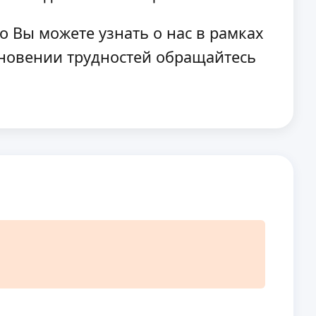
о Вы можете узнать о нас в рамках
кновении трудностей обращайтесь