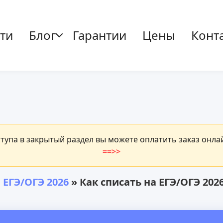
ти
Блог
Гарантии
Цены
Конт
ступа в закрытый раздел вы можете оплатить заказ онл
==>>
 ЕГЭ/ОГЭ 2026
» Как списать на ЕГЭ/ОГЭ 202