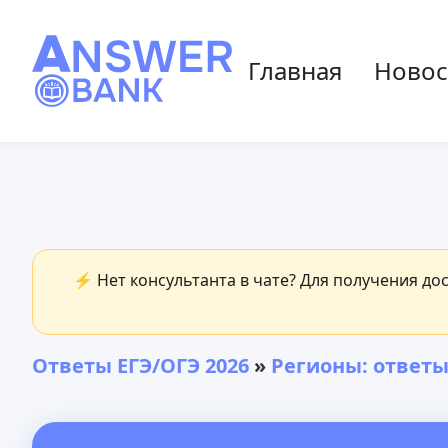
Главная
Новос
⚡ Нет консультанта в чате? Для получения до
Ответы ЕГЭ/ОГЭ 2026
»
Регионы: ответы