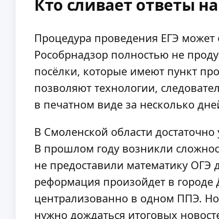
Кто сливает ответы на
Процедура проведения ЕГЭ может 
Рособрнадзор полностью не проду
посёлки, которые имеют пункт про
позволяют технологии, следовате
в печатном виде за несколько дне
В Смоленской области достаточно
В прошлом году возникли сложност
не предоставили математику ОГЭ д
реформация произойдет в городе Д
централизованно в одном ППЭ. Но 
нужно дождаться итоговых новосте