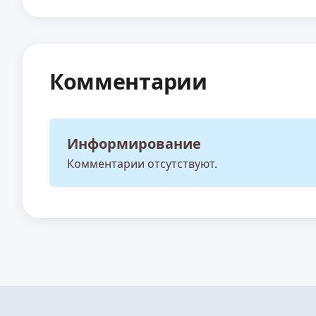
Комментарии
Информирование
Комментарии отсутствуют.