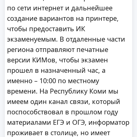
по сети интернет и дальнейшее
создание вариантов на принтере,
чтобы предоставить ИК
экзаменуемым. В отдаленные части
региона отправляют печатные
версии КИМов, чтобы экзамен
прошел в назначенный час, а
именно – 10:00 по местному
времени. На Республику Коми мы
имеем один канал связи, который
поспособствовал в прошлом году
материалами ЕГЭ и ОГЭ, информатор
проживает в столице, но имеет