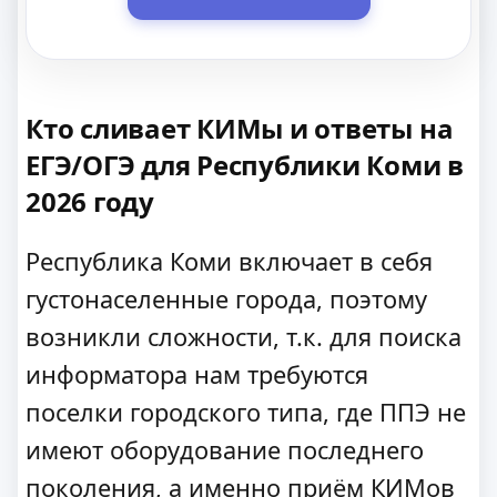
Кто сливает КИМы и ответы на
ЕГЭ/ОГЭ для Республики Коми в
2026 году
Республика Коми включает в себя
густонаселенные города, поэтому
возникли сложности, т.к. для поиска
информатора нам требуются
поселки городского типа, где ППЭ не
имеют оборудование последнего
поколения, а именно приём КИМов