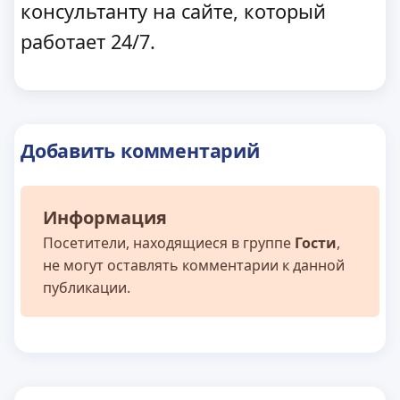
консультанту на сайте, который
работает 24/7.
Добавить комментарий
Информация
Посетители, находящиеся в группе
Гости
,
не могут оставлять комментарии к данной
публикации.