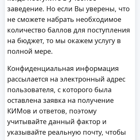
заведение. Но если Вы уверены, что
не сможете набрать необходимое
количество баллов для поступления
на бюджет, то мы окажем услугу в
полной мере.
Конфиденциальная информация
рассылается на электронный адрес
пользователя, с которого была
оставлена заявка на получение
КИМов и ответов, поэтому
учитывайте данный фактор и
указывайте реальную почту, чтобы