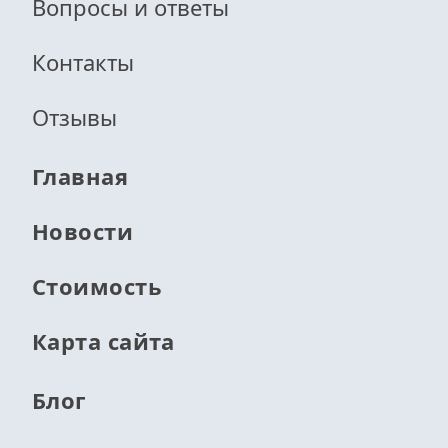
Вопросы и ответы
Контакты
Отзывы
Главная
Новости
Стоимость
Карта сайта
Блог