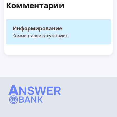
Комментарии
Информирование
Комментарии отсутствуют.