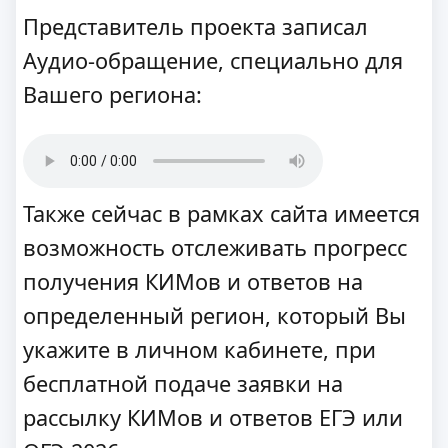
Представитель проекта записал
Аудио-обращение, специально для
Вашего региона:
Также сейчас в рамках сайта имеется
возможность отслеживать прогресс
получения КИМов и ответов на
определенный регион, который Вы
укажите в личном кабинете, при
бесплатной подаче заявки на
рассылку КИМов и ответов ЕГЭ или