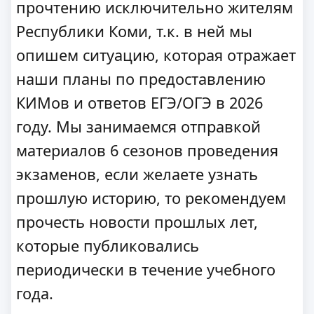
прочтению исключительно жителям
Республики Коми, т.к. в ней мы
опишем ситуацию, которая отражает
наши планы по предоставлению
КИМов и ответов ЕГЭ/ОГЭ в 2026
году. Мы занимаемся отправкой
материалов 6 сезонов проведения
экзаменов, если желаете узнать
прошлую историю, то рекомендуем
прочесть новости прошлых лет,
которые публиковались
периодически в течение учебного
года.