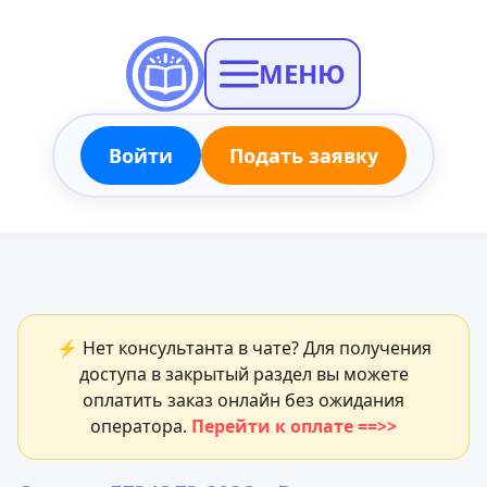
МЕНЮ
Войти
Подать заявку
⚡ Нет консультанта в чате? Для получения
доступа в закрытый раздел вы можете
оплатить заказ онлайн без ожидания
оператора.
Перейти к оплате ==>>