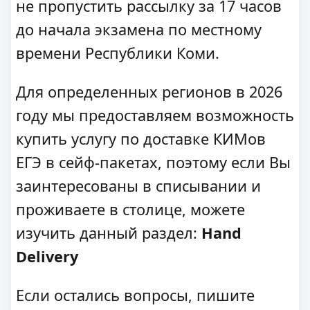
не пропустить рассылку за 17 часов
до начала экзамена по местному
времени Республики Коми.
Для определенных регионов в 2026
году мы предоставляем возможность
купить услугу по доставке КИМов
ЕГЭ в сейф-пакетах, поэтому если Вы
заинтересованы в списывании и
проживаете в столице, можете
изучить данный раздел:
Hand
Delivery
Если остались вопросы, пишите