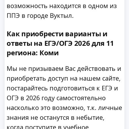
возможность находится в одном из
ППЭ в городе Вуктыл.
Как приобрести варианты и
ответы на ЕГЭ/ОГЭ 2026 для 11
региона: Коми
Мы не призываем Вас действовать и
приобретать доступ на нашем сайте,
постарайтесь подготовиться к ЕГЭ и
ОГЭ в 2026 году самостоятельно
насколько это возможно, т.к. личные
знания не останутся в небытие,
когда поступите в учебное