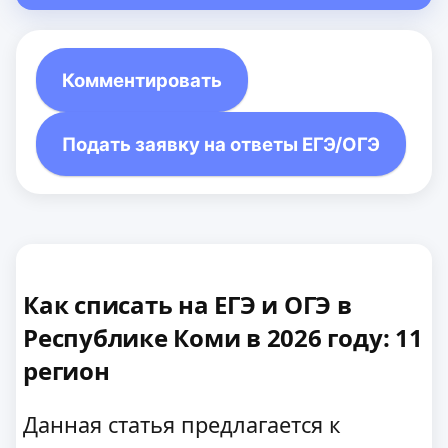
Комментировать
Подать заявку на ответы ЕГЭ/ОГЭ
Как списать на ЕГЭ и ОГЭ в
Республике Коми в 2026 году: 11
регион
Данная статья предлагается к