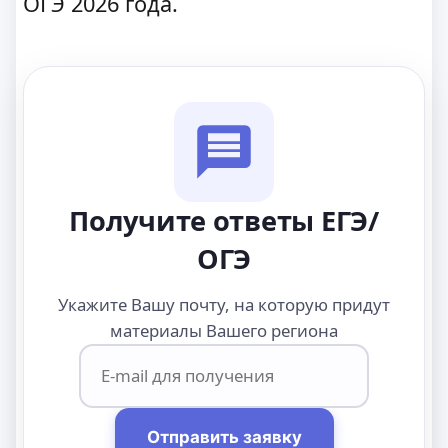
ОГЭ 2026 года.
Получите ответы ЕГЭ/
ОГЭ
Укажите Вашу почту, на которую придут
материалы Вашего региона
Отправить заявку