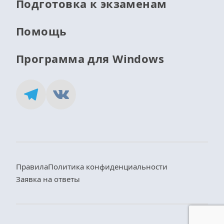
Подготовка к экзаменам
Помощь
Программа для Windows
Правила
Политика конфиденциальности
Заявка на ответы