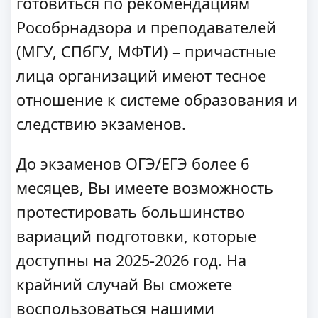
готовиться по рекомендациям
Рособрнадзора и преподавателей
(МГУ, СПбГУ, МФТИ) – причастные
лица организаций имеют тесное
отношение к системе образования и
следствию экзаменов.
До экзаменов ОГЭ/ЕГЭ более 6
месяцев, Вы имеете возможность
протестировать большинство
вариаций подготовки, которые
доступны на 2025-2026 год. На
крайний случай Вы сможете
воспользоваться нашими