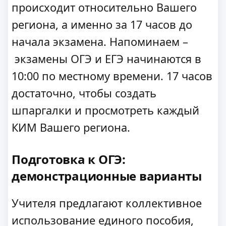
происходит относительно Вашего
региона, а именно за 17 часов до
начала экзамена. Напоминаем –
экзамены ОГЭ и ЕГЭ начинаются в
10:00 по местному времени. 17 часов
достаточно, чтобы создать
шпаргалки и просмотреть каждый
КИМ Вашего региона.
Подготовка к ОГЭ:
демонстрационные варианты
Учителя предлагают коллективное
использование единого пособия,