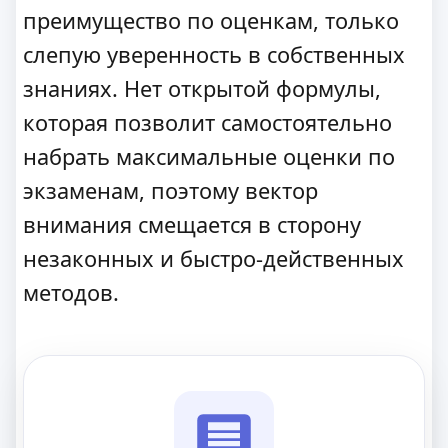
преимущество по оценкам, только
слепую уверенность в собственных
знаниях. Нет открытой формулы,
которая позволит самостоятельно
набрать максимальные оценки по
экзаменам, поэтому вектор
внимания смещается в сторону
незаконных и быстро-действенных
методов.