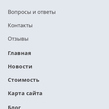
Вопросы и ответы
Контакты
Отзывы
Главная
Новости
Стоимость
Карта сайта
Блог