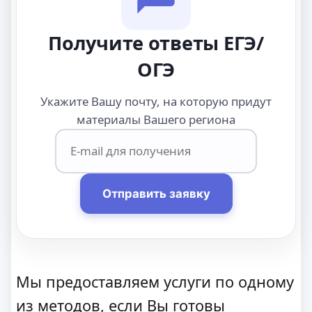
Получите ответы ЕГЭ/
ОГЭ
Укажите Вашу почту, на которую придут
материалы Вашего региона
Отправить заявку
Мы предоставляем услуги по одному
из методов, если Вы готовы