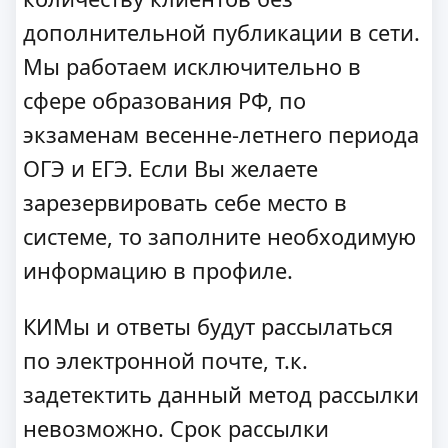
дополнительной публикации в сети.
Мы работаем исключительно в
сфере образования РФ, по
экзаменам весенне-летнего периода
ОГЭ и ЕГЭ. Если Вы желаете
зарезервировать себе место в
системе, то заполните необходимую
информацию в профиле.
КИМы и ответы будут рассылаться
по электронной почте, т.к.
задетектить данный метод рассылки
невозможно. Срок рассылки