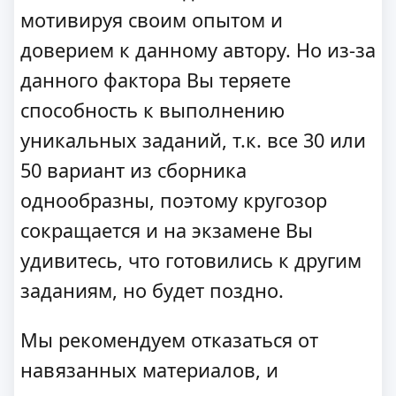
мотивируя своим опытом и
доверием к данному автору. Но из-за
данного фактора Вы теряете
способность к выполнению
уникальных заданий, т.к. все 30 или
50 вариант из сборника
однообразны, поэтому кругозор
сокращается и на экзамене Вы
удивитесь, что готовились к другим
заданиям, но будет поздно.
Мы рекомендуем отказаться от
навязанных материалов, и