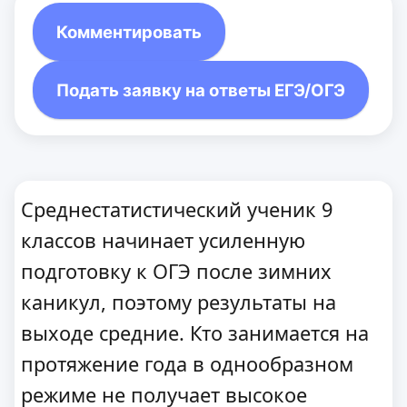
Комментировать
Подать заявку на ответы ЕГЭ/ОГЭ
Среднестатистический ученик 9
классов начинает усиленную
подготовку к ОГЭ после зимних
каникул, поэтому результаты на
выходе средние. Кто занимается на
протяжение года в однообразном
режиме не получает высокое