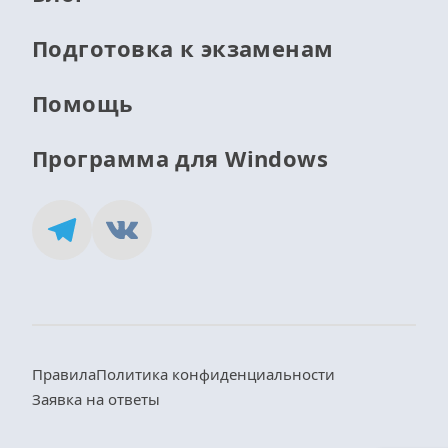
Подготовка к экзаменам
Помощь
Программа для Windows
Правила
Политика конфиденциальности
Заявка на ответы