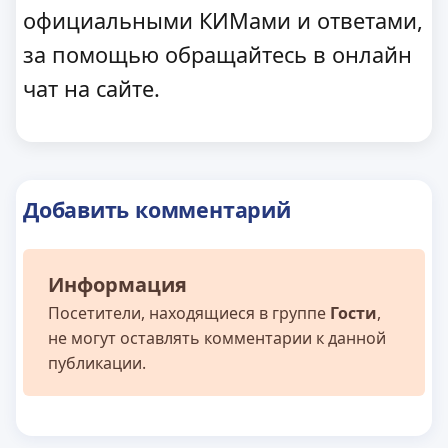
официальными КИМами и ответами,
за помощью обращайтесь в онлайн
чат на сайте.
Добавить комментарий
Информация
Посетители, находящиеся в группе
Гости
,
не могут оставлять комментарии к данной
публикации.