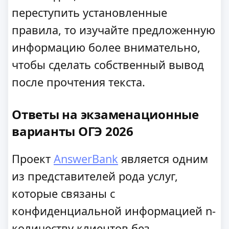
переступить установленные
правила, то изучайте предложенную
информацию более внимательно,
чтобы сделать собственный вывод
после прочтения текста.
Ответы на экзаменационные
варианты ОГЭ 2026
Проект
AnswerBank
является одним
из представителей рода услуг,
которые связаны с
конфиденциальной информацией n-
количеству клиентов без