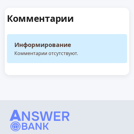
Комментарии
Информирование
Комментарии отсутствуют.