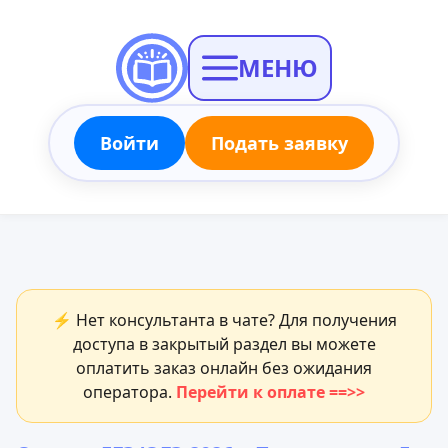
МЕНЮ
Войти
Подать заявку
⚡ Нет консультанта в чате? Для получения
доступа в закрытый раздел вы можете
оплатить заказ онлайн без ожидания
оператора.
Перейти к оплате ==>>