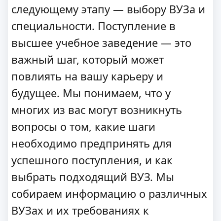
следующему этапу — выбору ВУЗа и
специальности. Поступление в
высшее учебное заведение — это
важный шаг, который может
повлиять на вашу карьеру и
будущее. Мы понимаем, что у
многих из вас могут возникнуть
вопросы о том, какие шаги
необходимо предпринять для
успешного поступления, и как
выбрать подходящий ВУЗ. Мы
собираем информацию о различных
ВУЗах и их требованиях к