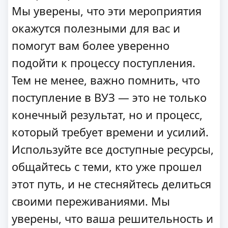
Мы уверены, что эти мероприятия
окажутся полезными для вас и
помогут вам более уверенно
подойти к процессу поступления.
Тем не менее, важно помнить, что
поступление в ВУЗ — это не только
конечный результат, но и процесс,
который требует времени и усилий.
Используйте все доступные ресурсы,
общайтесь с теми, кто уже прошел
этот путь, и не стесняйтесь делиться
своими переживаниями. Мы
уверены, что ваша решительность и