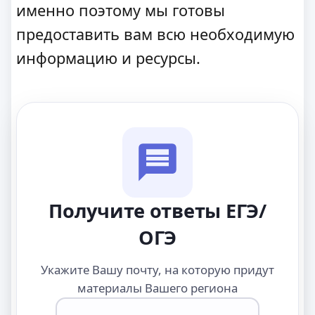
именно поэтому мы готовы
предоставить вам всю необходимую
информацию и ресурсы.
Получите ответы ЕГЭ/
ОГЭ
Укажите Вашу почту, на которую придут
материалы Вашего региона