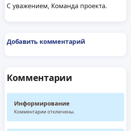
С уважением, Команда проекта.
Добавить комментарий
Комментарии
Информирование
Комментарии отключены.