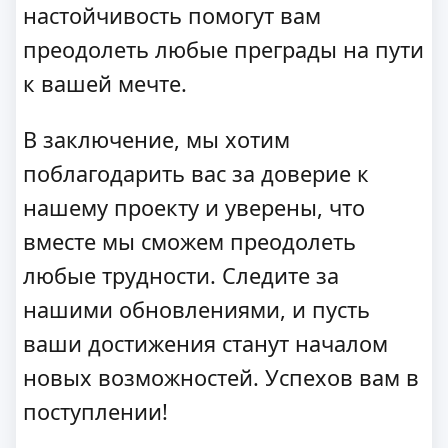
настойчивость помогут вам
преодолеть любые преграды на пути
к вашей мечте.
В заключение, мы хотим
поблагодарить вас за доверие к
нашему проекту и уверены, что
вместе мы сможем преодолеть
любые трудности. Следите за
нашими обновлениями, и пусть
ваши достижения станут началом
новых возможностей. Успехов вам в
поступлении!