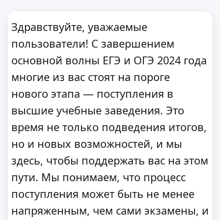
Здравствуйте, уважаемые
пользователи! С завершением
основной волны ЕГЭ и ОГЭ 2024 года
многие из вас стоят на пороге
нового этапа — поступления в
высшие учебные заведения. Это
время не только подведения итогов,
но и новых возможностей, и мы
здесь, чтобы поддержать вас на этом
пути. Мы понимаем, что процесс
поступления может быть не менее
напряженным, чем сами экзамены, и