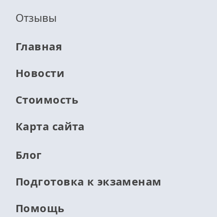
Отзывы
Главная
Новости
Стоимость
Карта сайта
Блог
Подготовка к экзаменам
Помощь