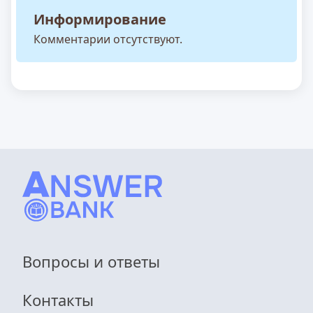
Информирование
Комментарии отсутствуют.
Вопросы и ответы
Контакты