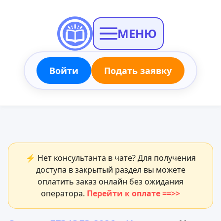
МЕНЮ
Войти
Подать заявку
⚡ Нет консультанта в чате? Для получения
доступа в закрытый раздел вы можете
оплатить заказ онлайн без ожидания
оператора.
Перейти к оплате ==>>