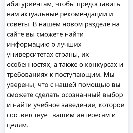
абитуриентам, чтобы предоставить
вам актуальные рекомендации и
советы. В нашем новом разделе на
сайте вы сможете найти
информацию о лучших
университетах страны, их
особенностях, а также о конкурсах и
требованиях к поступающим. Мы
уверены, что с нашей помощью вы
сможете сделать осознанный выбор
и найти учебное заведение, которое
соответствует вашим интересам и
целям.