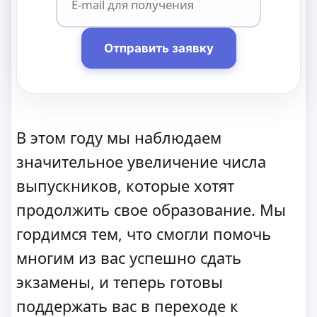
Отправить заявку
В этом году мы наблюдаем
значительное увеличение числа
выпускников, которые хотят
продолжить свое образование. Мы
гордимся тем, что смогли помочь
многим из вас успешно сдать
экзамены, и теперь готовы
поддержать вас в переходе к