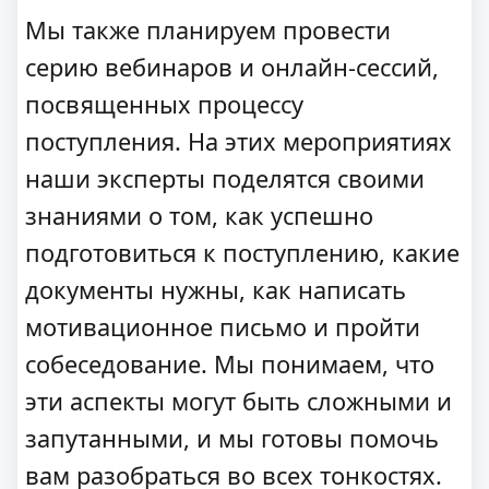
Мы также планируем провести
серию вебинаров и онлайн-сессий,
посвященных процессу
поступления. На этих мероприятиях
наши эксперты поделятся своими
знаниями о том, как успешно
подготовиться к поступлению, какие
документы нужны, как написать
мотивационное письмо и пройти
собеседование. Мы понимаем, что
эти аспекты могут быть сложными и
запутанными, и мы готовы помочь
вам разобраться во всех тонкостях.