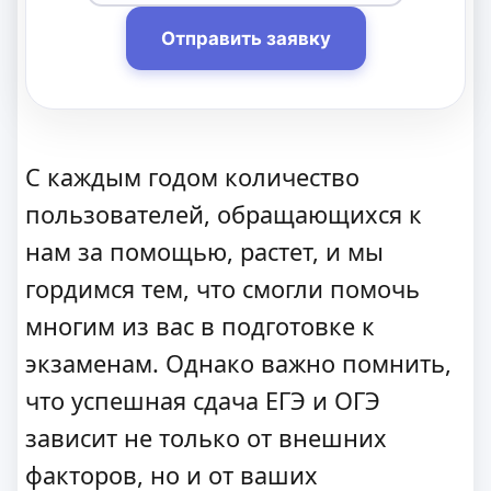
Отправить заявку
С каждым годом количество
пользователей, обращающихся к
нам за помощью, растет, и мы
гордимся тем, что смогли помочь
многим из вас в подготовке к
экзаменам. Однако важно помнить,
что успешная сдача ЕГЭ и ОГЭ
зависит не только от внешних
факторов, но и от ваших