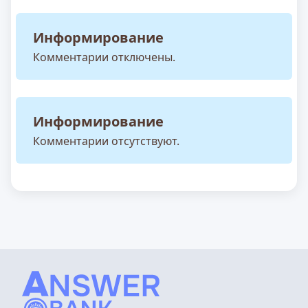
Информирование
Комментарии отключены.
Информирование
Комментарии отсутствуют.