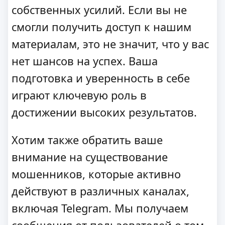
собственных усилий. Если вы не
смогли получить доступ к нашим
материалам, это не значит, что у вас
нет шансов на успех. Ваша
подготовка и уверенность в себе
играют ключевую роль в
достижении высоких результатов.
Хотим также обратить ваше
внимание на существование
мошенников, которые активно
действуют в различных каналах,
включая Telegram. Мы получаем