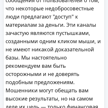
сообщения от пользователей о том,
что некоторые недобросовестные
люди предлагают "доступ" к
материалам за деньги. Эти каналы
зачастую являются пустышками,
созданными одним кликом мыши, и
не имеют никакой доказательной
базы. Мы настоятельно
рекомендуем вам быть
осторожными и не доверять
подобным предложениям.
Мошенники могут обещать вам
высокие результаты, но на самом
деле их цель — только финансовая