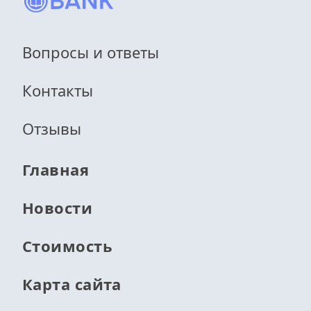
Вопросы и ответы
Контакты
Отзывы
Главная
Новости
Стоимость
Карта сайта