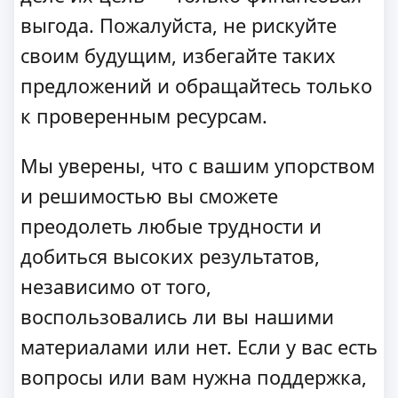
выгода. Пожалуйста, не рискуйте
своим будущим, избегайте таких
предложений и обращайтесь только
к проверенным ресурсам.
Мы уверены, что с вашим упорством
и решимостью вы сможете
преодолеть любые трудности и
добиться высоких результатов,
независимо от того,
воспользовались ли вы нашими
материалами или нет. Если у вас есть
вопросы или вам нужна поддержка,