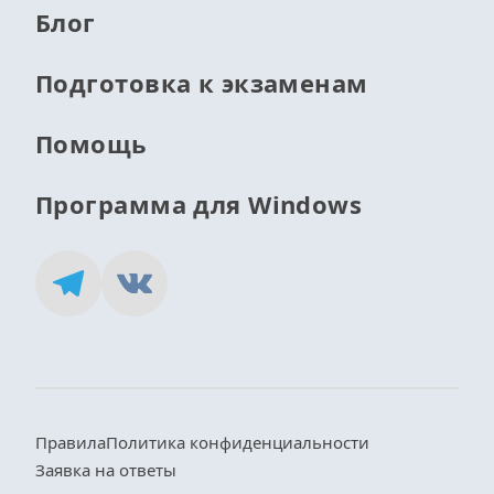
Блог
Подготовка к экзаменам
Помощь
Программа для Windows
Правила
Политика конфиденциальности
Заявка на ответы