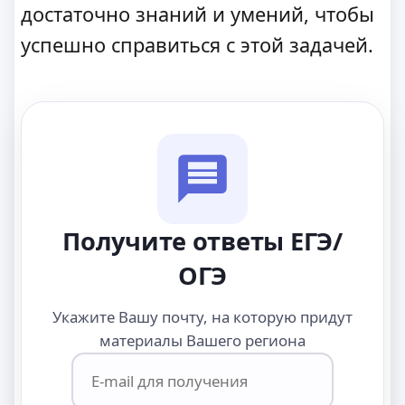
достаточно знаний и умений, чтобы
успешно справиться с этой задачей.
Получите ответы ЕГЭ/
ОГЭ
Укажите Вашу почту, на которую придут
материалы Вашего региона