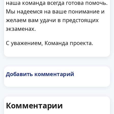
наша команда всегда готова помочь.
Мы надеемся на ваше понимание и
желаем вам удачи в предстоящих
экзаменах.
С уважением, Команда проекта.
Добавить комментарий
Комментарии