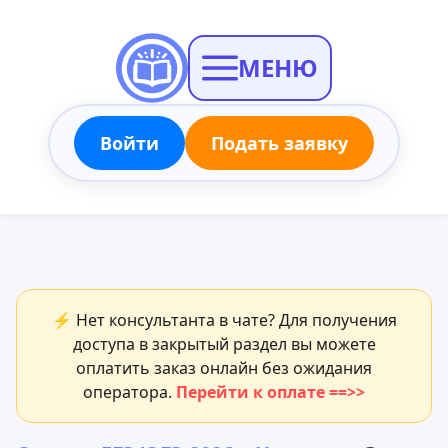
МЕНЮ
Войти
Подать заявку
⚡ Нет консультанта в чате? Для получения
доступа в закрытый раздел вы можете
оплатить заказ онлайн без ожидания
оператора.
Перейти к оплате ==>>