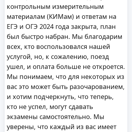
контрольным измерительным
материалам (КИМам) и ответам на
ЕГЭ и ОГЭ 2024 года закрыта, план
был быстро набран. Мы благодарим
всех, кто воспользовался нашей
услугой, но, к сожалению, поезд
ушел, и оплата больше не откроется.
Мы понимаем, что для некоторых из
вас это может быть разочарованием,
и хотим подчеркнуть, что теперь,
кто не успел, могут сдавать
экзамены самостоятельно. Мы
уверены, что каждый из вас имеет