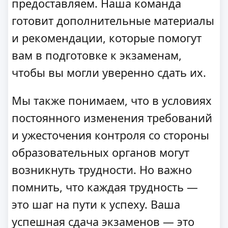
предоставляем. Наша команда
готовит дополнительные материалы
и рекомендации, которые помогут
вам в подготовке к экзаменам,
чтобы вы могли уверенно сдать их.
Мы также понимаем, что в условиях
постоянного изменения требований
и ужесточения контроля со стороны
образовательных органов могут
возникнуть трудности. Но важно
помнить, что каждая трудность —
это шаг на пути к успеху. Ваша
успешная сдача экзаменов — это