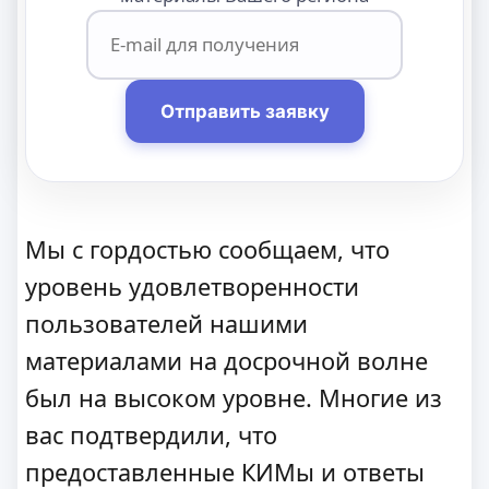
Отправить заявку
Мы с гордостью сообщаем, что
уровень удовлетворенности
пользователей нашими
материалами на досрочной волне
был на высоком уровне. Многие из
вас подтвердили, что
предоставленные КИМы и ответы