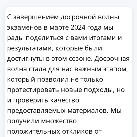
С завершением досрочной волны
экзаменов в марте 2024 года мы
рады поделиться с вами итогами и
результатами, которые были
достигнуты в этом сезоне. Досрочная
волна стала для нас важным этапом,
который позволил не только
протестировать новые подходы, но
и проверить качество
предоставляемых материалов. Мы
получили множество
положительных откликов от