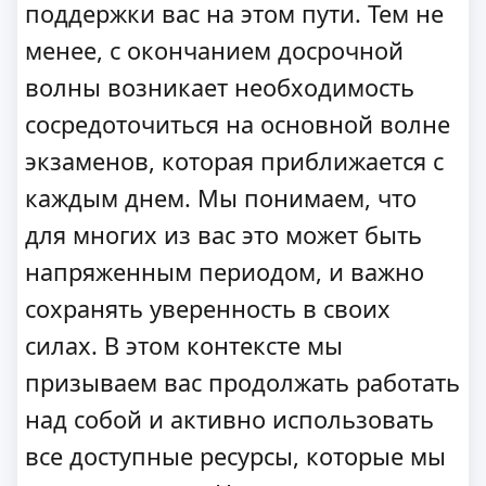
поддержки вас на этом пути. Тем не
менее, с окончанием досрочной
волны возникает необходимость
сосредоточиться на основной волне
экзаменов, которая приближается с
каждым днем. Мы понимаем, что
для многих из вас это может быть
напряженным периодом, и важно
сохранять уверенность в своих
силах. В этом контексте мы
призываем вас продолжать работать
над собой и активно использовать
все доступные ресурсы, которые мы