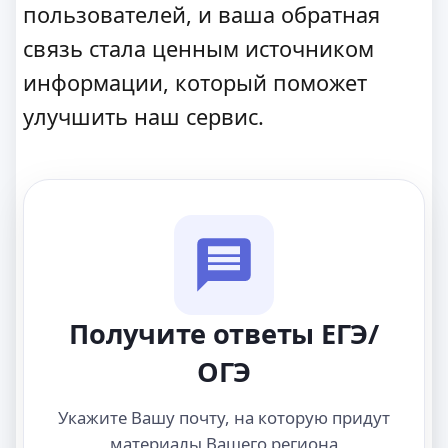
пользователей, и ваша обратная
связь стала ценным источником
информации, который поможет
улучшить наш сервис.
Получите ответы ЕГЭ/
ОГЭ
Укажите Вашу почту, на которую придут
материалы Вашего региона