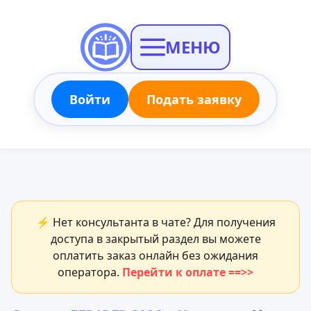
МЕНЮ
Войти
Подать заявку
⚡ Нет консультанта в чате? Для получения
доступа в закрытый раздел вы можете
оплатить заказ онлайн без ожидания
оператора.
Перейти к оплате ==>>