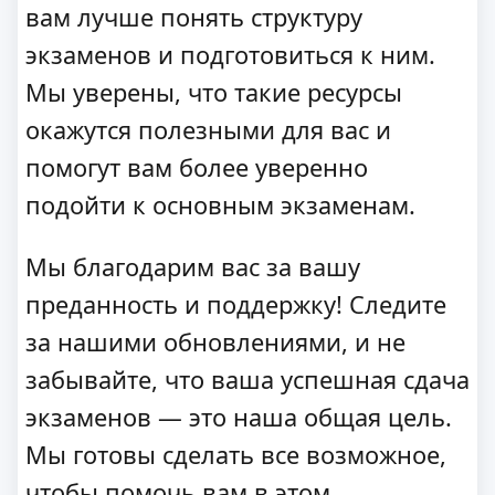
вам лучше понять структуру
экзаменов и подготовиться к ним.
Мы уверены, что такие ресурсы
окажутся полезными для вас и
помогут вам более уверенно
подойти к основным экзаменам.
Мы благодарим вас за вашу
преданность и поддержку! Следите
за нашими обновлениями, и не
забывайте, что ваша успешная сдача
экзаменов — это наша общая цель.
Мы готовы сделать все возможное,
чтобы помочь вам в этом.