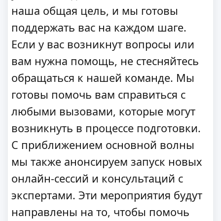
наша общая цель, и мы готовы
поддержать вас на каждом шаге.
Если у вас возникнут вопросы или
вам нужна помощь, не стесняйтесь
обращаться к нашей команде. Мы
готовы помочь вам справиться с
любыми вызовами, которые могут
возникнуть в процессе подготовки.
С приближением основной волны
мы также анонсируем запуск новых
онлайн-сессий и консультаций с
экспертами. Эти мероприятия будут
направлены на то, чтобы помочь