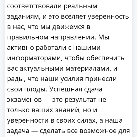
соответствовали реальным
заданиям, и это вселяет уверенность
в нас, что мы движемся в
правильном направлении. Мы
активно работали с нашими
информаторами, чтобы обеспечить
вас актуальными материалами, и
рады, что наши усилия принесли
свои плоды. Успешная сдача
экзаменов — это результат не
только ваших знаний, но и
уверенности в своих силах, а наша
задача — сделать все возможное для