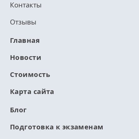
Контакты
Отзывы
Главная
Новости
Стоимость
Карта сайта
Блог
Подготовка к экзаменам