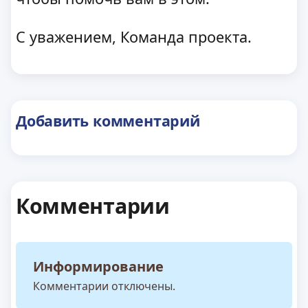
С уважением, Команда проекта.
Добавить комментарий
Комментарии
Информирование
Комментарии отключены.