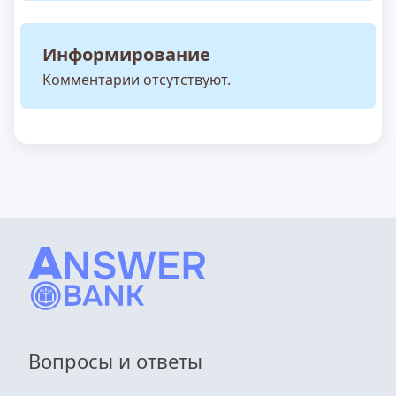
Информирование
Комментарии отсутствуют.
Вопросы и ответы