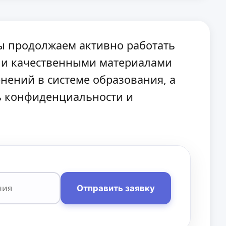
мы продолжаем активно работать
 и качественными материалами
нений в системе образования, а
нь конфиденциальности и
Отправить заявку