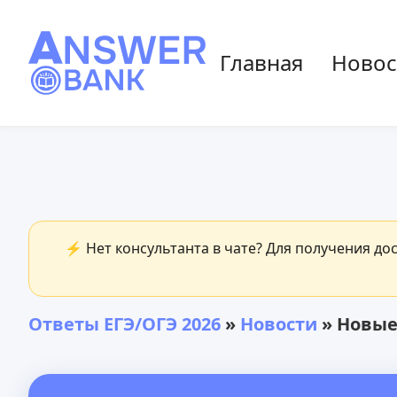
Главная
Новос
⚡ Нет консультанта в чате? Для получения до
Ответы ЕГЭ/ОГЭ 2026
»
Новости
» Новые