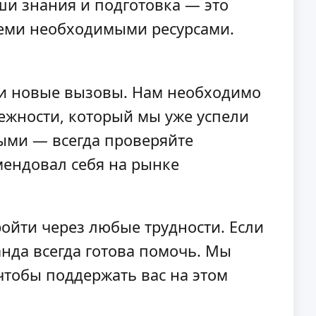
ши знания и подготовка — это
семи необходимыми ресурсами.
 и новые вызовы. Нам необходимо
ежности, который мы уже успели
ыми — всегда проверяйте
мендовал себя на рынке
ойти через любые трудности. Если
нда всегда готова помочь. Мы
чтобы поддержать вас на этом