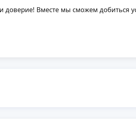
и доверие! Вместе мы сможем добиться у