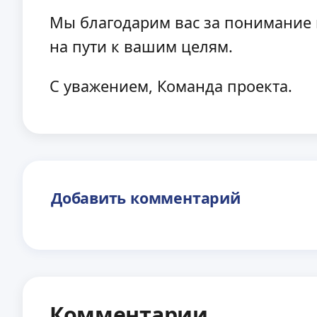
Мы благодарим вас за понимание 
на пути к вашим целям.
С уважением, Команда проекта.
Добавить комментарий
Комментарии