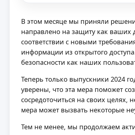
В этом месяце мы приняли решени
направлено на защиту как ваших 
соответствии с новыми требовани
информации из открытого доступа
безопасности как наших пользоват
Теперь только выпускники 2024 г
уверены, что эта мера поможет со
сосредоточиться на своих целях, 
мера может вызвать некоторые не
Тем не менее, мы продолжаем акт