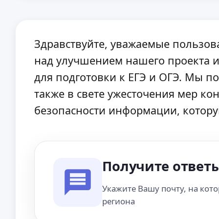
Здравствуйте, уважаемые пользов
над улучшением нашего проекта 
для подготовки к ЕГЭ и ОГЭ. Мы п
также в свете ужесточения мер к
безопасности информации, котору
Получите ответы
Укажите Вашу почту, на кот
региона