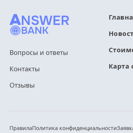
Главн
Новос
Стоим
Вопросы и ответы
Карта 
Контакты
Отзывы
Правила
Политика конфиденциальности
Заявк