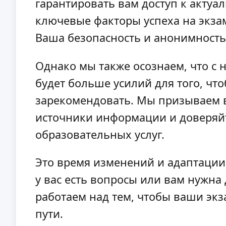
гарантировать вам доступ к акту
ключевые факторы успеха на экза
Ваша безопасность и анонимность
Однако мы также осознаем, что с
будет больше усилий для того, чт
зарекомендовать. Мы призываем 
источники информации и доверяйт
образовательных услуг.
Это время изменений и адаптации,
у вас есть вопросы или вам нужн
работаем над тем, чтобы ваши эк
пути.