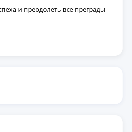
спеха и преодолеть все преграды