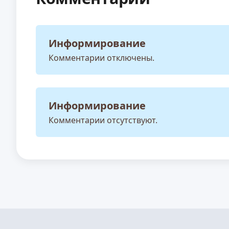
Информирование
Комментарии отключены.
Информирование
Комментарии отсутствуют.