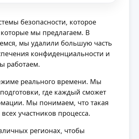
темы безопасности, которое
 которые мы предлагаем. В
аемся, мы удалили большую часть
еспечения конфиденциальности и
ы работаем.
режиме реального времени. Мы
 подготовки, где каждый сможет
рмации. Мы понимаем, что такая
 всех участников процесса.
зличных регионах, чтобы