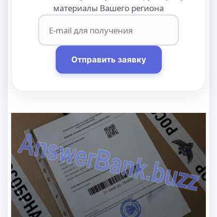
материалы Вашего региона
Отправить заявку