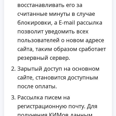
восстанавливать его за
считанные минуты в случае
блокировки, а E-mail рассылка
позволит уведомить всех
пользователей о новом адресе
сайта, таким образом сработает
резервный сервер.
Зарытый доступ на основном
сайте, становится доступным
после оплаты.
Рассылка писем на
регистрационную почту. Для
получения КИМов данным