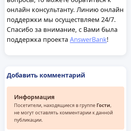
онлайн консультанту. Линию онлайн
поддержки мы осуществляем 24/7.
Спасибо за внимание, с Вами была
поддержка проекта
AnswerBank
!
Добавить комментарий
Информация
Посетители, находящиеся в группе
Гости
,
не могут оставлять комментарии к данной
публикации.