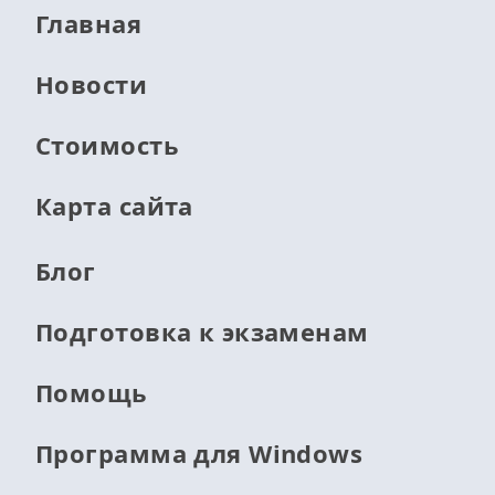
Главная
Новости
Стоимость
Карта сайта
Блог
Подготовка к экзаменам
Помощь
Программа для Windows