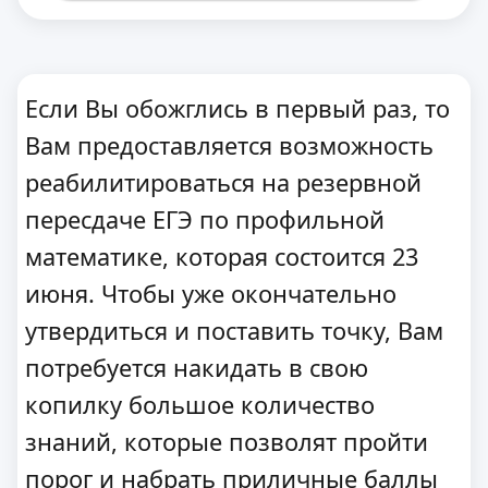
Если Вы обожглись в первый раз, то
Вам предоставляется возможность
реабилитироваться на резервной
пересдаче ЕГЭ по профильной
математике, которая состоится 23
июня. Чтобы уже окончательно
утвердиться и поставить точку, Вам
потребуется накидать в свою
копилку большое количество
знаний, которые позволят пройти
порог и набрать приличные баллы