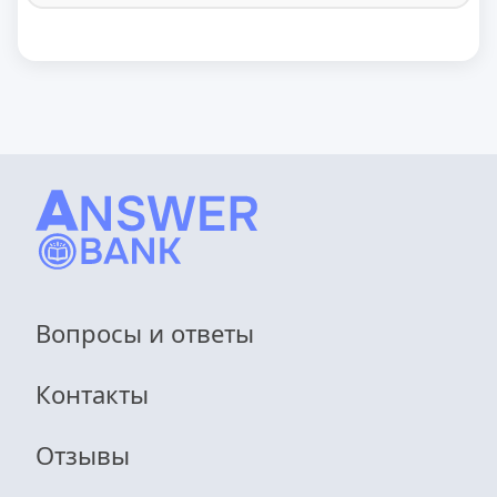
Вопросы и ответы
Контакты
Отзывы