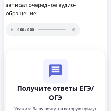
записал очередное аудио-
обращение:
Получите ответы ЕГЭ/
ОГЭ
Укажите Вашу почту, на которую придут