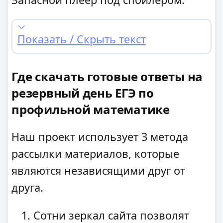
Показать / Скрыть текст
Где скачать готовые ответы на
резервный день ЕГЭ по
профильной математике
Наш проект использует 3 метода
рассылки материалов, которые
являются независящими друг от
друга.
Сотни зеркал сайта позволят