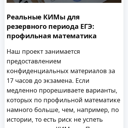
Реальные КИМы для
резервного периода ЕГЭ:
профильная математика
Наш проект занимается
предоставлением
конфиденциальных материалов за
17 часов до экзамена. Если
медленно прорешиваете варианты,
которых по профильной математике
намного больше, чем, например, по
истории, то есть риск не успеть