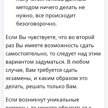
методом ничего делать не
нужно, все происходит
безоговорочно.
Если Вы чувствуете, что во второй
раз Вы имеете возможность сдать
самостоятельно, то следует над этим
вариантом задуматься. В любом
случае, Вам требуется сдать
экзамены, и каким образом это
делать, решать только Вам.
Если возникнут уникальные
вопросы, то можете обратиться к