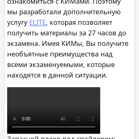
ознакомиться с КИМами. Поэтому
мы разработали дополнительную
услугу
ELITE
, которая позволяет
получить материалы за 27 часов до
экзамена. Имея КИМы, Вы получите
необъятные преимущества над
всеми экзаменуемыми, которые
находятся в данной ситуации.
Запасной плеер под спойлером: