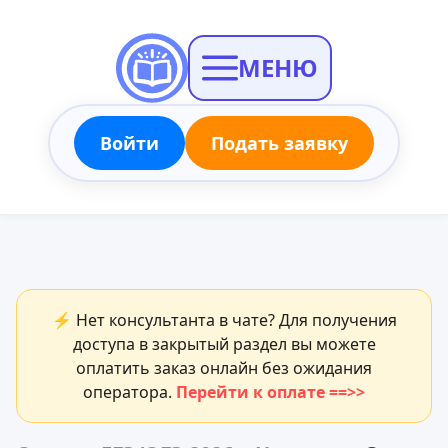
МЕНЮ
Войти
Подать заявку
⚡ Нет консультанта в чате? Для получения
доступа в закрытый раздел вы можете
оплатить заказ онлайн без ожидания
оператора.
Перейти к оплате ==>>