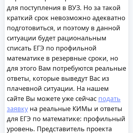
для поступления в ВУЗ. Но за такой
краткий срок невозможно адекватно
подготовиться, и поэтому в данной
ситуации будет рациональным
списать ЕГЭ по профильной
математике в резервные сроки, но
для этого Вам потребуются реальные
ответы, которые выведут Вас из
плачевной ситуации. На нашем
сайте Вы можете уже сейчас
подать
заявку
на реальные КИМы и ответы
для ЕГЭ по математике: профильный
уровень. Представитель проекта