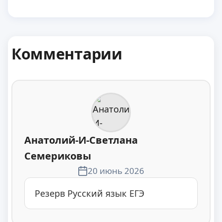
Комментарии
Анатолий-И-Светлана
Семериковы
20 июнь 2026
Резерв Русский язык ЕГЭ