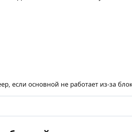
ер, если основной не работает из-за бло