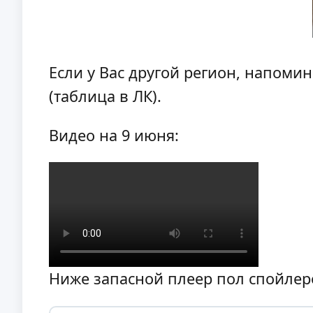
Если у Вас другой регион, напоми
(таблица в ЛК).
Видео на 9 июня:
Ниже запасной плеер пол спойлер