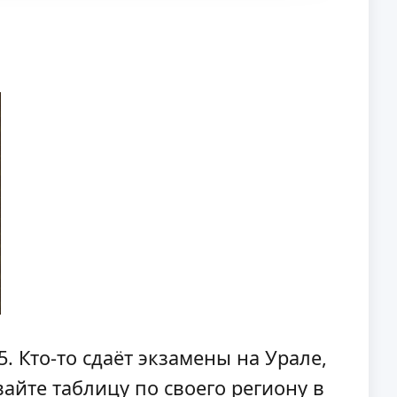
5. Кто-то сдаёт экзамены на Урале,
вайте таблицу по своего региону в