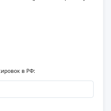
кировок в РФ: