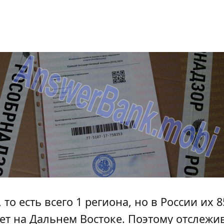
о есть всего 1 региона, но в России их 8
жет на Дальнем Востоке. Поэтому отслежи