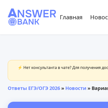
Главная
Новос
⚡ Нет консультанта в чате? Для получения до
Ответы ЕГЭ/ОГЭ 2026
»
Новости
» Вариа