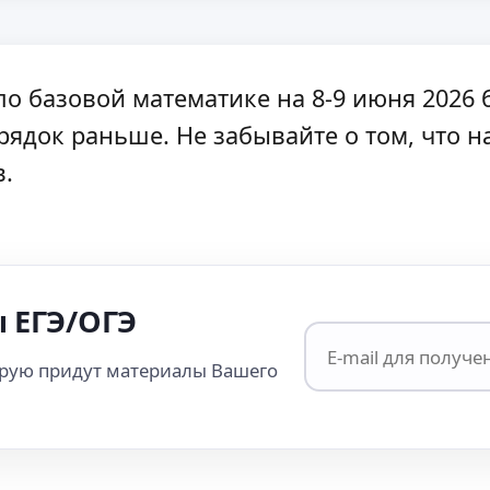
о базовой математике на 8-9 июня 2026 
рядок раньше. Не забывайте о том, что
в.
 ЕГЭ/ОГЭ
орую придут материалы Вашего