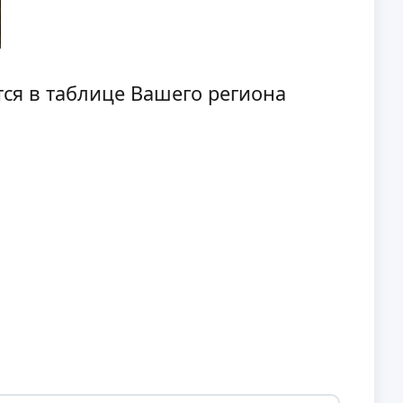
тся в таблице Вашего региона