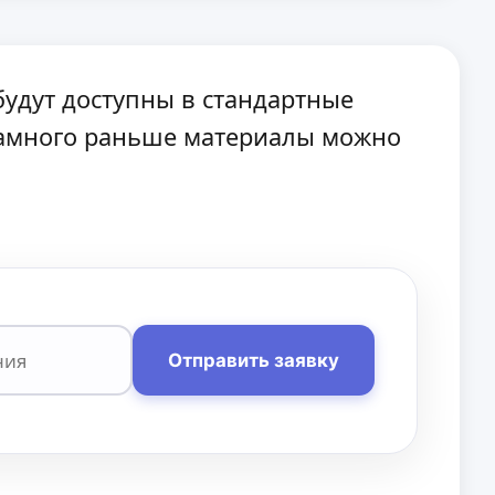
будут доступны в стандартные
 намного раньше материалы можно
Отправить заявку