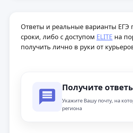
Ответы и реальные варианты ЕГЭ п
сроки, либо с доступом
ELITE
на по
получить лично в руки от курьеро
Получите ответы
Укажите Вашу почту, на кот
региона