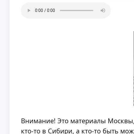
Внимание! Это материалы Москвы, т
кто-то в Сибири, а кто-то быть мо