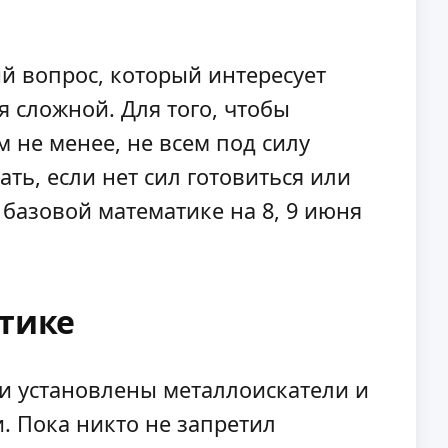
й вопрос, который интересует
я сложной. Для того, чтобы
м не менее, не всем под силу
ть, если нет сил готовиться или
базовой математике на 8, 9 июня
атике
ли установлены металлоискатели и
. Пока никто не запретил