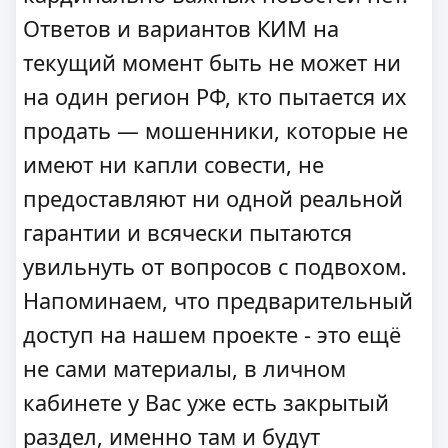
Ответов и вариантов КИМ на
текущий момент быть не может ни
на один регион РФ, кто пытается их
продать — мошенники, которые не
имеют ни капли совести, не
предоставляют ни одной реальной
гарантии и всячески пытаются
увильнуть от вопросов с подвохом.
Напоминаем, что предварительный
доступ на нашем проекте - это ещё
не сами материалы, в личном
кабинете у Вас уже есть закрытый
раздел, именно там и будут