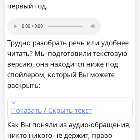
первый год.
Трудно разобрать речь или удобнее
читать? Мы подготовили текстовую
версию, она находится ниже под
спойлером, который Вы можете
раскрыть:
Показать / Скрыть текст
Как Вы поняли из аудио-обращения,
никто никого не держит, право