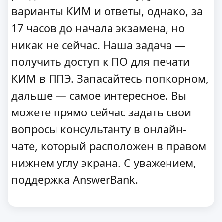
варианты КИМ и ответы, однако, за
17 часов до начала экзамена, но
никак не сейчас. Наша задача —
получить доступ к ПО для печати
КИМ в ППЭ. Запасайтесь попкорном,
дальше — самое интересное. Вы
можете прямо сейчас задать свои
вопросы консультанту в онлайн-
чате, который расположен в правом
нижнем углу экрана. С уважением,
поддержка AnswerBank.