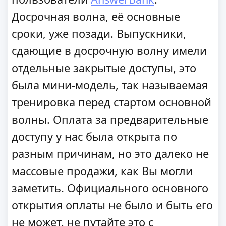
Досрочная волна, её основные
сроки, уже позади. Выпускники,
сдающие в досрочную волну имели
отдельные закрытые доступы, это
была мини-модель, так называемая
тренировка перед стартом основной
волны. Оплата за предварительные
доступу у нас была открыта по
разным причинам, но это далеко не
массовые продажи, как Вы могли
заметить. Официального основного
открытия оплаты не было и быть его
не может, не путайте это с