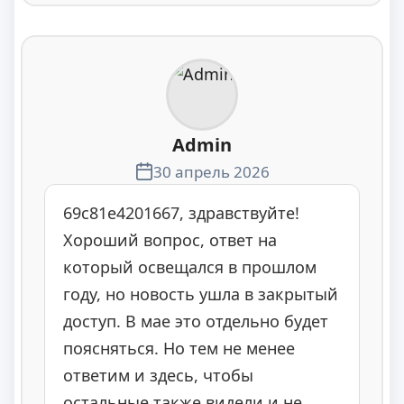
Admin
30 апрель 2026
69c81e4201667, здравствуйте!
Хороший вопрос, ответ на
который освещался в прошлом
году, но новость ушла в закрытый
доступ. В мае это отдельно будет
поясняться. Но тем не менее
ответим и здесь, чтобы
остальные также видели и не