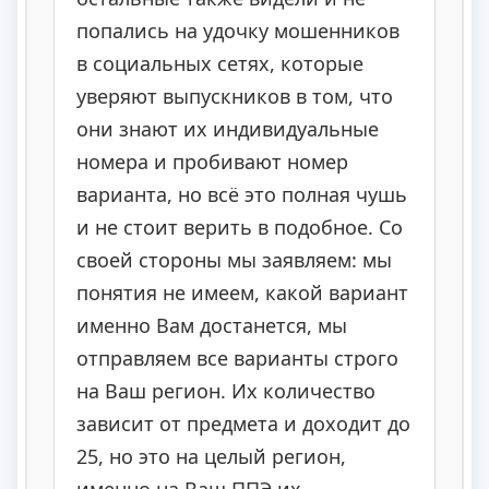
попались на удочку мошенников
в социальных сетях, которые
уверяют выпускников в том, что
они знают их индивидуальные
номера и пробивают номер
варианта, но всё это полная чушь
и не стоит верить в подобное. Со
своей стороны мы заявляем: мы
понятия не имеем, какой вариант
именно Вам достанется, мы
отправляем все варианты строго
на Ваш регион. Их количество
зависит от предмета и доходит до
25, но это на целый регион,
именно на Ваш ППЭ их