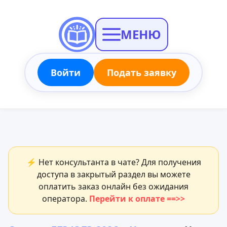
МЕНЮ
Войти
Подать заявку
⚡ Нет консультанта в чате? Для получения
доступа в закрытый раздел вы можете
оплатить заказ онлайн без ожидания
оператора.
Перейти к оплате ==>>