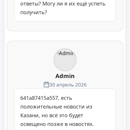
ответы? Могу ли я их ещё успеть
получить?
Admin
30 апрель 2026
641a87415a557, есть
положительные новости из
Казани, но всё это будет
освещено позже в новостях.