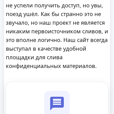
не успели получить доступ, но увы,
поезд ушёл. Как бы странно это не
звучало, но наш проект не является
никаким первоисточником сливов, и
это вполне логично. Наш сайт всегда
выступал в качестве удобной
площадки для слива
конфиденциальных материалов.