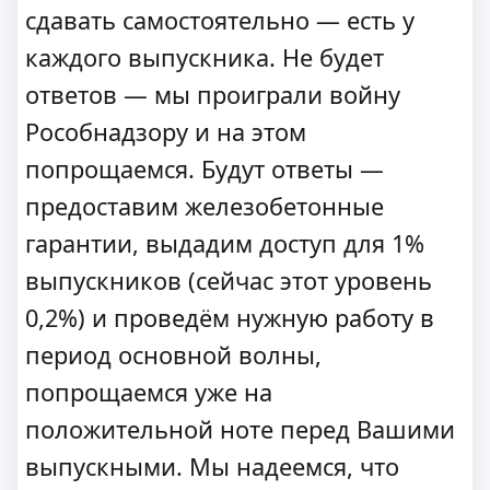
сдавать самостоятельно — есть у
каждого выпускника. Не будет
ответов — мы проиграли войну
Рособнадзору и на этом
попрощаемся. Будут ответы —
предоставим железобетонные
гарантии, выдадим доступ для 1%
выпускников (сейчас этот уровень
0,2%) и проведём нужную работу в
период основной волны,
попрощаемся уже на
положительной ноте перед Вашими
выпускными. Мы надеемся, что