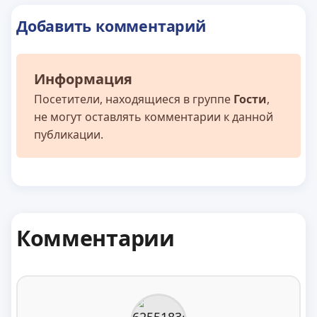
Добавить комментарий
Информация
Посетители, находящиеся в группе
Гости
,
не могут оставлять комментарии к данной
публикации.
Комментарии