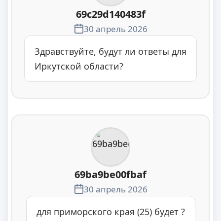
69c29d140483f
30 апрель 2026
Здравствуйте, будут ли ответы для
Иркутской области?
69ba9be00fbaf
30 апрель 2026
для приморского края (25) будет ?