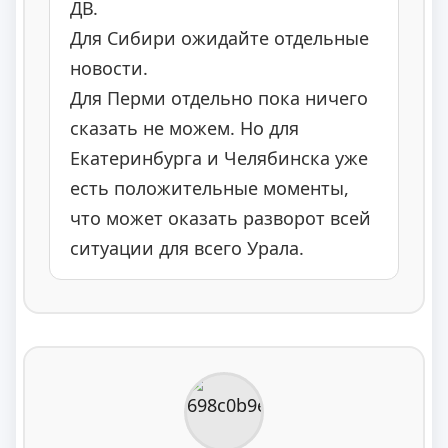
ДВ.
Для Сибири ожидайте отдельные
новости.
Для Перми отдельно пока ничего
сказать не можем. Но для
Екатеринбурга и Челябинска уже
есть положительные моменты,
что может оказать разворот всей
ситуации для всего Урала.