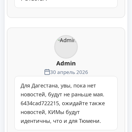
Admin
30 апрель 2026
Для Дагестана, увы, пока нет
новостей, будут не раньше мая.
6434cad722215, ожидайте также
новостей, КИМы будут
идентичны, что и для Тюмени.