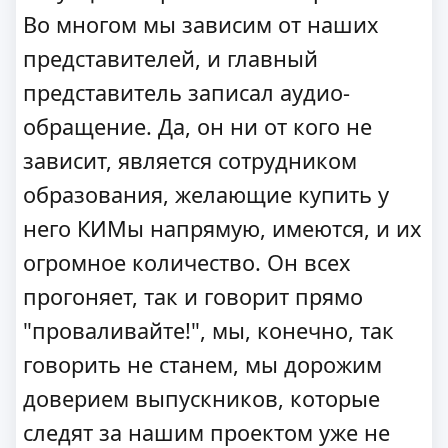
Во многом мы зависим от наших
представителей, и главный
представитель записал аудио-
обращение. Да, он ни от кого не
зависит, является сотрудником
образования, желающие купить у
него КИМы напрямую, имеются, и их
огромное количество. Он всех
прогоняет, так и говорит прямо
"проваливайте!", мы, конечно, так
говорить не станем, мы дорожим
доверием выпускников, которые
следят за нашим проектом уже не