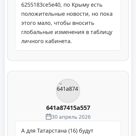
6255183ce5e40, по Крыму есть
положительные новости, но пока
этого мало, чтобы вносить
глобальные изменения в таблицу
личного кабинета.
641a87415a557
30 апрель 2026
А для Татарстана (16) будут