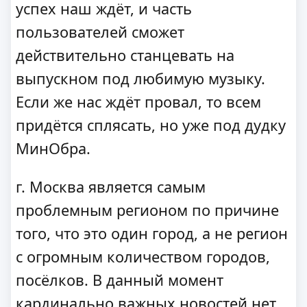
успех наш ждёт, и часть
пользователей сможет
действительно станцевать на
выпускном под любимую музыку.
Если же нас ждёт провал, то всем
придётся сплясать, но уже под дудку
МинОбра.
г. Москва является самым
проблемным регионом по причине
того, что это один город, а не регион
с огромным количеством городов,
посёлков. В данный момент
кардинально важных новостей нет.