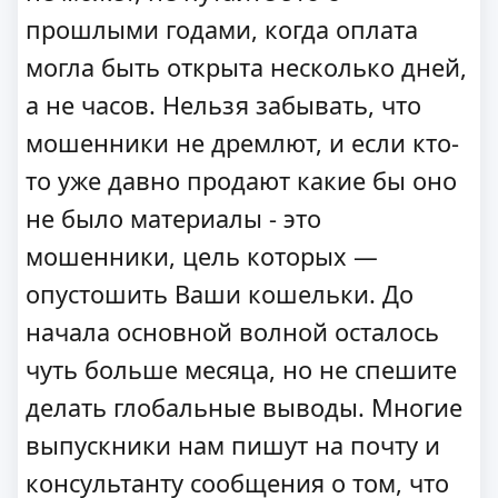
прошлыми годами, когда оплата
могла быть открыта несколько дней,
а не часов. Нельзя забывать, что
мошенники не дремлют, и если кто-
то уже давно продают какие бы оно
не было материалы - это
мошенники, цель которых —
опустошить Ваши кошельки. До
начала основной волной осталось
чуть больше месяца, но не спешите
делать глобальные выводы. Многие
выпускники нам пишут на почту и
консультанту сообщения о том, что