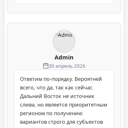
Admin
30 апрель 2026
Ответим по-порядку. Вероятней
всего, что да, так как сейчас
Дальний Восток не источник
слива, но является приоритетным
регионом по получению
вариантов строго для субъектов