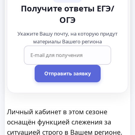
Получите ответы ЕГЭ/
ОГЭ
Укажите Вашу почту, на которую придут
материалы Вашего региона
Отправить заявку
Личный кабинет в этом сезоне
оснащён функцией слежения за
ситуацией строго в Вашем регионе.