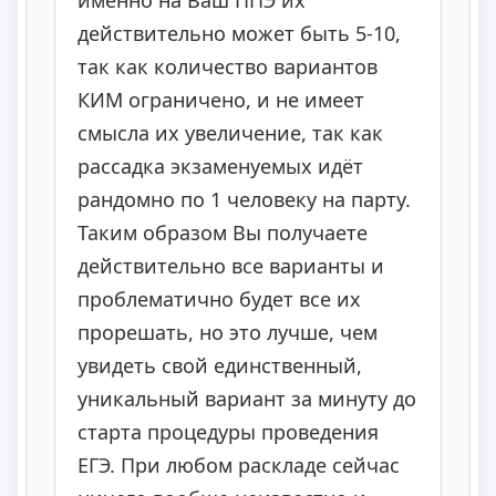
действительно может быть 5-10,
так как количество вариантов
КИМ ограничено, и не имеет
смысла их увеличение, так как
рассадка экзаменуемых идёт
рандомно по 1 человеку на парту.
Таким образом Вы получаете
действительно все варианты и
проблематично будет все их
прорешать, но это лучше, чем
увидеть свой единственный,
уникальный вариант за минуту до
старта процедуры проведения
ЕГЭ. При любом раскладе сейчас