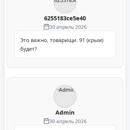
6255183ce5e40
30 апрель 2026
Это важно, товарищи. 91 (крым)
будет?
Admin
30 апрель 2026