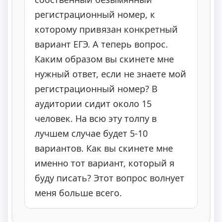
регистрационный номер, к
которому привязан конкретный
вариант ЕГЭ. А теперь вопрос.
Каким образом вы скинете мне
нужный ответ, если не знаете мой
регистрационный номер? В
аудитории сидит около 15
человек. На всю эту толпу в
лучшем случае будет 5-10
вариантов. Как вы скинете мне
именно тот вариант, который я
буду писать? Этот вопрос волнует
меня больше всего.