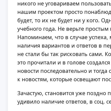
никого не уговариваем пользовать
нашим проектом просто понаблюдат
будет, то их не будет ни у кого. О
учебного года. Не верьте простым
Напоминаем, что в случае успеха
наличия вариантов и ответов в пе
не стали бы так рисковать сами. К
это прочитали и в голове создался
новости последовательно и тогда 
к новостям, которые освещают по
Зачастую, становится уже поздно
удивило наличие ответов, в соц. 