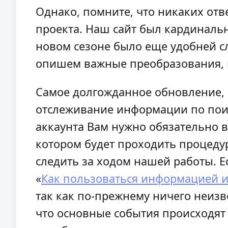
Однако, помните, что никаких отв
проекта. Наш сайт был кардинальн
новом сезоне было еще удобней сл
опишем важные преобразования, 
Самое долгожданное обновление, к
отслеживание информации по поис
аккаунта Вам нужно обязательно вы
котором будет проходить процедур
следить за ходом нашей работы. Е
«
Как пользоваться информацией и
так как по-прежнему ничего неизв
что основные события происходят 