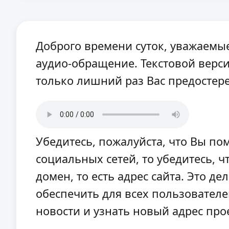
Доброго времени суток, уважаемы
аудио-обращение. Текстовой версии
только лишний раз Вас предостере
Убедитесь, пожалуйста, что Вы по
социальных сетей, то убедитесь, ч
домен, то есть адрес сайта. Это д
обеспечить для всех пользователе
новости и узнать новый адрес пр