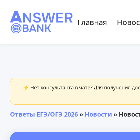
Главная
Новос
⚡ Нет консультанта в чате? Для получения до
Ответы ЕГЭ/ОГЭ 2026
»
Новости
» Новост