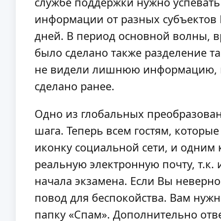
службе поддержки нужно успевать
информации от разных субъектов 
дней. В период основной волны, в
было сделано также разделение та
не видели лишнюю информацию, ко
сделано ранее.
Одно из глобальных преобразован
шага. Теперь всем гостям, которые
иконку социальной сети, и одним 
реальную электронную почту, т.к.
начала экзамена. Если Вы неверно 
повод для беспокойства. Вам нужн
папку «Спам». Дополнительно отве