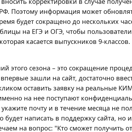
 вносить корректировки в случае получе
РФ. Поэтому информация может обновлят
ремя будет сокращено до нескольких час
блицы на ЕГЭ и ОГЭ, чтобы пользователи
торая касается выпускников 9-классов. 
ий этого сезона – это сокращение проце
 впервые зашли на сайт, достаточно ввест
кликом оставить заявку на реальные КИМ
 именно на нее поступают конфиденциаль
укажите почту и в течение месяца не пол
о будет написать в поддержку сайта, но
чаем на вопрос: "Кто сможет получить от