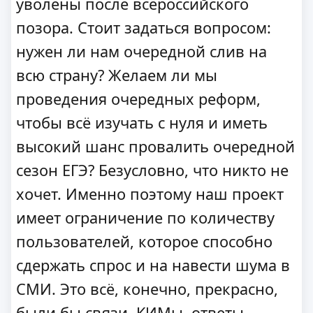
уволены после всероссийского
позора. Стоит задаться вопросом:
нужен ли нам очередной слив на
всю страну? Желаем ли мы
проведения очередных реформ,
чтобы всё изучать с нуля и иметь
высокий шанс провалить очередной
сезон ЕГЭ? Безусловно, что никто не
хочет. Именно поэтому наш проект
имеет ограничение по количеству
пользователей, которое способно
сдержать спрос и на навести шума в
СМИ. Это всё, конечно, прекрасно,
были бы связи, КИМы, ответы.