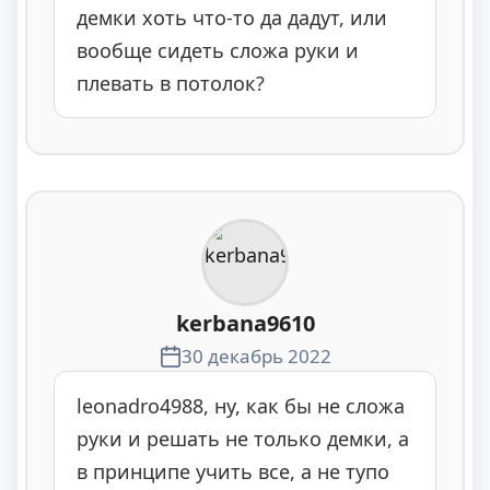
демки хоть что-то да дадут, или
вообще сидеть сложа руки и
плевать в потолок?
kerbana9610
30 декабрь 2022
leonadro4988, ну, как бы не сложа
руки и решать не только демки, а
в принципе учить все, а не тупо