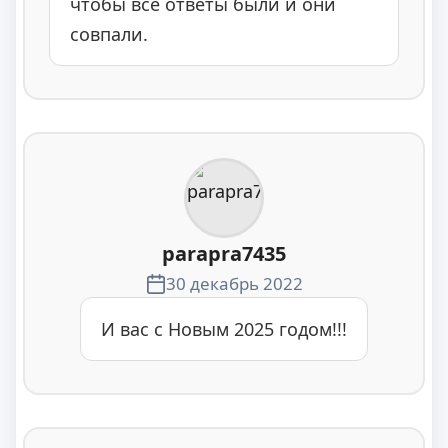
чтобы все ответы были и они
совпали.
parapra7435
30 декабрь 2022
И вас с Новым 2025 годом!!!