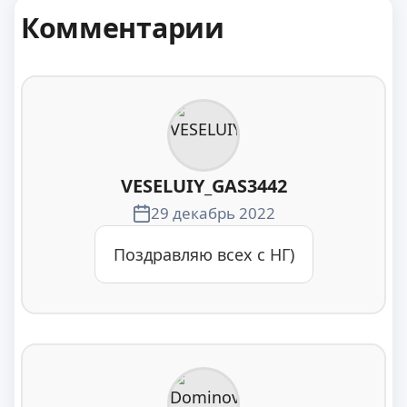
Комментарии
VESELUIY_GAS3442
29 декабрь 2022
Поздравляю всех с НГ)