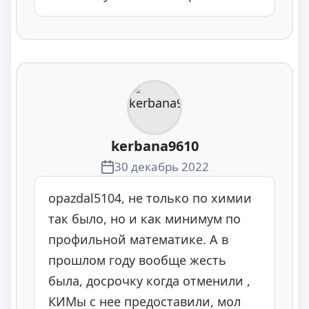
kerbana9610
30 декабрь 2022
opazdal5104, не только по химии
так было, но и как минимум по
профильной математике. А в
прошлом году вообще жесть
была, досрочку когда отменили ,
КИМы с нее предоставили, мол