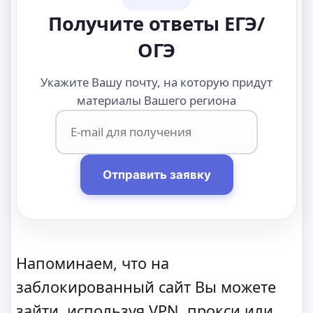
Получите ответы ЕГЭ/
ОГЭ
Укажите Вашу почту, на которую придут
материалы Вашего региона
Отправить заявку
Напоминаем, что на
заблокированный сайт Вы можете
зайти, используя VPN, прокси или