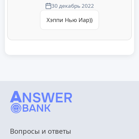
30 декабрь 2022
Хэппи Нью Иар))
Вопросы и ответы