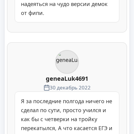
надеяться на чудо версии демок
от фипи.
geneaLuk4691
30 декабрь 2022
Я за последние полгода ничего не
сделал по сути, просто учился и
как бы с четверки на тройку
перекатылся, А что касается ЕГЭ и