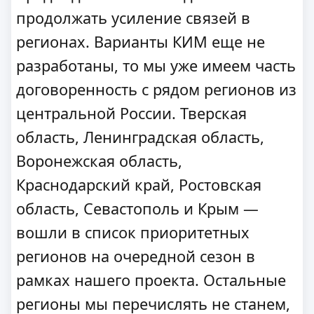
продолжать усиление связей в
регионах. Варианты КИМ еще не
разработаны, то мы уже имеем часть
договоренность с рядом регионов из
центральной России. Тверская
область, Ленинградская область,
Воронежская область,
Краснодарский край, Ростовская
область, Севастополь и Крым —
вошли в список приоритетных
регионов на очередной сезон в
рамках нашего проекта. Остальные
регионы мы перечислять не станем,