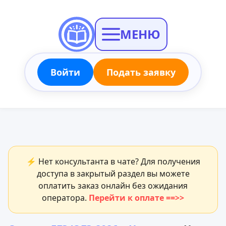
МЕНЮ
Войти
Подать заявку
⚡ Нет консультанта в чате? Для получения
доступа в закрытый раздел вы можете
оплатить заказ онлайн без ожидания
оператора.
Перейти к оплате ==>>