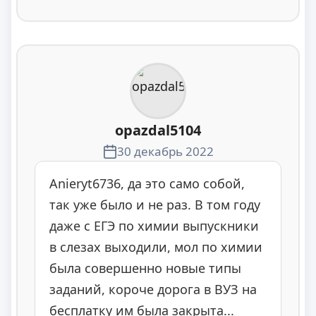
opazdal5104
30 декабрь 2022
Anieryt6736, да это само собой,
так уже было и не раз. В том году
даже с ЕГЭ по химии выпускники
в слезах выходили, мол по химии
была совершенно новые типы
заданий, короче дорога в ВУЗ на
бесплатку им была закрыта...