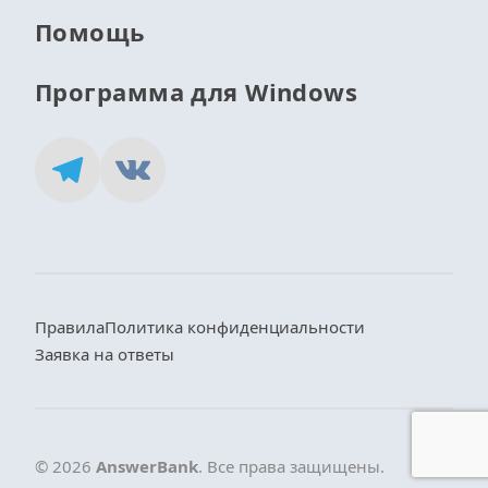
Помощь
Программа для Windows
Правила
Политика конфиденциальности
Заявка на ответы
© 2026
AnswerBank
. Все права защищены.