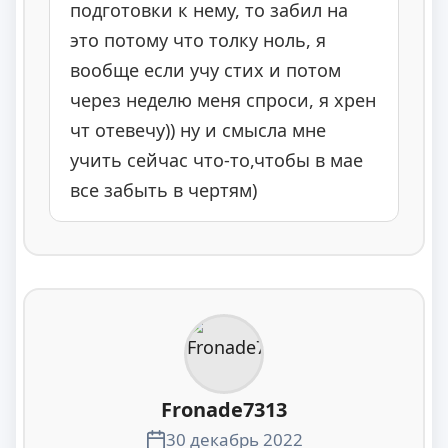
подготовки к нему, то забил на
это потому что толку ноль, я
вообще если учу стих и потом
через неделю меня спроси, я хрен
чт отевечу)) ну и смысла мне
учить сейчас что-то,чтобы в мае
все забыть в чертям)
Fronade7313
30 декабрь 2022