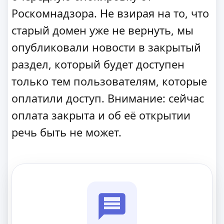
Роскомнадзора. Не взирая на то, что
старый домен уже не вернуть, мы
опубликовали новости в закрытый
раздел, который будет доступен
только тем пользователям, которые
оплатили доступ. Внимание: сейчас
оплата закрыта и об её открытии
речь быть не может.