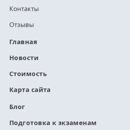
Контакты
Отзывы
Главная
Новости
Стоимость
Карта сайта
Блог
Подготовка к экзаменам