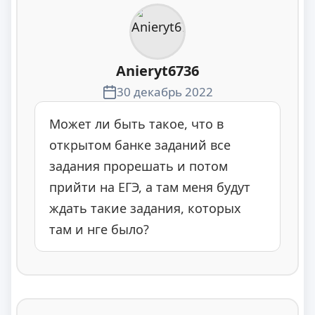
Anieryt6736
30 декабрь 2022
Может ли быть такое, что в
открытом банке заданий все
задания прорешать и потом
прийти на ЕГЭ, а там меня будут
ждать такие задания, которых
там и нге было?