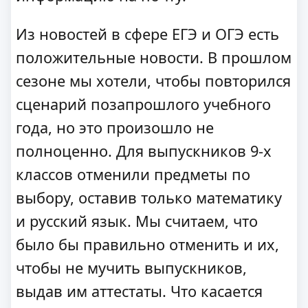
Из новостей в сфере ЕГЭ и ОГЭ есть
положительные новости. В прошлом
сезоне мы хотели, чтобы повторился
сценарий позапрошлого учебного
года, но это произошло не
полноценно. Для выпускников 9-х
классов отменили предметы по
выбору, оставив только математику
и русский язык. Мы считаем, что
было бы правильно отменить и их,
чтобы не мучить выпускников,
выдав им аттестаты. Что касается