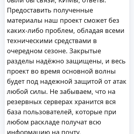
Предоставить полученные
материалы наш проект сможет без
каких-либо проблем, обладая всеми
техническими средствами в
очередном сезоне. Закрытые
разделы надёжно защищены, и весь
проект во время основной волны
будет под надежной защитой от атак
любой силы. Не забываем, что на
резервных серверах хранится вся
база пользователей, которые при
любом раскладе получат всю
информацию на почту.