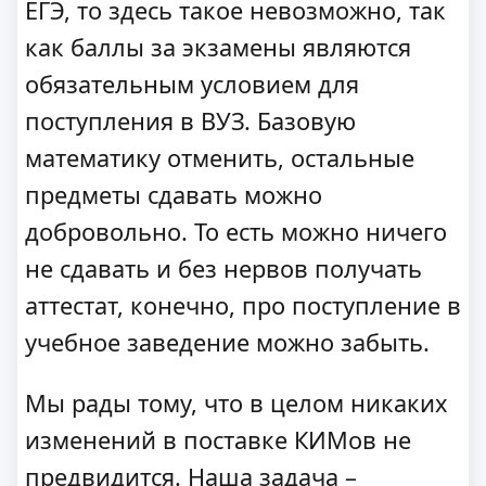
ЕГЭ, то здесь такое невозможно, так
как баллы за экзамены являются
обязательным условием для
поступления в ВУЗ. Базовую
математику отменить, остальные
предметы сдавать можно
добровольно. То есть можно ничего
не сдавать и без нервов получать
аттестат, конечно, про поступление в
учебное заведение можно забыть.
Мы рады тому, что в целом никаких
изменений в поставке КИМов не
предвидится. Наша задача –