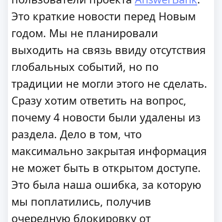
Это краткие новости перед Новым
годом. Мы не планировали
выходить на связь ввиду отсутствия
глобальных событий, но по
традиции не могли этого не сделать.
Сразу хотим ответить на вопрос,
почему 4 новости были удалены из
раздела. Дело в том, что
максимально закрытая информация
не может быть в открытом доступе.
Это была наша ошибка, за которую
мы поплатились, получив
очередную блокировку от