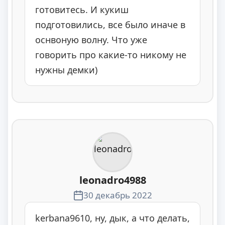
готовитесь. И кукиш
подготовились, все было иначе в
оснвоную волну. Что уже
говорить про какие-то никому не
нужны демки)
leonadro4988
30 декабрь 2022
kerbana9610, ну, дык, а что делать,