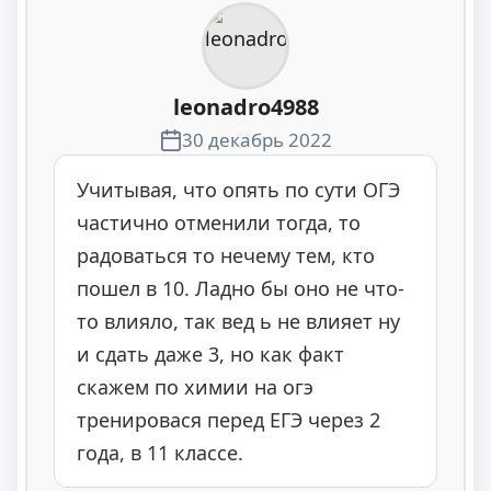
leonadro4988
30 декабрь 2022
Учитывая, что опять по сути ОГЭ
частично отменили тогда, то
радоваться то нечему тем, кто
пошел в 10. Ладно бы оно не что-
то влияло, так вед ь не влияет ну
и сдать даже 3, но как факт
скажем по химии на огэ
тренировася перед ЕГЭ через 2
года, в 11 классе.