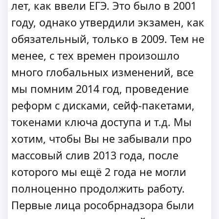
лет, как ввели ЕГЭ. Это было в 2001
году, однако утвердили экзамен, как
обязательный, только в 2009. Тем не
менее, с тех времен произошло
много глобальных изменений, все
мы помним 2014 год, проведение
реформ с дисками, сейф-пакетами,
токенами ключа доступа и т.д. Мы
хотим, чтобы Вы не забывали про
массовый слив 2013 года, после
которого мы ещё 2 года не могли
полноценно продолжить работу.
Первые лица рособрнадзора были