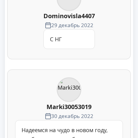
Dominovisla4407
29 декабрь 2022
С НГ
Marki30053019
30 декабрь 2022
Надеемся на чудо в новом году,