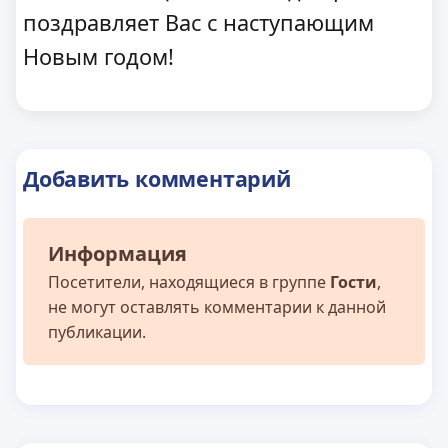
поздравляет Вас с наступающим
Новым годом!
Добавить комментарий
Информация
Посетители, находящиеся в группе
Гости
,
не могут оставлять комментарии к данной
публикации.