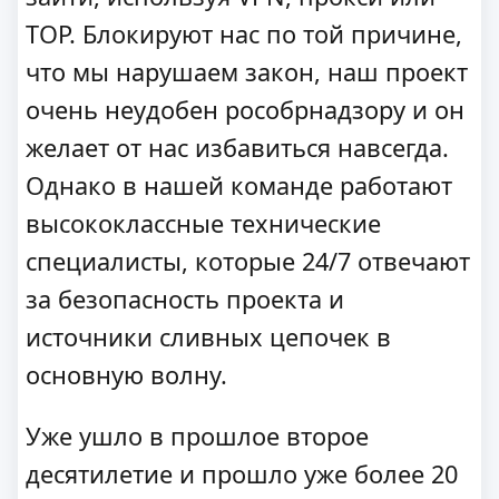
ТОР. Блокируют нас по той причине,
что мы нарушаем закон, наш проект
очень неудобен рособрнадзору и он
желает от нас избавиться навсегда.
Однако в нашей команде работают
высококлассные технические
специалисты, которые 24/7 отвечают
за безопасность проекта и
источники сливных цепочек в
основную волну.
Уже ушло в прошлое второе
десятилетие и прошло уже более 20