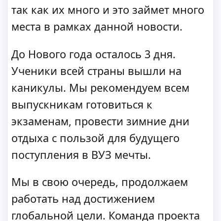
так как их много и это займет много
места в рамках данной новости.
До Нового года осталось 3 дня.
Ученики всей страны вышли на
каникулы. Мы рекомендуем всем
выпускникам готовиться к
экзаменам, провести зимние дни
отдыха с пользой для будущего
поступления в ВУЗ мечты.
Мы в свою очередь, продолжаем
работать над достижением
глобальной цели. Команда проекта