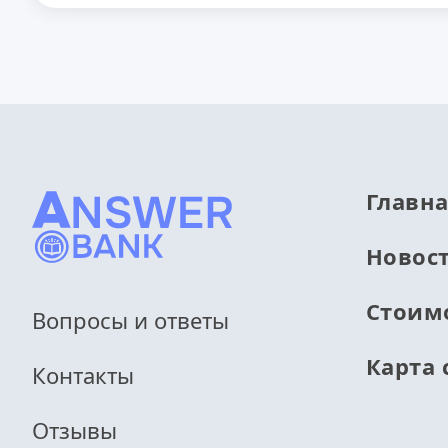
Главн
Новос
Стоим
Вопросы и ответы
Карта 
Контакты
Отзывы