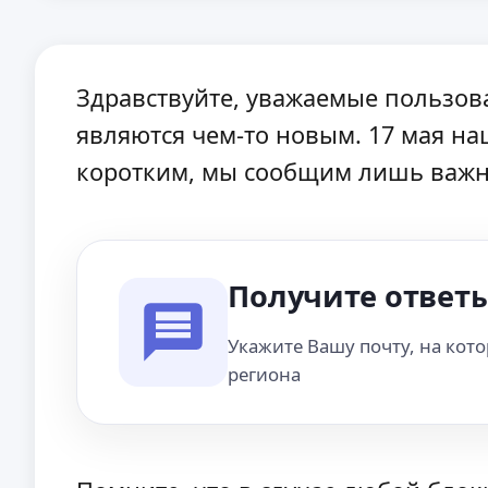
Здравствуйте, уважаемые пользов
являются чем-то новым. 17 мая н
коротким, мы сообщим лишь важн
Получите ответы
Укажите Вашу почту, на кот
региона