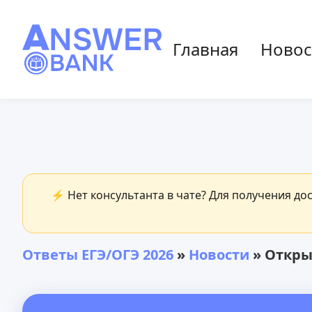
Главная
Новос
⚡ Нет консультанта в чате? Для получения до
Ответы ЕГЭ/ОГЭ 2026
»
Новости
» Откры