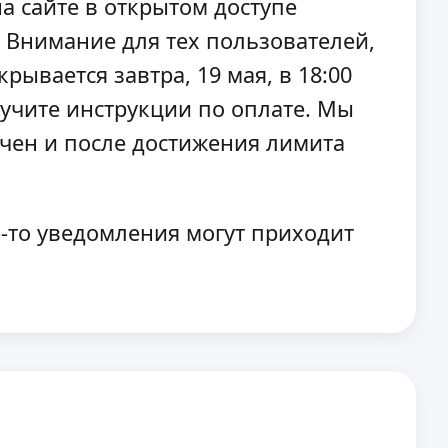
 сайте в открытом доступе
 Внимание для тех пользователей,
ывается завтра, 19 мая, в 18:00
зучите инструкции по оплате. Мы
ичен и после достижения лимита
-то уведомления могут приходит