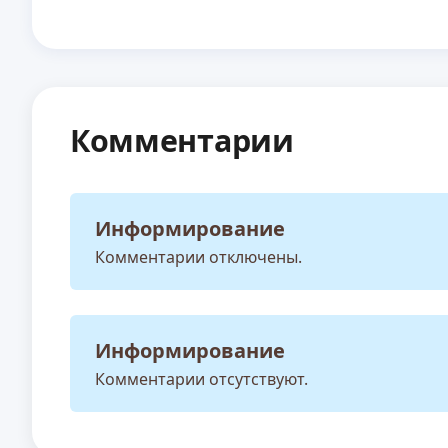
Комментарии
Информирование
Комментарии отключены.
Информирование
Комментарии отсутствуют.