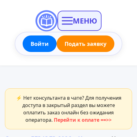
МЕНЮ
Войти
Подать заявку
⚡ Нет консультанта в чате? Для получения
доступа в закрытый раздел вы можете
оплатить заказ онлайн без ожидания
оператора.
Перейти к оплате ==>>