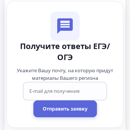
Получите ответы ЕГЭ/
ОГЭ
Укажите Вашу почту, на которую придут
материалы Вашего региона
Отправить заявку