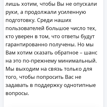
лишь хотим, чтобы Вы не опускали
руки, а продолжали усиленную
подготовку. Среди наших
пользователей большое число тех,
кто уверен в том, что ответы будут
гарантированно получены. Но мы
Вам хотим сказать обратное – шанс
на это по-прежнему минимальный.
Мы выходим на связь только для
того, чтобы попросить Вас не
задавать в поддержку однотипные
вопросы.