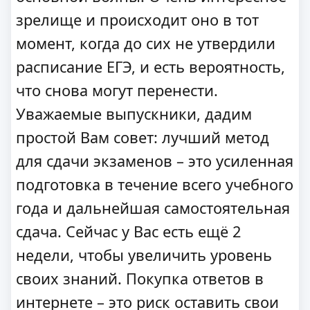
зрелище и происходит оно в тот
момент, когда до сих не утвердили
расписание ЕГЭ, и есть вероятность,
что снова могут перенести.
Уважаемые выпускники, дадим
простой Вам совет: лучший метод
для сдачи экзаменов – это усиленная
подготовка в течение всего учебного
года и дальнейшая самостоятельная
сдача. Сейчас у Вас есть ещё 2
недели, чтобы увеличить уровень
своих знаний. Покупка ответов в
интернете – это риск оставить свои