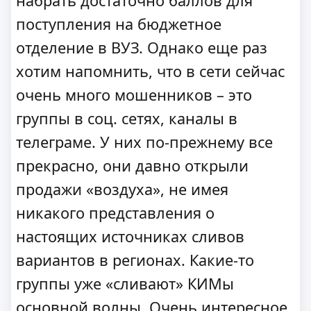
набрать достаточно баллов для
поступления на бюджетное
отделение в ВУЗ. Однако еще раз
хотим напомнить, что в сети сейчас
очень много мошенников – это
группы в соц. сетях, каналы в
телеграме. У них по-прежнему все
прекрасно, они давно открыли
продажи «воздуха», не имея
никакого представления о
настоящих источниках сливов
вариантов в регионах. Какие-то
группы уже «сливают» КИМы
основной волны. Очень интересное