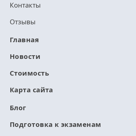
Контакты
Отзывы
Главная
Новости
Стоимость
Карта сайта
Блог
Подготовка к экзаменам