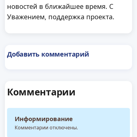
новостей в ближайшее время. С
Уважением, поддержка проекта.
Добавить комментарий
Комментарии
Информирование
Комментарии отключены.