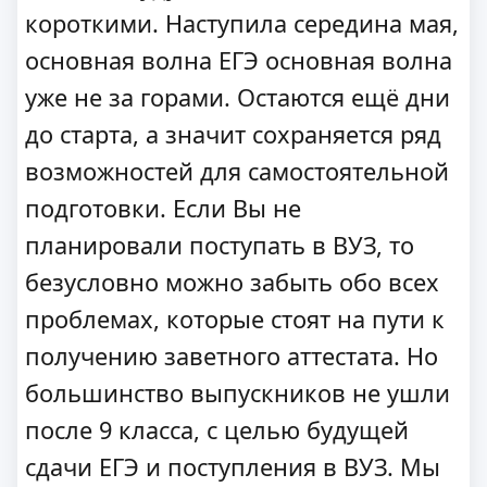
короткими. Наступила середина мая,
основная волна ЕГЭ основная волна
уже не за горами. Остаются ещё дни
до старта, а значит сохраняется ряд
возможностей для самостоятельной
подготовки. Если Вы не
планировали поступать в ВУЗ, то
безусловно можно забыть обо всех
проблемах, которые стоят на пути к
получению заветного аттестата. Но
большинство выпускников не ушли
после 9 класса, с целью будущей
сдачи ЕГЭ и поступления в ВУЗ. Мы