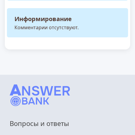
Информирование
Комментарии отсутствуют.
Вопросы и ответы