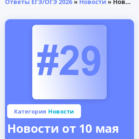
Ответы ЕГЭ/ОГЭ 2026
»
Новости
» Новости от 10 мая
Категория
Новости
Новости от 10 мая