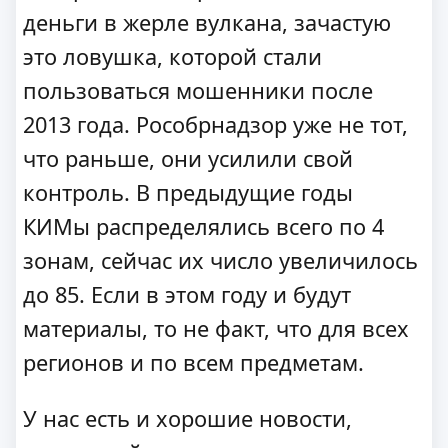
деньги в жерле вулкана, зачастую
это ловушка, которой стали
пользоваться мошенники после
2013 года. Рособрнадзор уже не тот,
что раньше, они усилили свой
контроль. В предыдущие годы
КИМы распределялись всего по 4
зонам, сейчас их число увеличилось
до 85. Если в этом году и будут
материалы, то не факт, что для всех
регионов и по всем предметам.
У нас есть и хорошие новости,