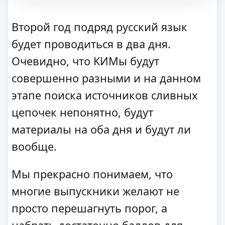
Второй год подряд русский язык
будет проводиться в два дня.
Очевидно, что КИМы будут
совершенно разными и на данном
этапе поиска источников сливных
цепочек непонятно, будут
материалы на оба дня и будут ли
вообще.
Мы прекрасно понимаем, что
многие выпускники желают не
просто перешагнуть порог, а