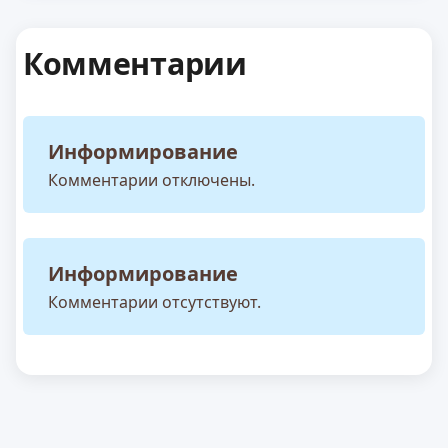
Комментарии
Информирование
Комментарии отключены.
Информирование
Комментарии отсутствуют.