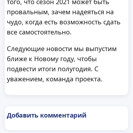
того, что сезон 2021 может быть
провальным, зачем надеяться на
чудо, когда есть возможность сдать
все самостоятельно.
Следующие новости мы выпустим
ближе к Новому году, чтобы
подвести итоги полугодия. С
уважением, команда проекта.
Добавить комментарий