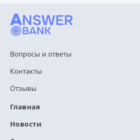
Вопросы и ответы
Контакты
Отзывы
Главная
Новости