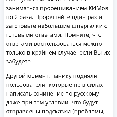
заниматься прорешиванием КИМов
по 2 раза. Прорешайте один раз и
заготовьте небольшие шпаргалки с
готовыми ответами. Помните, что
ответами воспользоваться можно
только в крайнем случае, если Вы их
забудете.
Другой момент: панику подняли
пользователи, которые не в силах
написать сочинение по русскому
даже при том условии, что будут
отправлены подсказки (проблемы,