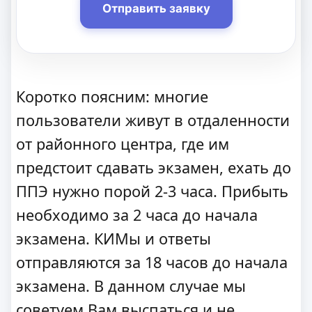
Отправить заявку
Коротко поясним: многие
пользователи живут в отдаленности
от районного центра, где им
предстоит сдавать экзамен, ехать до
ППЭ нужно порой 2-3 часа. Прибыть
необходимо за 2 часа до начала
экзамена. КИМы и ответы
отправляются за 18 часов до начала
экзамена. В данном случае мы
советуем Вам выспаться и не