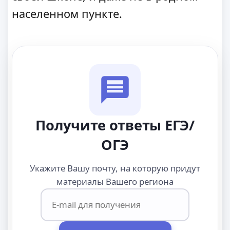
населенном пункте.
Получите ответы ЕГЭ/
ОГЭ
Укажите Вашу почту, на которую придут
материалы Вашего региона