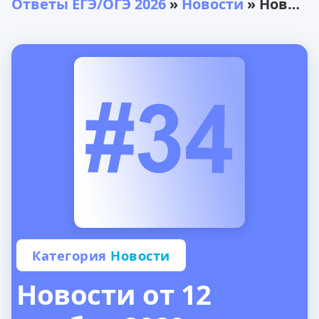
Ответы ЕГЭ/ОГЭ 2026
»
Новости
» Новости от 12 ноября 2020 года
Категория
Новости
Новости от 12