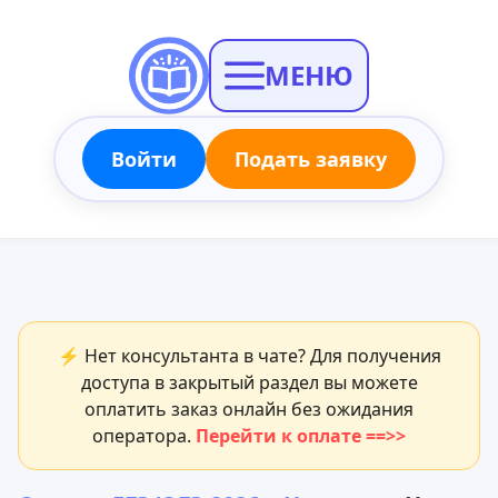
МЕНЮ
Войти
Подать заявку
⚡ Нет консультанта в чате? Для получения
доступа в закрытый раздел вы можете
оплатить заказ онлайн без ожидания
оператора.
Перейти к оплате ==>>