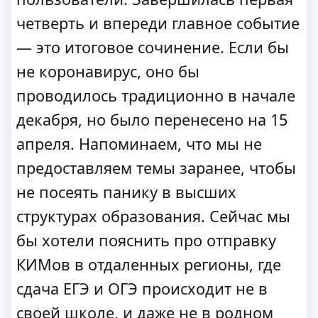
четверть и впереди главное событие
— это итоговое сочинение. Если бы
не коронавирус, оно бы
проводилось традиционно в начале
декабря, но было перенесено на 15
апреля. Напоминаем, что мы не
предоставляем темы заранее, чтобы
не посеять панику в высших
структурах образования. Сейчас мы
бы хотели пояснить про отправку
КИМов в отдаленных регионы, где
сдача ЕГЭ и ОГЭ происходит не в
своей школе, и даже не в родном