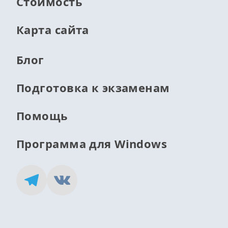
Стоимость
Карта сайта
Блог
Подготовка к экзаменам
Помощь
Программа для Windows