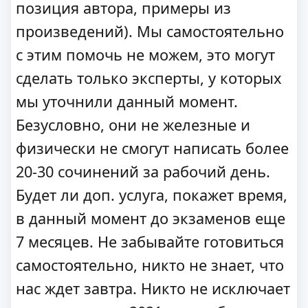
позиция автора, примеры из
произведений). Мы самостоятельно
с этим помочь не можем, это могут
сделать только эксперты, у которых
мы уточнили данный момент.
Безусловно, они не железные и
физически не смогут написать более
20-30 сочинений за рабочий день.
Будет ли доп. услуга, покажет время,
в данный момент до экзаменов еще
7 месяцев. Не забывайте готовиться
самостоятельно, никто не знает, что
нас ждет завтра. Никто не исключает