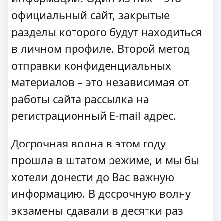
официальный сайт, закрытые
разделы которого будут находиться
в личном профиле. Второй метод
отправки конфиденциальных
материалов – это независимая от
работы сайта рассылка на
регистрационный E-mail адрес.
Досрочная волна в этом году
прошла в штатом режиме, и мы бы
хотели донести до Вас важную
информацию. В досрочную волну
экзамены сдавали в десятки раз