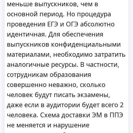
меньше выпускников, чем в
основной период. Но процедура
проведения ЕГЭ и ОГЭ абсолютно
идентичная. Для обеспечения
выпускников конфиденциальными
материалами, необходимо затратить
аналогичные ресурсы. В частности,
сотрудникам образования
совершенно неважно, сколько
человек будут писать экзамены,
даже если в аудитории будет всего 2
человека. Схема доставки ЭМ в ППЭ
не меняется и нарушение