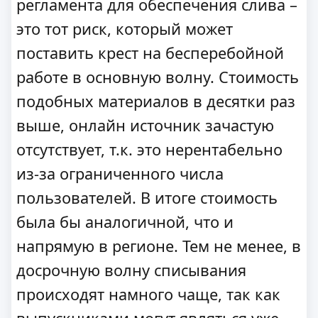
регламента для обеспечения слива –
это тот риск, который может
поставить крест на бесперебойной
работе в основную волну. Стоимость
подобных материалов в десятки раз
выше, онлайн источник зачастую
отсутствует, т.к. это нерентабельно
из-за ограниченного числа
пользователей. В итоге стоимость
была бы аналогичной, что и
напрямую в регионе. Тем не менее, в
досрочную волну списывания
происходят намного чаще, так как