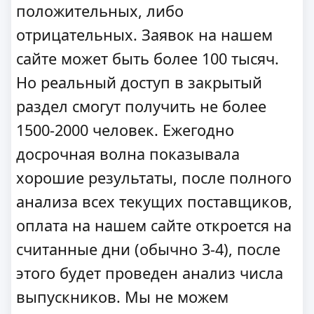
положительных, либо
отрицательных. Заявок на нашем
сайте может быть более 100 тысяч.
Но реальный доступ в закрытый
раздел смогут получить не более
1500-2000 человек. Ежегодно
досрочная волна показывала
хорошие результаты, после полного
анализа всех текущих поставщиков,
оплата на нашем сайте откроется на
считанные дни (обычно 3-4), после
этого будет проведен анализ числа
выпускников. Мы не можем