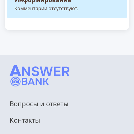
Комментарии отсутствуют.
Вопросы и ответы
Контакты