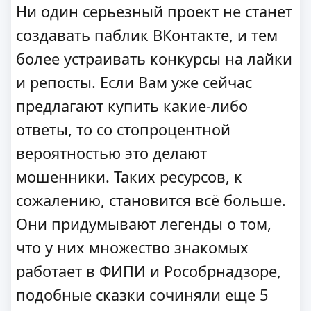
Ни один серьезный проект не станет
создавать паблик ВКонтакте, и тем
более устраивать конкурсы на лайки
и репосты. Если Вам уже сейчас
предлагают купить какие-либо
ответы, то со стопроцентной
вероятностью это делают
мошенники. Таких ресурсов, к
сожалению, становится всё больше.
Они придумывают легенды о том,
что у них множество знакомых
работает в ФИПИ и Рособрнадзоре,
подобные сказки сочиняли еще 5