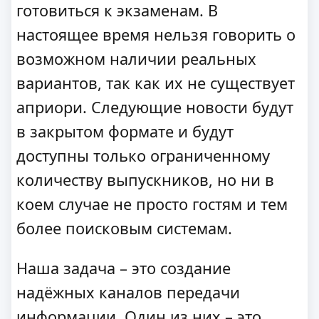
готовиться к экзаменам. В
настоящее время нельзя говорить о
возможном наличии реальных
вариантов, так как их не существует
априори. Следующие новости будут
в закрытом формате и будут
доступны только ограниченному
количеству выпускников, но ни в
коем случае не просто гостям и тем
более поисковым системам.
Наша задача – это создание
надёжных каналов передачи
информации. Один из них – это