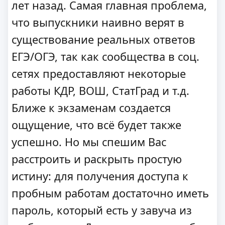
лет назад. Самая главная проблема,
что выпускники наивно верят в
существование реальных ответов
ЕГЭ/ОГЭ, так как сообщества в соц.
сетях предоставляют некоторые
работы КДР, ВОШ, СтатГрад и т.д.
Ближе к экзаменам создается
ощущение, что всё будет также
успешно. Но мы спешим Вас
расстроить и раскрыть простую
истину: для получения доступа к
пробным работам достаточно иметь
пароль, который есть у завуча из