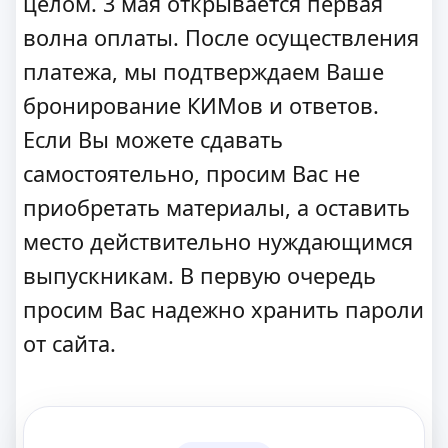
целом. 3 мая открывается первая
волна оплаты. После осуществления
платежа, мы подтверждаем Ваше
бронирование КИМов и ответов.
Если Вы можете сдавать
самостоятельно, просим Вас не
приобретать материалы, а оставить
место действительно нуждающимся
выпускникам. В первую очередь
просим Вас надежно хранить пароли
от сайта.