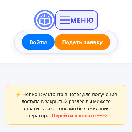
МЕНЮ
Войти
Подать заявку
⚡ Нет консультанта в чате? Для получения
доступа в закрытый раздел вы можете
оплатить заказ онлайн без ожидания
оператора.
Перейти к оплате ==>>