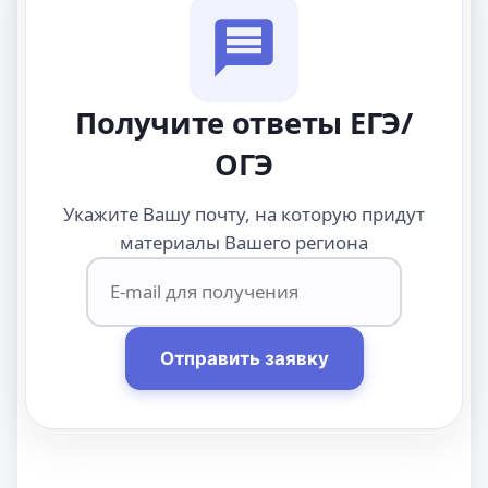
Получите ответы ЕГЭ/
ОГЭ
Укажите Вашу почту, на которую придут
материалы Вашего региона
Отправить заявку