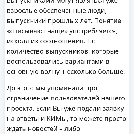
выпускниками могут являться уже
взрослые обеспеченные люди,
выпускники прошлых лет. Понятие
«списывают чаще» употребляется,
исходя из соотношения. Но
количество выпускников, которые
воспользовались вариантами в
основную волну, несколько больше.
До этого мы упоминали про
ограничение пользователей нашего
проекта. Если Вы уже подали заявку
на ответы и КИМы, то можете просто
ждать новостей – либо