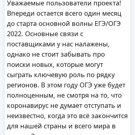
Уважаемые пользователи проекта!
Впереди остается всего один месяц
до старта основной волны ЕГЭ/ОГЭ
2022. Основные связи с
поставщиками у нас налажены,
однако не стоит забывать про
поиски новых, которые могут
сыграть ключевую роль по рядку
регионов. В этом году ОГЭ уже будет
полноценным, не смотря на то, что
коронавирус не думает отступать и
неизвестно, когда это всё закончится
для нашей страны и всего мира в