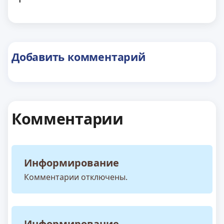
Добавить комментарий
Комментарии
Информирование
Комментарии отключены.
Информирование