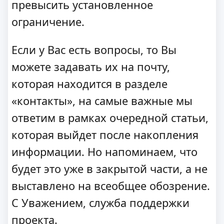
превысить установленное
ограничение.
Если у Вас есть вопросы, то Вы
можете задавать их на почту,
которая находится в разделе
«контакты», на самые важные мы
ответим в рамках очередной статьи,
которая выйдет после накопления
информации. Но напоминаем, что
будет это уже в закрытой части, а не
выставлено на всеобщее обозрение.
С Уважением, служба поддержки
проекта.