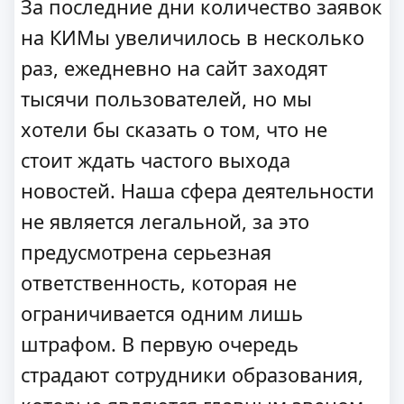
За последние дни количество заявок
на КИМы увеличилось в несколько
раз, ежедневно на сайт заходят
тысячи пользователей, но мы
хотели бы сказать о том, что не
стоит ждать частого выхода
новостей. Наша сфера деятельности
не является легальной, за это
предусмотрена серьезная
ответственность, которая не
ограничивается одним лишь
штрафом. В первую очередь
страдают сотрудники образования,