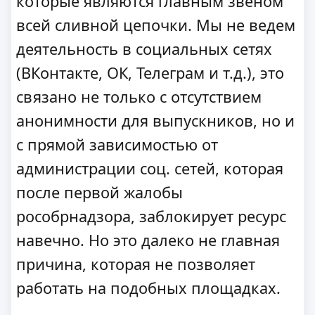
которые являются главным звеном
всей сливной цепочки. Мы не ведем
деятельность в социальных сетях
(ВКонтакте, ОК, Телеграм и т.д.), это
связано не только с отсутствием
анонимности для выпускников, но и
с прямой зависимостью от
администрации соц. сетей, которая
после первой жалобы
рособрнадзора, заблокирует ресурс
навечно. Но это далеко не главная
причина, которая не позволяет
работать на подобных площадках.