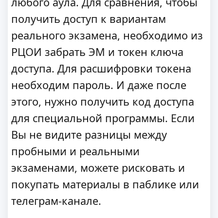
любого аула. Для сравнения, чтобы
получить доступ к вариантам
реального экзамена, необходимо из
РЦОИ забрать ЭМ и токен ключа
доступа. Для расшифровки токена
необходим пароль. И даже после
этого, нужно получить код доступа
для специальной программы. Если
Вы не видите разницы между
пробными и реальными
экзаменами, можете рисковать и
покупать материалы в паблике или
телеграм-канале.