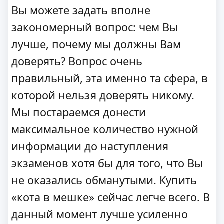
Вы можете задать вполне
закономерный вопрос: чем Вы
лучше, почему мы должны Вам
доверять? Вопрос очень
правильный, эта именно та сфера, в
которой нельзя доверять никому.
Мы постараемся донести
максимальное количество нужной
информации до наступления
экзаменов хотя бы для того, что Вы
не оказались обманутыми. Купить
«кота в мешке» сейчас легче всего. В
данный момент лучше усиленно