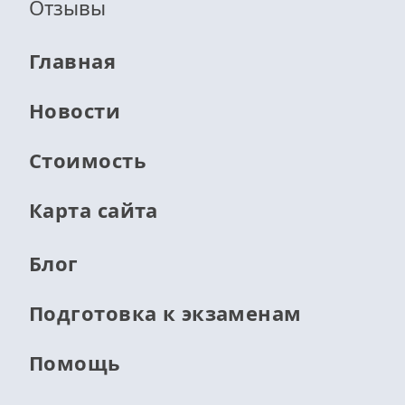
Отзывы
Главная
Новости
Стоимость
Карта сайта
Блог
Подготовка к экзаменам
Помощь