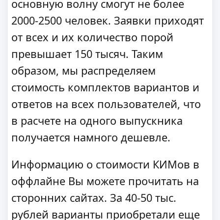
основную волну смогут не более
2000-2500 человек. Заявки приходят
от всех и их количество порой
превышает 150 тысяч. Таким
образом, мы распределяем
стоимость комплектов вариантов и
ответов на всех пользователей, что
в расчете на одного выпускника
получается намного дешевле.
Информацию о стоимости КИМов в
оффлайне Вы можете прочитать на
сторонних сайтах. За 40-50 тыс.
рублей варианты приобретали еще