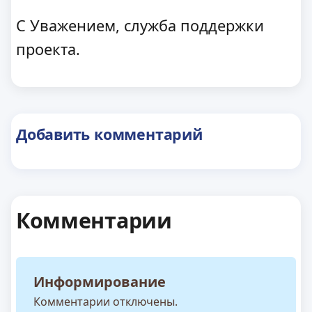
С Уважением, служба поддержки
проекта.
Добавить комментарий
Комментарии
Информирование
Комментарии отключены.