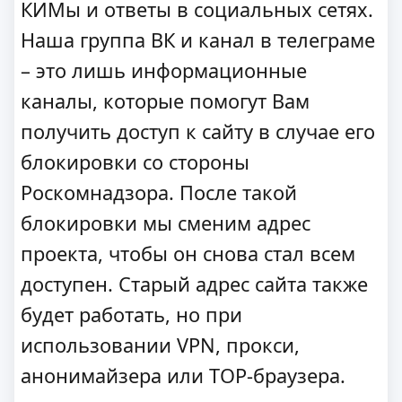
КИМы и ответы в социальных сетях.
Наша группа ВК и канал в телеграме
– это лишь информационные
каналы, которые помогут Вам
получить доступ к сайту в случае его
блокировки со стороны
Роскомнадзора. После такой
блокировки мы сменим адрес
проекта, чтобы он снова стал всем
доступен. Старый адрес сайта также
будет работать, но при
использовании VPN, прокси,
анонимайзера или ТОР-браузера.