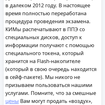
в далеком 2012 году. В настоящее
время полностью переработана
процедура проведения экзамена.
КИМы распечатывают в ППЭ со
специальных дисков, доступ к
информации получают с помощью
специального токена, который
хранится на Flash-накопителе
(который в свою очередь находится
в сейф-пакете). Мы никого не
призываем пользоваться нашими
услугами. Помните, что за смешные
цены
Вам могут продать «воздух»,