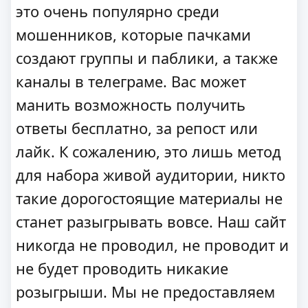
это очень популярно среди
мошенников, которые пачками
создают группы и паблики, а также
каналы в телеграме. Вас может
манить возможность получить
ответы бесплатно, за репост или
лайк. К сожалению, это лишь метод
для набора живой аудитории, никто
такие дорогостоящие материалы не
станет разыгрывать вовсе. Наш сайт
никогда не проводил, не проводит и
не будет проводить никакие
розыгрыши. Мы не предоставляем