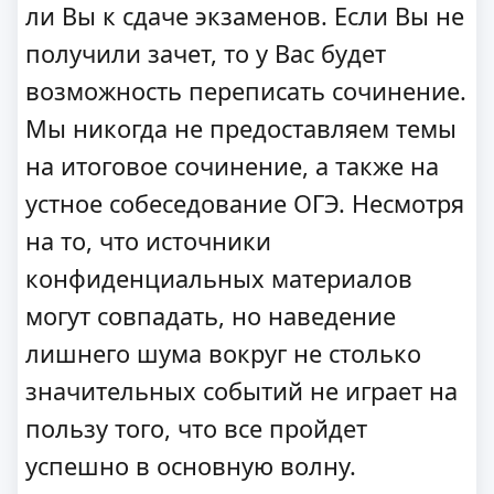
ли Вы к сдаче экзаменов. Если Вы не
получили зачет, то у Вас будет
возможность переписать сочинение.
Мы никогда не предоставляем темы
на итоговое сочинение, а также на
устное собеседование ОГЭ. Несмотря
на то, что источники
конфиденциальных материалов
могут совпадать, но наведение
лишнего шума вокруг не столько
значительных событий не играет на
пользу того, что все пройдет
успешно в основную волну.