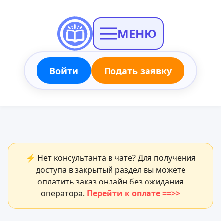
МЕНЮ
Войти
Подать заявку
⚡ Нет консультанта в чате? Для получения
доступа в закрытый раздел вы можете
оплатить заказ онлайн без ожидания
оператора.
Перейти к оплате ==>>