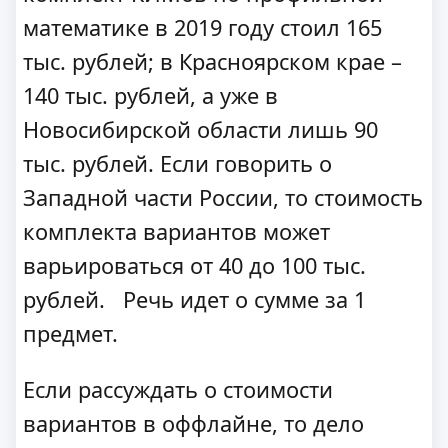
математике в 2019 году стоил 165
тыс. рублей; в Красноярском крае –
140 тыс. рублей, а уже в
Новосибирской области лишь 90
тыс. рублей. Если говорить о
Западной части России, то стоимость
комплекта вариантов может
варьироваться от 40 до 100 тыс.
рублей. Речь идет о сумме за 1
предмет.
Если рассуждать о стоимости
вариантов в оффлайне, то дело