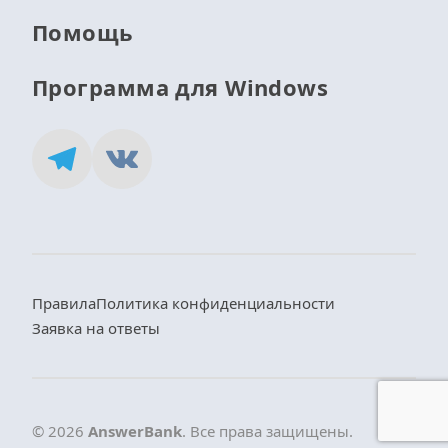
Помощь
Программа для Windows
Правила
Политика конфиденциальности
Заявка на ответы
© 2026
AnswerBank
. Все права защищены.