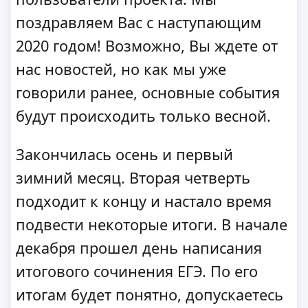
поздравляем Вас с наступающим
2020 годом! Возможно, Вы ждете от
нас новостей, но как мы уже
говорили ранее, основные события
будут происходить только весной.
Закончилась осень и первый
зимний месяц. Вторая четверть
подходит к концу и настало время
подвести некоторые итоги. В начале
декабря прошел день написания
итогового сочинения ЕГЭ. По его
итогам будет понятно, допускаетесь