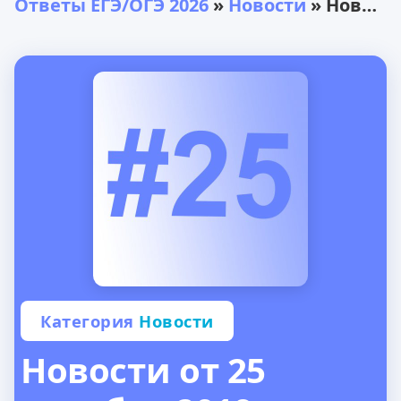
Ответы ЕГЭ/ОГЭ 2026
»
Новости
» Новости от 25 декабря 2019 года
Категория
Новости
Новости от 25