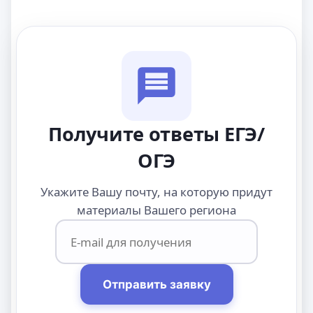
Получите ответы ЕГЭ/
ОГЭ
Укажите Вашу почту, на которую придут
материалы Вашего региона
Отправить заявку