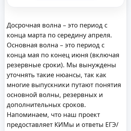
Досрочная волна – это период с
конца марта по середину апреля.
Основная волна – это период с
конца мая по конец июня (включая
резервные сроки). Мы вынуждены
уточнять такие нюансы, так как
многие выпускники путают понятия
основной волны, резервных и
дополнительных сроков.
Напоминаем, что наш проект
предоставляет КИМы и ответы ЕГЭ/