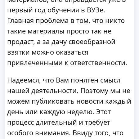
первый год обучения в ВУЗе.
Главная проблема в том, что никто
такие материалы просто так не
продаст, а за дачу своеобразной
взятки можно оказаться
привлеченными к ответственности.
Надеемся, что Вам понятен смысл
нашей деятельности. Поэтому мы не
можем публиковать новости каждый
день или каждую неделю. Этот
процесс длительный и требует
особого внимания. Ввиду того, что