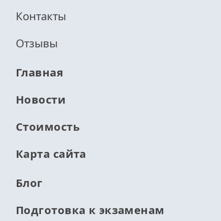
Контакты
Отзывы
Главная
Новости
Стоимость
Карта сайта
Блог
Подготовка к экзаменам