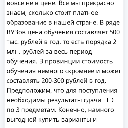
вовсе не в цене. Все мы прекрасно
знаем, сколько стоит платное
образование в нашей стране. В ряде
ВУЗов цена обучения составляет 500
тыс. рублей в год, то есть порядка 2
млн. рублей за весь период
обучения. В провинции стоимость
обучения немного скромнее и может
составлять 200-300 рублей в год.
Предположим, что для поступления
необходимы результаты сдачи ЕГЭ
по 3 предметам. Конечно, намного
выгодней купить варианты и