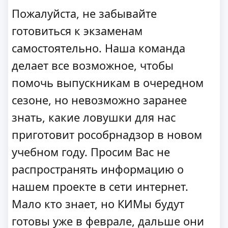
Пожалуйста, не забывайте
готовиться к экзаменам
самостоятельно. Наша команда
делает все возможное, чтобы
помочь выпускникам в очередном
сезоне, но невозможно заранее
знать, какие ловушки для нас
приготовит рособрнадзор в новом
учебном году. Просим Вас не
распространять информацию о
нашем проекте в сети интернет.
Мало кто знает, но КИМы будут
готовы уже в феврале, дальше они