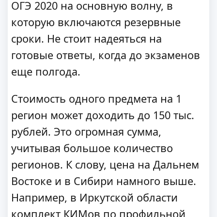
ОГЭ 2020 на основную волну, в
которую включаются резервные
сроки. Не стоит надеяться на
готовые ответы, когда до экзаменов
еще полгода.
Стоимость одного предмета на 1
регион может доходить до 150 тыс.
рублей. Это огромная сумма,
учитывая большое количество
регионов. К слову, цена на Дальнем
Востоке и в Сибири намного выше.
Например, в Иркутской области
комплект КИМов по профильной