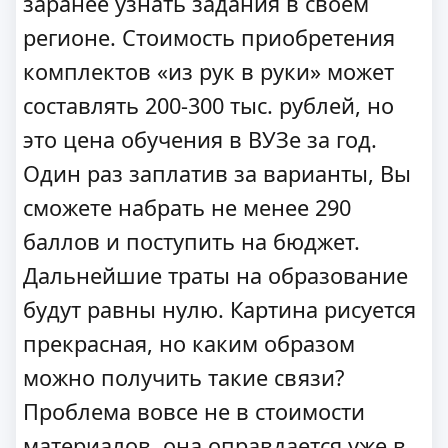
заранее узнать задания в своем
регионе. Стоимость приобретения
комплектов «из рук в руки» может
составлять 200-300 тыс. рублей, но
это цена обучения в ВУЗе за год.
Один раз заплатив за варианты, Вы
сможете набрать не менее 290
баллов и поступить на бюджет.
Дальнейшие траты на образование
будут равны нулю. Картина рисуется
прекрасная, но каким образом
можно получить такие связи?
Проблема вовсе не в стоимости
материалов, она оправдается уже в