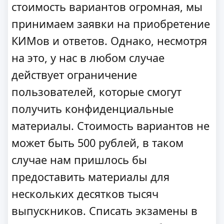
стоимость вариантов огромная, мы
принимаем заявки на приобретение
КИМов и ответов. Однако, несмотря
на это, у нас в любом случае
действует ограничение
пользователей, которые смогут
получить конфиденциальные
материалы. Стоимость вариантов не
может быть 500 рублей, в таком
случае нам пришлось бы
предоставить материалы для
нескольких десятков тысяч
выпускников. Списать экзамены в