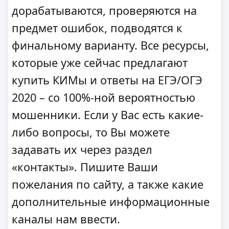
дорабатываются, проверяются на
предмет ошибок, подводятся к
финальному варианту. Все ресурсы,
которые уже сейчас предлагают
купить КИМы и ответы на ЕГЭ/ОГЭ
2020 – со 100%-ной вероятностью
мошенники. Если у Вас есть какие-
либо вопросы, то Вы можете
задавать их через раздел
«контакты». Пишите Ваши
пожелания по сайту, а также какие
дополнительные информационные
каналы нам ввести.