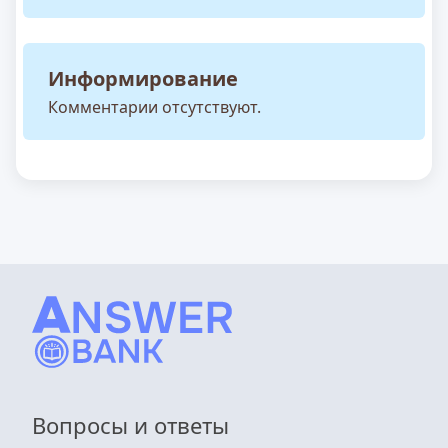
Информирование
Комментарии отсутствуют.
Вопросы и ответы