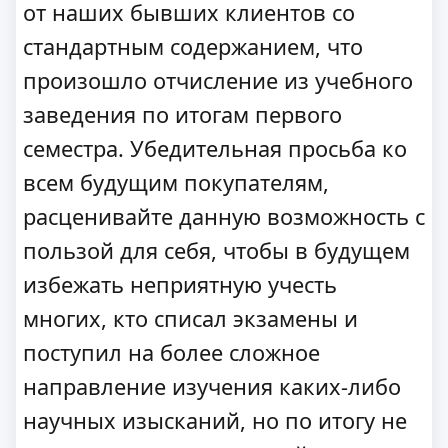
от наших бывших клиентов со
стандартным содержанием, что
произошло отчисление из учебного
заведения по итогам первого
семестра. Убедительная просьба ко
всем будущим покупателям,
расценивайте данную возможность с
пользой для себя, чтобы в будущем
избежать неприятную учесть
многих, кто списал экзамены и
поступил на более сложное
направление изучения каких-либо
научных изысканий, но по итогу не