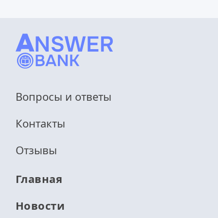
Вопросы и ответы
Контакты
Отзывы
Главная
Новости