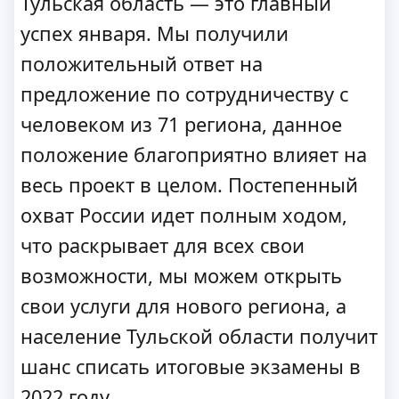
Тульская область — это главный
успех января. Мы получили
положительный ответ на
предложение по сотрудничеству с
человеком из 71 региона, данное
положение благоприятно влияет на
весь проект в целом. Постепенный
охват России идет полным ходом,
что раскрывает для всех свои
возможности, мы можем открыть
свои услуги для нового региона, а
население Тульской области получит
шанс списать итоговые экзамены в
2022 году.