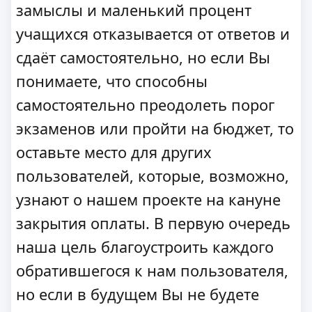
замыслы и маленький процент
учащихся отказывается от ответов и
сдаёт самостоятельно, но если Вы
понимаете, что способны
самостоятельно преодолеть порог
экзаменов или пройти на бюджет, то
оставьте место для других
пользователей, которые, возможно,
узнают о нашем проекте на кануне
закрытия оплаты. В первую очередь
наша цель благоустроить каждого
обратившегося к нам пользователя,
но если в будущем Вы не будете