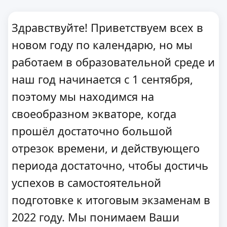
Здравствуйте! Приветствуем всех в
новом году по календарю, но мы
работаем в образовательной среде и
наш год начинается с 1 сентября,
поэтому мы находимся на
своеобразном экваторе, когда
прошёл достаточно большой
отрезок времени, и действующего
периода достаточно, чтобы достичь
успехов в самостоятельной
подготовке к итоговым экзаменам в
2022 году. Мы понимаем Ваши