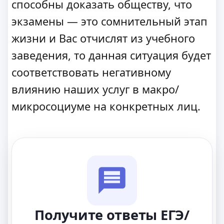
способны доказать обществу, что
экзамены — это сомнительный этап
жизни и Вас отчислят из учебного
заведения, то данная ситуация будет
соответствовать негативному
влиянию наших услуг в макро/
микросоциуме на конкретных лиц.
Получите ответы ЕГЭ/