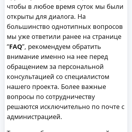
чтобы в любое время суток мы были
открыты для диалога. На
большинство однотипных вопросов
мы уже ответили ранее на странице
“
FAQ
”, рекомендуем обратить
внимание именно на нее перед
обращением за персональной
консультацией со специалистом
нашего проекта. Более важные
вопросы по сотрудничеству
решаются исключительно по почте с
администрацией.