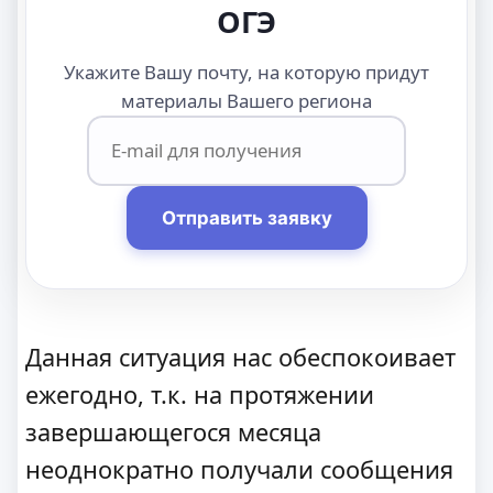
ОГЭ
Укажите Вашу почту, на которую придут
материалы Вашего региона
Отправить заявку
Данная ситуация нас обеспокоивает
ежегодно, т.к. на протяжении
завершающегося месяца
неоднократно получали сообщения