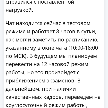
справился с поставленной
нагрузкой.
Чат находится сейчас в тестовом
режиме и работает 8 часов в сутки,
как могли заметить по расписанию,
указанному в окне чата (10:00-18:00
по МСК). В будущем мы планируем
перевести на 12 часовой режим
работы, но это произойдет с
приближением экзаменов. В
дальнейшем, при наличии
качественных кадров, переведем на
круглосуточный режим работы,