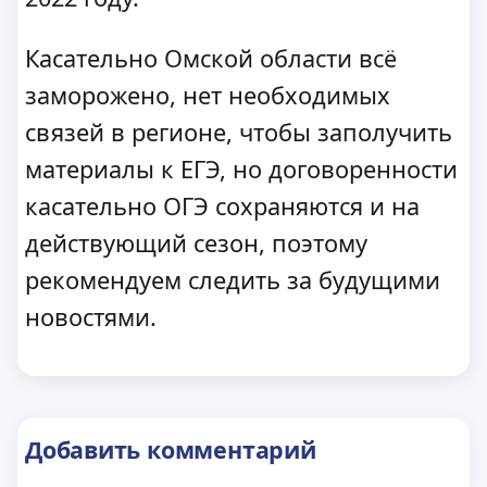
Касательно Омской области всё
заморожено, нет необходимых
связей в регионе, чтобы заполучить
материалы к ЕГЭ, но договоренности
касательно ОГЭ сохраняются и на
действующий сезон, поэтому
рекомендуем следить за будущими
новостями.
Добавить комментарий