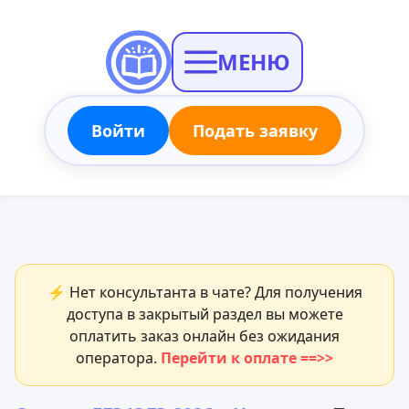
МЕНЮ
Войти
Подать заявку
⚡ Нет консультанта в чате? Для получения
доступа в закрытый раздел вы можете
оплатить заказ онлайн без ожидания
оператора.
Перейти к оплате ==>>