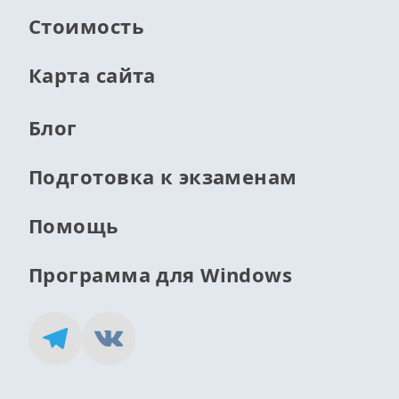
Стоимость
Карта сайта
Блог
Подготовка к экзаменам
Помощь
Программа для Windows