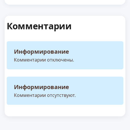
Комментарии
Информирование
Комментарии отключены.
Информирование
Комментарии отсутствуют.