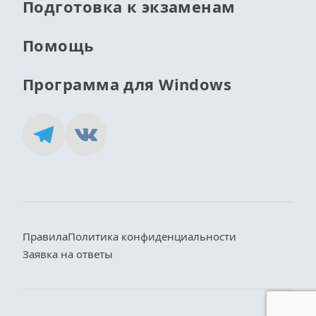
Подготовка к экзаменам
Помощь
Программа для Windows
Правила
Политика конфиденциальности
Заявка на ответы