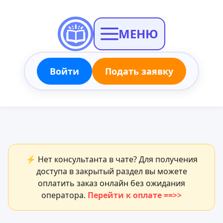
МЕНЮ
Войти
Подать заявку
⚡ Нет консультанта в чате? Для получения
доступа в закрытый раздел вы можете
оплатить заказ онлайн без ожидания
оператора.
Перейти к оплате ==>>