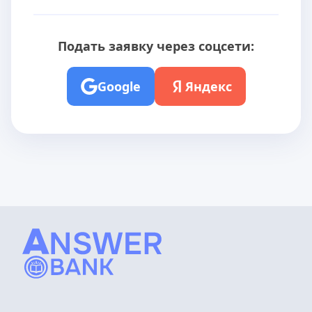
Подать заявку через соцсети:
Google
Яндекс