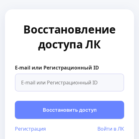
Восстановление
доступа ЛК
E-mail или Регистрационный ID
Восстановить доступ
Регистрация
Войти в ЛК