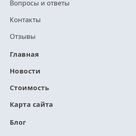
Вопросы и ответы
Контакты
Отзывы
Главная
Новости
Стоимость
Карта сайта
Блог