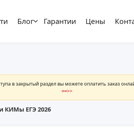
ти
Блог
Гарантии
Цены
Конт
ступа в закрытый раздел вы можете оплатить заказ онл
==>>
и КИМы ЕГЭ 2026