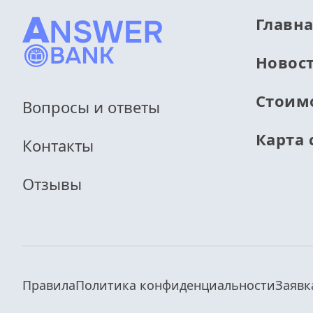
Главн
Новос
Стоим
Вопросы и ответы
Карта 
Контакты
Отзывы
Правила
Политика конфиденциальности
Заявк