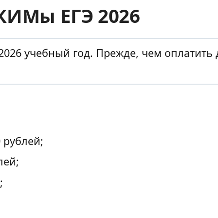
КИМы ЕГЭ 2026
2026 учебный год. Прежде, чем оплатить д
 рублей;
лей;
;