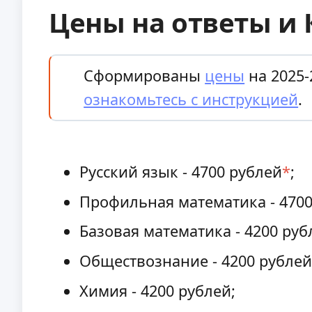
Цены на ответы и 
Сформированы
цены
на 2025-
ознакомьтесь с инструкцией
.
Русский язык - 4700 рублей
*
;
Профильная математика - 4700
Базовая математика - 4200 руб
Обществознание - 4200 рублей
Химия - 4200 рублей;