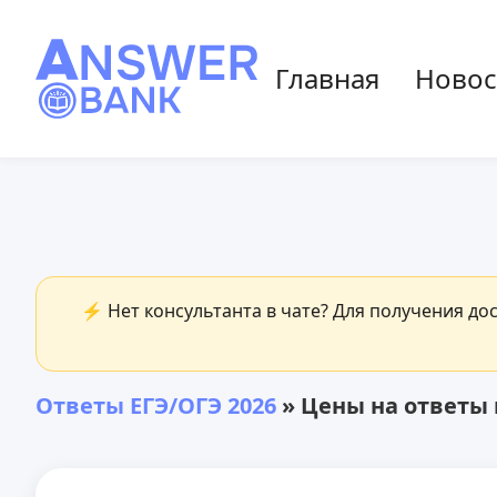
Главная
Новос
⚡ Нет консультанта в чате? Для получения до
Ответы ЕГЭ/ОГЭ 2026
» Цены на ответы 