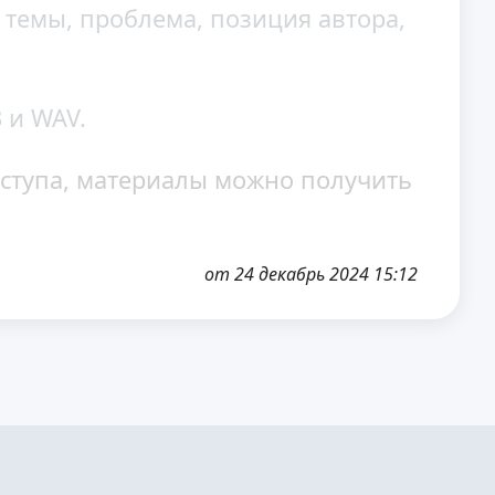
 темы, проблема, позиция автора,
 и WAV.
ступа, материалы можно получить
от 24 декабрь 2024 15:12