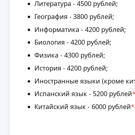
Литература - 4500 рублей;
География - 3800 рублей;
Информатика - 4200 рублей;
Биология - 4200 рублей;
Физика - 4300 рублей;
История - 4200 рублей;
Иностранные языки (кроме кита
Испанский язык - 5200 рублей
Китайский язык - 6000 рублей
*