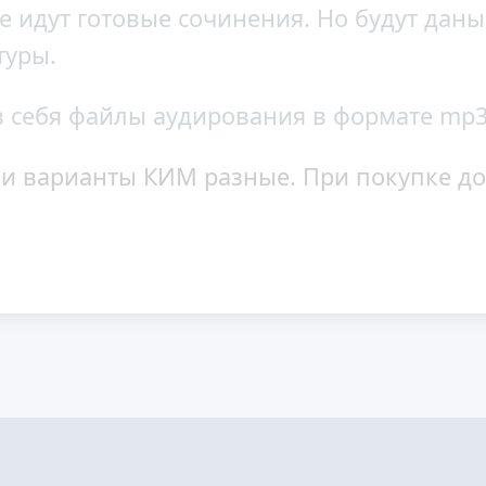
е идут готовые сочинения. Но будут даны
туры.
 себя файлы аудирования в формате mp3
и варианты КИМ разные. При покупке до