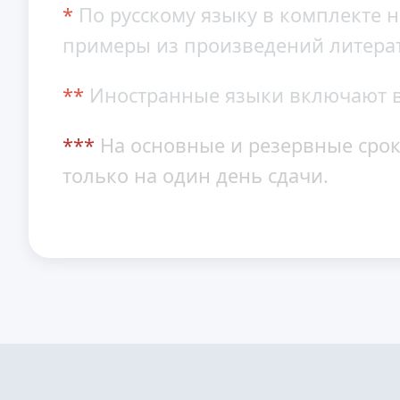
*
По русскому языку в комплекте н
примеры из произведений литера
**
Иностранные языки включают в
***
На основные и резервные срок
только на один день сдачи.