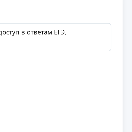
оступ в ответам ЕГЭ,