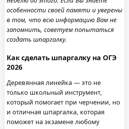
неделю до этого. Если Вы знаете
особенности своей памяти и уверены
в том, что всю информацию Вам не
запомнить, советуем попытаться
создать шпаргалку.
Как сделать шпаргалку на ОГЭ
2026
Деревянная линейка — это не
только школьный инструмент,
который помогает при черчении, но
и отличная шпаргалка, которая
поможет на экзамене любому