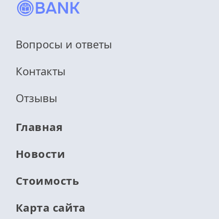
Вопросы и ответы
Контакты
Отзывы
Главная
Новости
Стоимость
Карта сайта