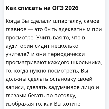
Как списать на ОГЭ 2026
Когда Вы сделали шпаргалку, самое
главное — это быть адекватным при
просмотре. Учитывая то, что в
аудитории сидит несколько
учителей и они периодически
просматривают каждого школьника,
то, когда нужно посмотреть, Вы
должны сделать остановку своей
записи, сделать задумчивое лицо и
глазами бегать по потолку,
изображая то, как Вы хотите