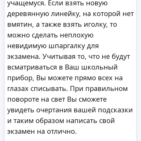
учащемуся. Если взять новую
деревянную линейку, на которой нет
вмятин, а также взять иголку, то
можно сделать неплохую
невидимую шпаргалку для
экзамена. Учитывая то, что не будут
всматриваться в Ваш школьный
прибор, Вы можете прямо всех на
глазах списывать. При правильном
повороте на свет Вы сможете
увидеть очертания вашей подсказки
и таким образом написать свой
экзамен на отлично.