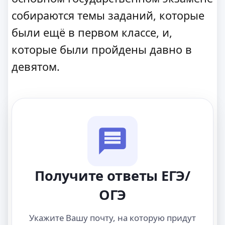
собираются темы заданий, которые
были ещё в первом классе, и,
которые были пройдены давно в
девятом.
Получите ответы ЕГЭ/
ОГЭ
Укажите Вашу почту, на которую придут