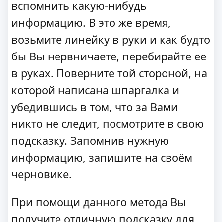
вспомнить какую-нибудь
информацию. В это же время,
возьмите линейку в руки и как будто
бы Вы нервничаете, перебирайте ее
в руках. Поверните той стороной, на
которой написана шпаргалка и
убедившись в том, что за Вами
никто не следит, посмотрите в свою
подсказку. Запомнив нужную
информацию, запишите на своём
черновике.
При помощи данного метода Вы
получите отличную подсказку для