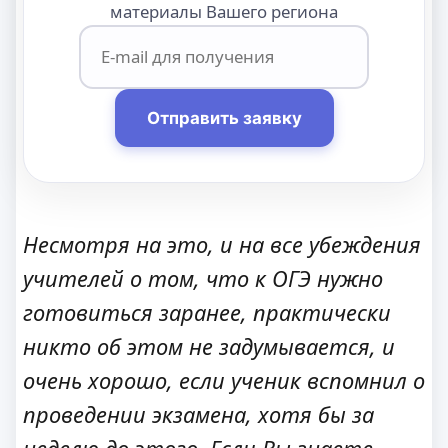
материалы Вашего региона
Отправить заявку
Несмотря на это, и на все убеждения
учителей о том, что к ОГЭ нужно
готовиться зара
нее, практически
никто об этом не задумывается, и
очень хорошо, если ученик вспомнил о
проведении экзамена, хотя бы за