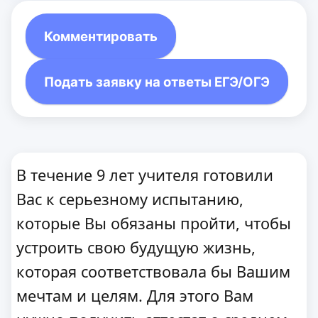
Комментировать
Подать заявку на ответы ЕГЭ/ОГЭ
В течение 9 лет учителя готовили
Вас к серьезному испытанию,
которые Вы обязаны пройти, чтобы
устроить свою будущую жизнь,
которая соответствовала бы Вашим
мечтам и целям. Для этого Вам