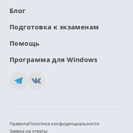
Блог
Подготовка к экзаменам
Помощь
Программа для Windows
Правила
Политика конфиденциальности
Заявка на ответы