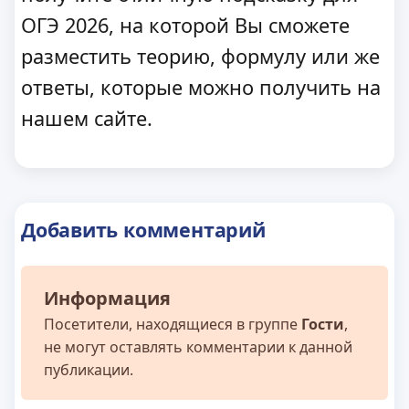
ОГЭ 2026, на которой Вы сможете
разместить теорию, формулу или же
ответы, которые можно получить на
нашем сайте.
Добавить комментарий
Информация
Посетители, находящиеся в группе
Гости
,
не могут оставлять комментарии к данной
публикации.