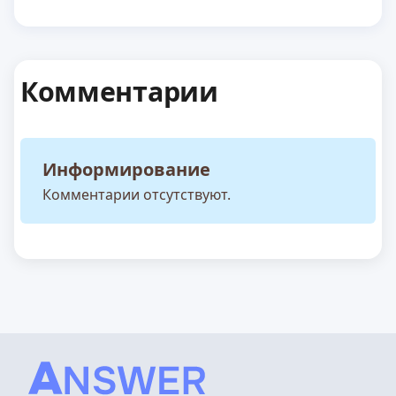
Комментарии
Информирование
Комментарии отсутствуют.