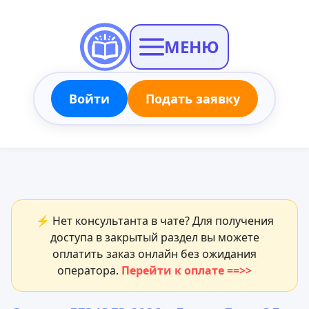
МЕНЮ
Войти
Подать заявку
⚡ Нет консультанта в чате? Для получения
доступа в закрытый раздел вы можете
оплатить заказ онлайн без ожидания
оператора.
Перейти к оплате ==>>