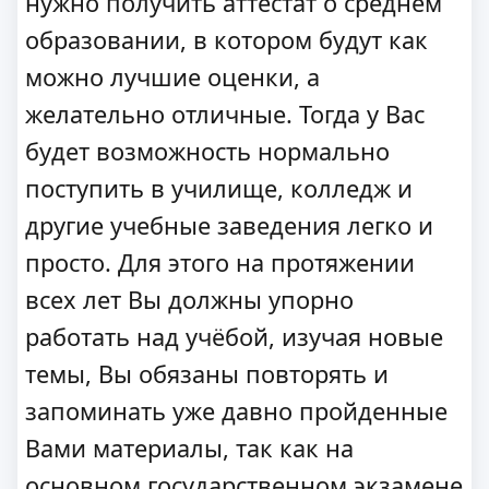
нужно получить аттестат о среднем
образовании, в котором будут как
можно лучшие оценки, а
желательно отличные. Тогда у Вас
будет возможность нормально
поступить в училище, колледж и
другие учебные заведения легко и
просто. Для этого на протяжении
всех лет Вы должны упорно
работать над учёбой, изучая новые
темы, Вы обязаны повторять и
запоминать уже давно пройденные
Вами материалы, так как на
основном государственном экзамене