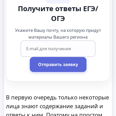
Получите ответы ЕГЭ/
ОГЭ
Укажите Вашу почту, на которую придут
материалы Вашего региона
Отправить заявку
В первую очередь только некоторые
лица знают содержание заданий и
ответы к ним. Поэтому на простом