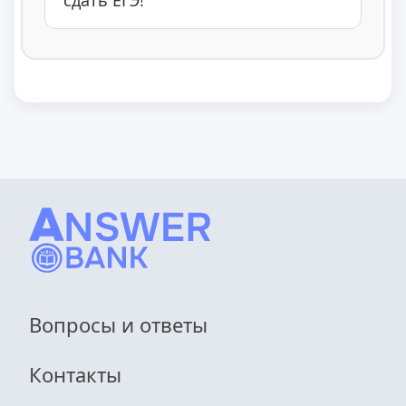
сдать ЕГЭ!
Вопросы и ответы
Контакты