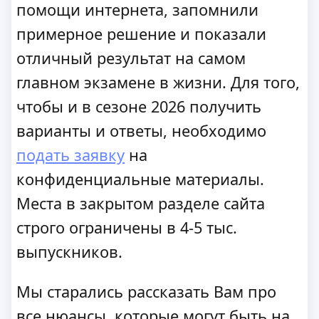
помощи интернета, запомнили
примерное решение и показали
отличный результат на самом
главном экзамене в жизни. Для того,
чтобы и в сезоне 2026 получить
варианты и ответы, необходимо
подать заявку
на
конфиденциальные материалы.
Места в закрытом разделе сайта
строго ограничены в 4-5 тыс.
выпускников.
Мы старались рассказать Вам про
все нюансы, которые могут быть на