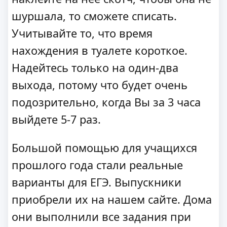
шуршала, то сможете списать.
Учитывайте то, что время
нахождения в туалете короткое.
Надейтесь только на один-два
выхода, потому что будет очень
подозрительно, когда Вы за 3 часа
выйдете 5-7 раз.
Большой помощью для учащихся
прошлого года стали реальные
варианты для ЕГЭ. Выпускники
приобрели их на нашем сайте. Дома
они выполнили все задания при