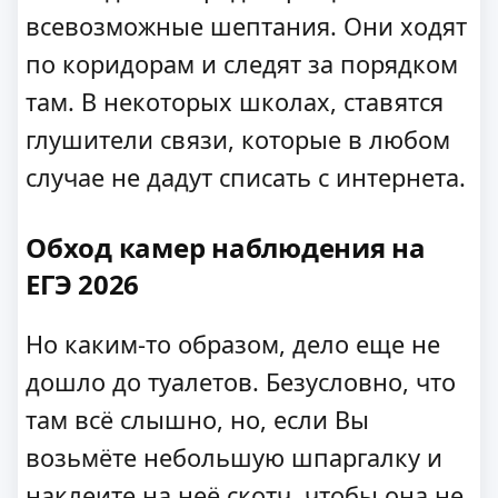
всевозможные шептания. Они ходят
по коридорам и следят за порядком
там. В некоторых школах, ставятся
глушители связи, которые в любом
случае не дадут списать с интернета.
Обход камер наблюдения на
ЕГЭ 2026
Но каким-то образом, дело еще не
дошло до туалетов. Безусловно, что
там всё слышно, но, если Вы
возьмёте небольшую шпаргалку и
наклеите на неё скотч, чтобы она не