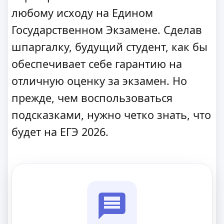
любому исходу на Едином
Государственном Экзамене. Сделав
шпаргалку, будущий студент, как бы
обеспечивает себе гарантию на
отличную оценку за экзамен. Но
прежде, чем воспользоваться
подсказками, нужно четко знать, что
будет на ЕГЭ 2026.