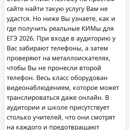
сайте найти такую услугу Вам не
удастся. Но ниже Вы узнаете, как и
где получить реальные КИМы для
ЕГЭ 2026. При входе в аудиторию у
Вас забирают телефоны, а затем
проверяют на металлоискателях,
чтобы Вы не пронесли второй
телефон. Весь класс оборудован
видеонаблюдением, которое может
транслироваться даже онлайн. В
аудитории и школе присутствует
столько учителей, что они смотрят
на каждого и предотвращают