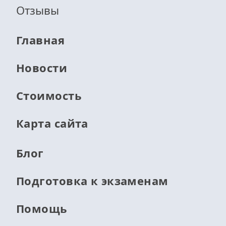
Отзывы
Главная
Новости
Стоимость
Карта сайта
Блог
Подготовка к экзаменам
Помощь