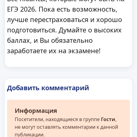
ЕГЭ 2026. Пока есть возможность,
лучше перестраховаться и хорошо
подготовиться. Думайте о высоких
баллах, и Вы обязательно
заработаете их на экзамене!
Добавить комментарий
Информация
Посетители, находящиеся в группе
Гости
,
не могут оставлять комментарии к данной
публикации.