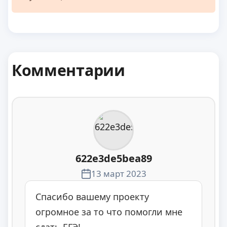
Комментарии
622e3de5bea89
13 март 2023
Спасибо вашему проекту
огромное за то что помогли мне