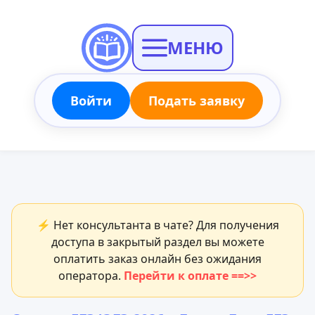
МЕНЮ
Войти
Подать заявку
⚡ Нет консультанта в чате? Для получения
доступа в закрытый раздел вы можете
оплатить заказ онлайн без ожидания
оператора.
Перейти к оплате ==>>