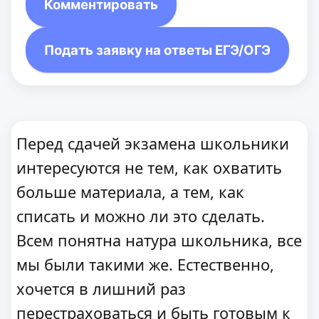
Комментировать
Подать заявку на ответы ЕГЭ/ОГЭ
Перед сдачей экзамена школьники
интересуются не тем, как охватить
больше материала, а тем, как
списать и можно ли это сделать.
Всем понятна натура школьника, все
мы были такими же. Естественно,
хочется в лишний раз
перестраховаться и быть готовым к