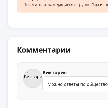
Посетители, находящиеся в группе
Гости
, 
Комментарии
Виктория
Можно ответы по общество