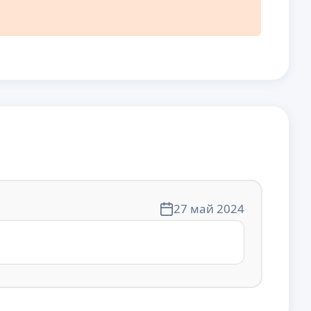
27 май 2024