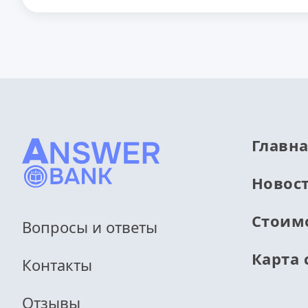
Главн
Новос
Стоим
Вопросы и ответы
Карта 
Контакты
Отзывы