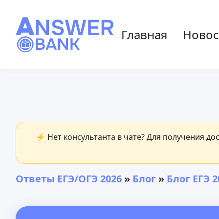
Главная
Новос
⚡ Нет консультанта в чате? Для получения до
Ответы ЕГЭ/ОГЭ 2026
»
Блог
»
Блог ЕГЭ 2