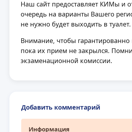
Наш сайт предоставляет КИМы и от
очередь на варианты Вашего регио
не нужно будет выходить в туалет
Внимание, чтобы гарантированно 
пока их прием не закрылся. Помни
экзаменационной комиссии.
Добавить комментарий
Информация