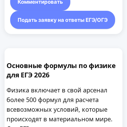
Комментировать
Подать заявку на ответы ЕГЭ/ОГЭ
Основные формулы по физике
для ЕГЭ 2026
Физика включает в свой арсенал
более 500 формул для расчета
всевозможных условий, которые
происходят в материальном мире.