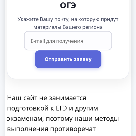
ОГЭ
Укажите Вашу почту, на которую придут
материалы Вашего региона
Отправить заявку
Наш сайт не занимается
подготовкой к ЕГЭ и другим
экзаменам, поэтому наши методы
выполнения противоречат