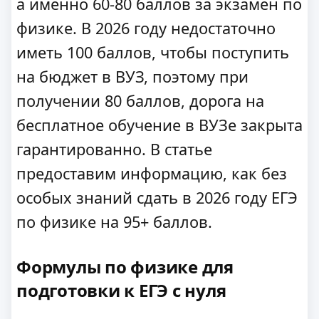
а именно 60-80 баллов за экзамен по
физике. В 2026 году недостаточно
иметь 100 баллов, чтобы поступить
на бюджет в ВУЗ, поэтому при
получении 80 баллов, дорога на
бесплатное обучение в ВУЗе закрыта
гарантированно. В статье
предоставим информацию, как без
особых знаний сдать в 2026 году ЕГЭ
по физике на 95+ баллов.
Формулы по физике для
подготовки к ЕГЭ с нуля