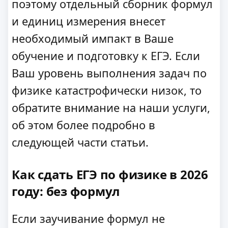
поэтому отдельный сборник формул
и единиц измерения внесет
необходимый импакт в Ваше
обучение и подготовку к ЕГЭ. Если
Ваш уровень выполнения задач по
физике катастрофически низок, то
обратите внимание на наши услуги,
об этом более подробно в
следующей части статьи.
Как сдать ЕГЭ по физике в 2026
году: без формул
Если заучивание формул не