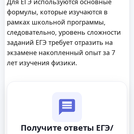
Для ЕГЭ используются основные
формулы, которые изучаются в
рамках школьной программы,
следовательно, уровень сложности
заданий ЕГЭ требует отразить на
экзамене накопленный опыт за 7
лет изучения физики.
Получите ответы ЕГЭ/