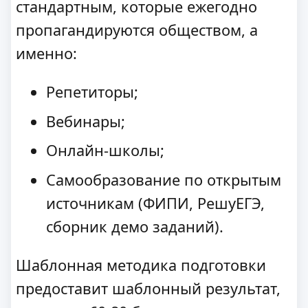
стандартным, которые ежегодно
пропагандируются обществом, а
именно:
Репетиторы;
Вебинары;
Онлайн-школы;
Самообразование по открытым
источникам (ФИПИ, РешуЕГЭ,
сборник демо заданий).
Шаблонная методика подготовки
предоставит шаблонный результат,