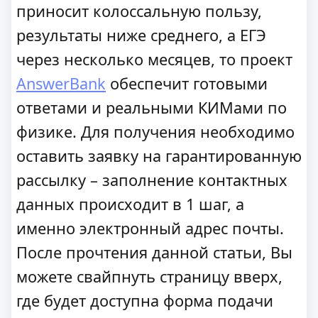
приносит колоссальную пользу,
результаты ниже среднего, а ЕГЭ
через несколько месяцев, то проект
AnswerBank
обеспечит готовыми
ответами и реальными КИМами по
физике. Для получения необходимо
оставить заявку на гарантированную
рассылку – заполнение контактных
данных происходит в 1 шаг, а
именно электронный адрес почты.
После прочтения данной статьи, Вы
можете свайпнуть страницу вверх,
где будет доступна форма подачи