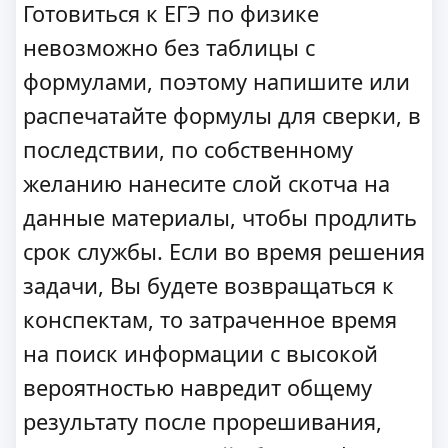
Готовиться к ЕГЭ по физике
невозможно без таблицы с
формулами, поэтому напишите или
распечатайте формулы для сверки, в
последствии, по собственному
желанию нанесите слой скотча на
данные материалы, чтобы продлить
срок службы. Если во время решения
задачи, Вы будете возвращаться к
конспектам, то затраченное время
на поиск информации с высокой
вероятностью навредит общему
результату после прорешивания,