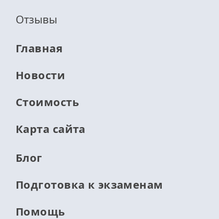
Отзывы
Главная
Новости
Стоимость
Карта сайта
Блог
Подготовка к экзаменам
Помощь