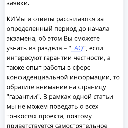
заявки.
КИМы и ответы рассылаются за
определенный период до начала
экзамена, об этом Вы сможете
узнать из раздела – "
FAQ
", если
интересуют гарантии честности, а
также опыт работы в сфере
конфиденциальной информации, то
обратите внимание на страницу
"гарантии". В рамках одной статьи
мы не можем поведать о всех
тонкостях проекта, поэтому
приветствуется самостоятельное