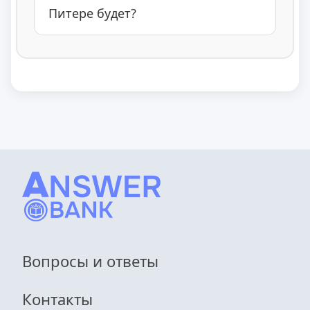
Питере будет?
Вопросы и ответы
Контакты