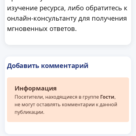
изучение ресурса, либо обратитесь к
онлайн-консультанту для получения
мгновенных ответов.
Добавить комментарий
Информация
Посетители, находящиеся в группе
Гости
,
не могут оставлять комментарии к данной
публикации.