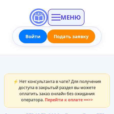
МЕНЮ
Войти
Подать заявку
⚡ Нет консультанта в чате? Для получения
доступа в закрытый раздел вы можете
оплатить заказ онлайн без ожидания
оператора.
Перейти к оплате ==>>