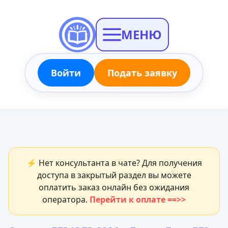
МЕНЮ
Войти
Подать заявку
⚡ Нет консультанта в чате? Для получения
доступа в закрытый раздел вы можете
оплатить заказ онлайн без ожидания
оператора.
Перейти к оплате ==>>