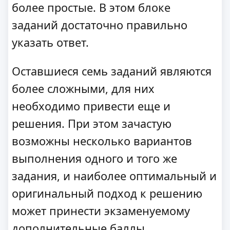
более простые. В этом блоке
заданий достаточно правильно
указать ответ.
Оставшиеся семь заданий являются
более сложными, для них
необходимо привести еще и
решения. При этом зачастую
возможны несколько вариантов
выполнения одного и того же
задания, и наиболее оптимальный и
оригинальный подход к решению
может принести экзаменуемому
дополнительные баллы.