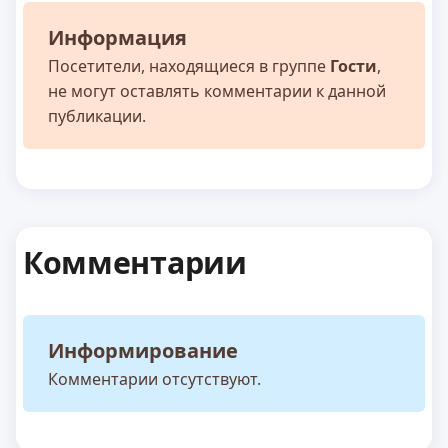
Информация
Посетители, находящиеся в группе
Гости
,
не могут оставлять комментарии к данной
публикации.
Комментарии
Информирование
Комментарии отсутствуют.