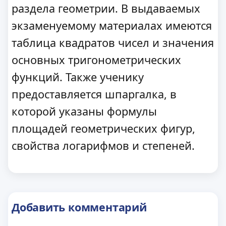
раздела геометрии. В выдаваемых
экзаменуемому материалах имеются
таблица квадратов чисел и значения
основных тригонометрических
функций. Также ученику
предоставляется шпаргалка, в
которой указаны формулы
площадей геометрических фигур,
свойства логарифмов и степеней.
Добавить комментарий