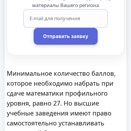
материалы Вашего региона
Отправить заявку
Минимальное количество баллов,
которое необходимо набрать при
сдаче математики профильного
уровня, равно 27. Но высшие
учебные заведения имеют право
самостоятельно устанавливать