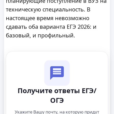
планирующие поступление в ВУЗ на
техническую специальность. В
настоящее время невозможно
сдавать оба варианта ЕГЭ 2026: и
базовый, и профильный.
Получите ответы ЕГЭ/
ОГЭ
Укажите Вашу почту, на которую придут