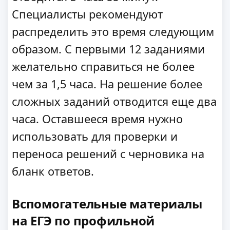
Специалисты рекомендуют
распределить это время следующим
образом. С первыми 12 заданиями
желательно справиться не более
чем за 1,5 часа. На решение более
сложных заданий отводится еще два
часа. Оставшееся время нужно
использовать для проверки и
переноса решений с черновика на
бланк ответов.
Вспомогательные материалы
на ЕГЭ по профильной