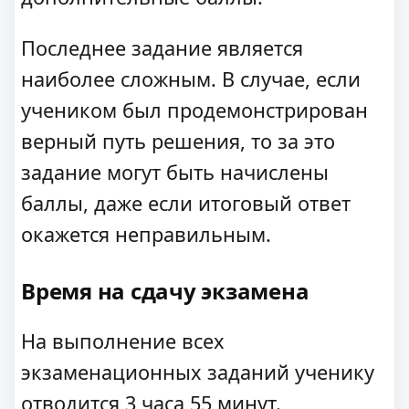
Последнее задание является
наиболее сложным. В случае, если
учеником был продемонстрирован
верный путь решения, то за это
задание могут быть начислены
баллы, даже если итоговый ответ
окажется неправильным.
Время на сдачу экзамена
На выполнение всех
экзаменационных заданий ученику
отводится 3 часа 55 минут.