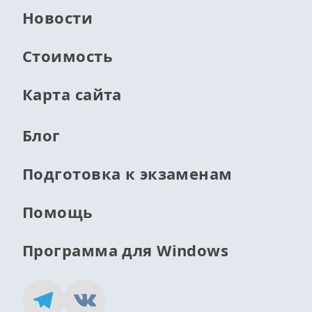
Новости
Стоимость
Карта сайта
Блог
Подготовка к экзаменам
Помощь
Программа для Windows