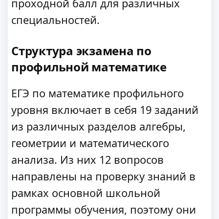
проходной балл для различных
специальностей.
Структура экзамена по
профильной математике
ЕГЭ по математике профильного
уровня включает в себя 19 заданий
из различных разделов алгебры,
геометрии и математического
анализа. Из них 12 вопросов
направлены на проверку знаний в
рамках основной школьной
программы обучения, поэтому они