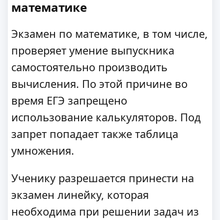
математике
Экзамен по математике, в том числе,
проверяет умение выпускника
самостоятельно производить
вычисления. По этой причине во
время ЕГЭ запрещено
использование калькуляторов. Под
запрет попадает также таблица
умножения.
Ученику разрешается принести на
экзамен линейку, которая
необходима при решении задач из