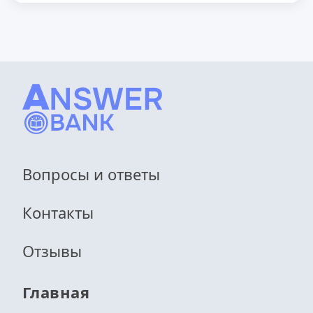
Вопросы и ответы
Контакты
Отзывы
Главная