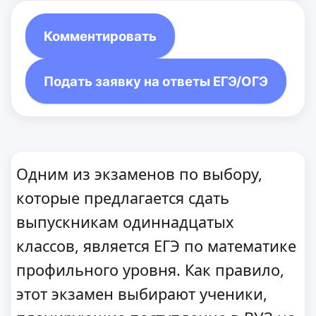
Комментировать
Подать заявку на ответы ЕГЭ/ОГЭ
Одним из экзаменов по выбору,
которые предлагается сдать
выпускникам одиннадцатых
классов, является ЕГЭ по математике
профильного уровня. Как правило,
этот экзамен выбирают ученики,