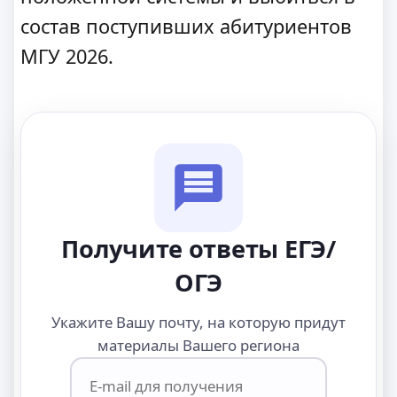
состав поступивших абитуриентов
МГУ 2026.
Получите ответы ЕГЭ/
ОГЭ
Укажите Вашу почту, на которую придут
материалы Вашего региона