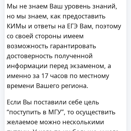
Мы не знаем Ваш уровень знаний,
но мы знаем, как предоставить
КИМы и ответы на ЕГЭ Вам, поэтому
со своей стороны имеем
возможность гарантировать
достоверность полученной
информации перед экзаменом, а
именно за 17 часов по местному
времени Вашего региона.
Если Вы поставили себе цель
“поступить в МГУ”, то осуществить
желаемое можно несколькими