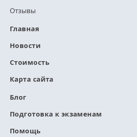
Отзывы
Главная
Новости
Стоимость
Карта сайта
Блог
Подготовка к экзаменам
Помощь