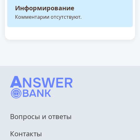
Информирование
Комментарии отсутствуют.
Вопросы и ответы
Контакты