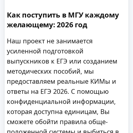
Как поступить в МГУ каждому
желающему: 2026 год
Наш проект не занимается
усиленной подготовкой
выпускников к ЕГЭ или созданием
методических пособий, мы
предоставляем реальные КИМы и
ответы на ЕГЭ 2026. С помощью
конфиденциальной информации,
которая доступна единицам, Вы
сможете обойти правила обще-
положенной системы и выбиться в