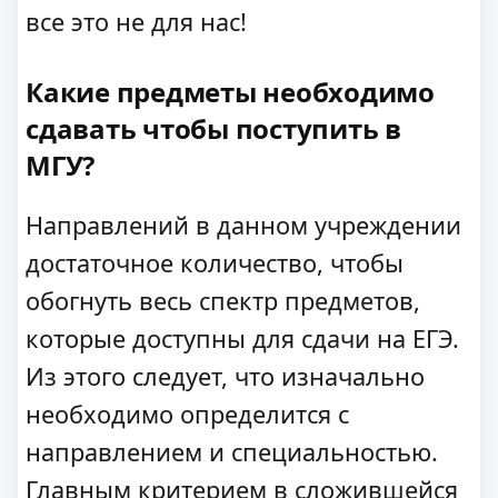
все это не для нас!
Какие предметы необходимо
сдавать чтобы поступить в
МГУ?
Направлений в данном учреждении
достаточное количество, чтобы
обогнуть весь спектр предметов,
которые доступны для сдачи на ЕГЭ.
Из этого следует, что изначально
необходимо определится с
направлением и специальностью.
Главным критерием в сложившейся