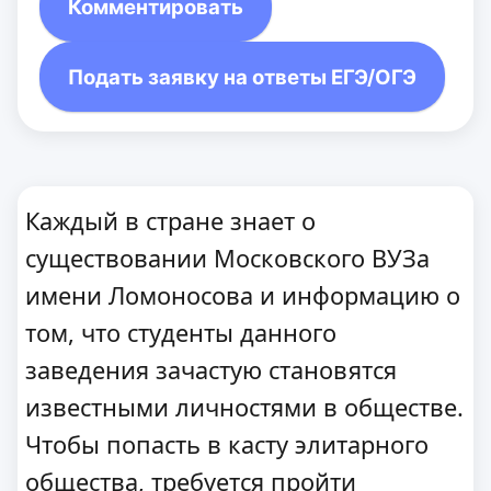
Комментировать
Подать заявку на ответы ЕГЭ/ОГЭ
Каждый в стране знает о
существовании Московского ВУЗа
имени Ломоносова и информацию о
том, что студенты данного
заведения зачастую становятся
известными личностями в обществе.
Чтобы попасть в касту элитарного
общества, требуется пройти