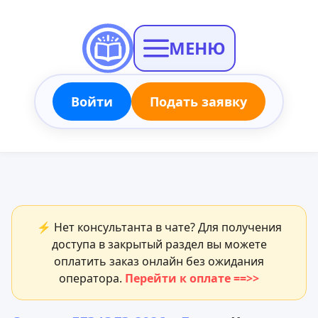
МЕНЮ
Войти
Подать заявку
⚡ Нет консультанта в чате? Для получения
доступа в закрытый раздел вы можете
оплатить заказ онлайн без ожидания
оператора.
Перейти к оплате ==>>