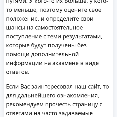
путями. У кого-то их больше, у кого-
то меньше, поэтому оцените свое
положение, и определите свои
шансы на самостоятельное
поступление с теми результатами,
которые будут получены без
помощи дополнительной
информации на экзамене в виде
ответов.
Если Вас заинтересовал наш сайт, то
для дальнейшего ознакомления,
рекомендуем прочесть страницу с
ответами на часто задаваемые