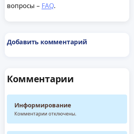
вопросы –
FAQ
.
Добавить комментарий
Комментарии
Информирование
Комментарии отключены.