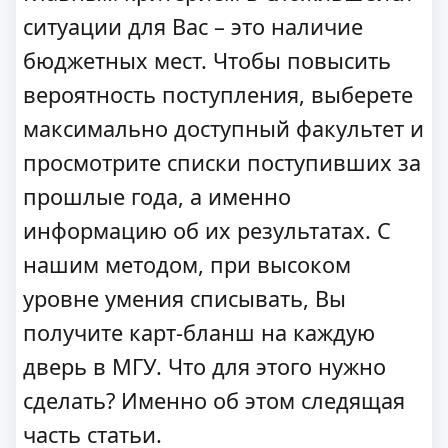
ситуации для Вас – это наличие
бюджетных мест. Чтобы повысить
вероятность поступления, выберете
максимально доступный факультет и
просмотрите списки поступивших за
прошлые года, а именно
информацию об их результатах. С
нашим методом, при высоком
уровне умения списывать, Вы
получите карт-бланш на каждую
дверь в МГУ. Что для этого нужно
сделать? Именно об этом следящая
часть статьи.