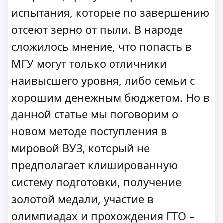
испытания, которые по завершению
отсеют зерно от пыли. В народе
сложилось мнение, что попасть в
МГУ могут только отличники
наивысшего уровня, либо семьи с
хорошим денежным бюджетом. Но в
данной статье мы поговорим о
новом методе поступления в
мировой ВУЗ, который не
предполагает клишированную
систему подготовки, получение
золотой медали, участие в
олимпиадах и прохождения ГТО –