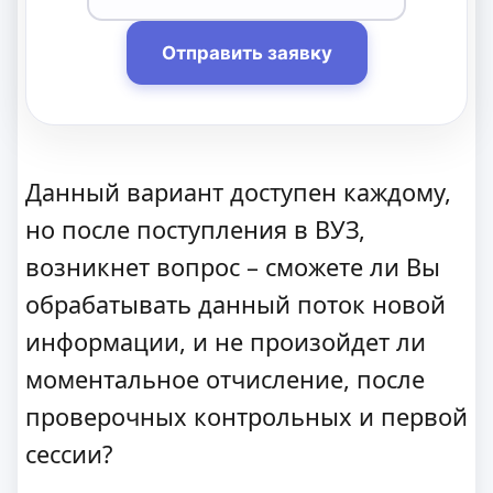
Отправить заявку
Данный вариант доступен каждому,
но после поступления в ВУЗ,
возникнет вопрос – сможете ли Вы
обрабатывать данный поток новой
информации, и не произойдет ли
моментальное отчисление, после
проверочных контрольных и первой
сессии?