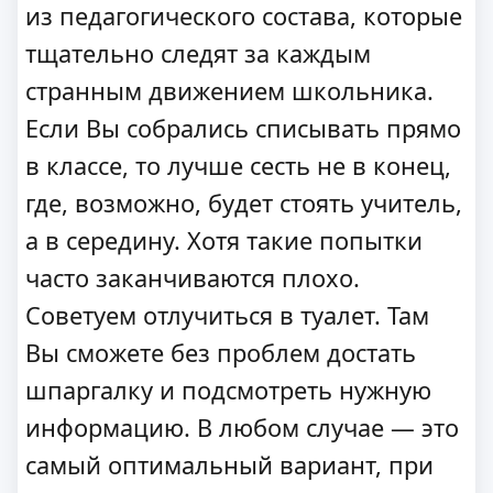
из педагогического состава, которые
тщательно следят за каждым
странным движением школьника.
Если Вы собрались списывать прямо
в классе, то лучше сесть не в конец,
где, возможно, будет стоять учитель,
а в середину. Хотя такие попытки
часто заканчиваются плохо.
Советуем отлучиться в туалет. Там
Вы сможете без проблем достать
шпаргалку и подсмотреть нужную
информацию. В любом случае — это
самый оптимальный вариант, при