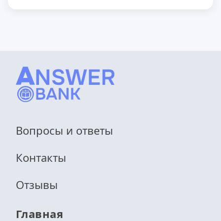
Вопросы и ответы
Контакты
Отзывы
Главная