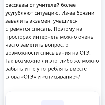
рассказы от учителей более
усугубляют ситуацию. Из-за боязни
завалить экзамен, учащиеся
стремятся списать. Поэтому на
просторах интернета можно очень
часто заметить вопрос, о
возможности списывания на ОГЭ.
Так возможно ли это, либо же можно
забыть и не употреблять вместе
слова «ОГЭ» и «списывание»?