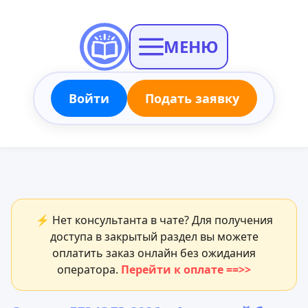
МЕНЮ
Войти
Подать заявку
⚡ Нет консультанта в чате? Для получения
доступа в закрытый раздел вы можете
оплатить заказ онлайн без ожидания
оператора.
Перейти к оплате ==>>