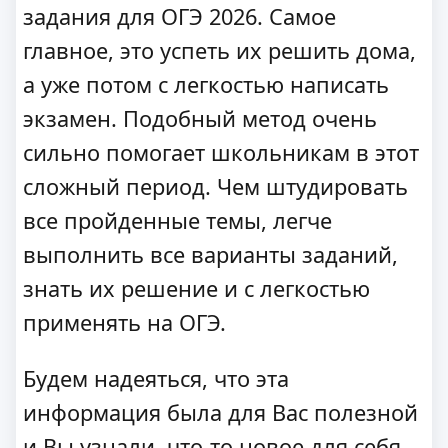
задания для ОГЭ 2026. Самое
главное, это успеть их решить дома,
а уже потом с легкостью написать
экзамен. Подобный метод очень
сильно помогает школьникам в этот
сложный период. Чем штудировать
все пройденные темы, легче
выполнить все варианты заданий,
знать их решение и с легкостью
применять на ОГЭ.
Будем надеяться, что эта
информация была для Вас полезной
и Вы узнали, что-то новое для себя.