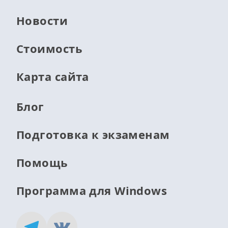
Новости
Стоимость
Карта сайта
Блог
Подготовка к экзаменам
Помощь
Программа для Windows