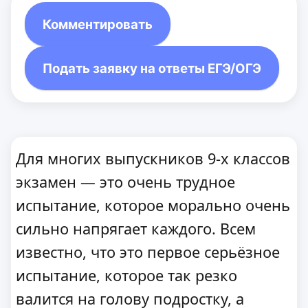
Комментировать
Подать заявку на ответы ЕГЭ/ОГЭ
Для многих выпускников 9-х классов
экзамен — это очень трудное
испытание, которое морально очень
сильно напрягает каждого. Всем
известно, что это первое серьёзное
испытание, которое так резко
валится на голову подростку, а