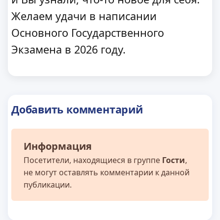
Желаем удачи в написании
Основного Государственного
Экзамена в 2026 году.
Добавить комментарий
Информация
Посетители, находящиеся в группе
Гости
,
не могут оставлять комментарии к данной
публикации.