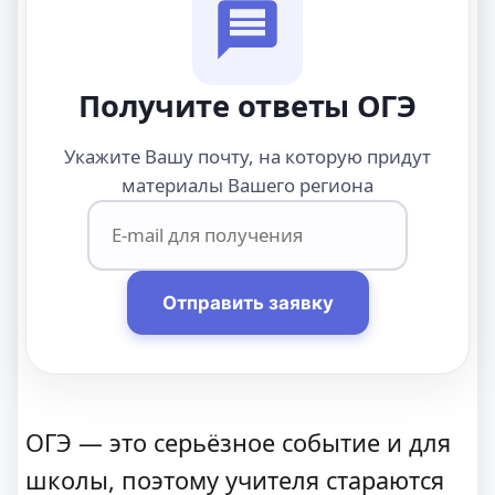
Получите ответы ОГЭ
Укажите Вашу почту, на которую придут
материалы Вашего региона
Отправить заявку
ОГЭ — это серьёзное событие и для
школы, поэтому учителя стараются