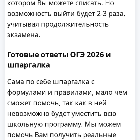
котором Вы можете списать. Но
возможность выйти будет 2-3 раза,
учитывая продолжительность
экзамена.
Готовые ответы ОГЭ 2026 и
шпаргалка
Сама по себе шпаргалка с
формулами и правилами, мало чем
сможет помочь, так как в ней
невозможно будет уместить всю
школьную программу. Мы можем
помочь Вам получить реальные