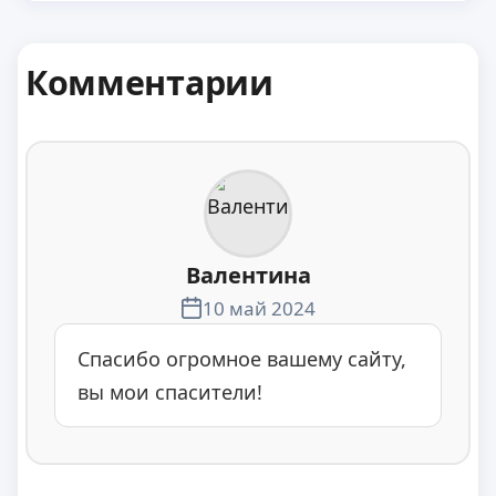
Комментарии
Валентина
10 май 2024
Спасибо огромное вашему сайту,
вы мои спасители!