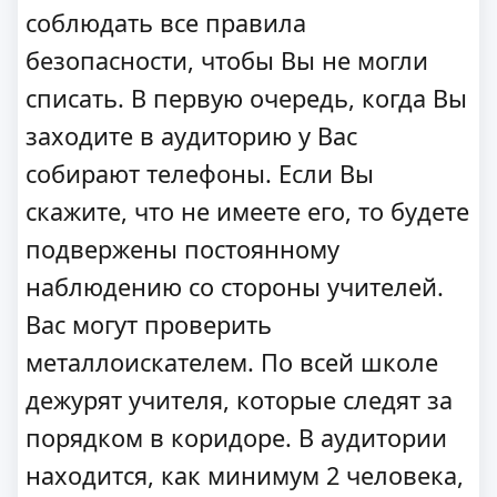
соблюдать все правила
безопасности, чтобы Вы не могли
списать. В первую очередь, когда Вы
заходите в аудиторию у Вас
собирают телефоны. Если Вы
скажите, что не имеете его, то будете
подвержены постоянному
наблюдению со стороны учителей.
Вас могут проверить
металлоискателем. По всей школе
дежурят учителя, которые следят за
порядком в коридоре. В аудитории
находится, как минимум 2 человека,